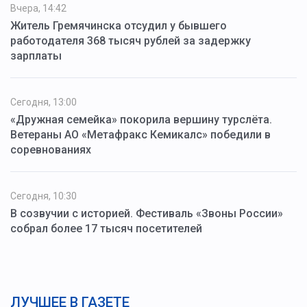
Вчера, 14:42
Житель Гремячинска отсудил у бывшего
работодателя 368 тысяч рублей за задержку
зарплаты
Сегодня, 13:00
«Дружная семейка» покорила вершину турслёта.
Ветераны АО «Метафракс Кемикалс» победили в
соревнованиях
Сегодня, 10:30
В созвучии с историей. Фестиваль «Звоны России»
собрал более 17 тысяч посетителей
ЛУЧШЕЕ В ГАЗЕТЕ