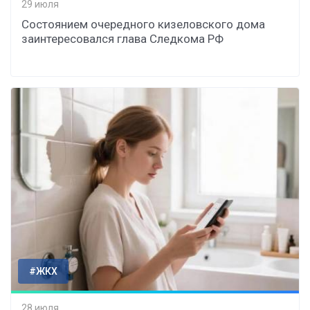
29 июля
Состоянием очередного кизеловского дома
заинтересовался глава Следкома РФ
#ЖКХ
28 июля