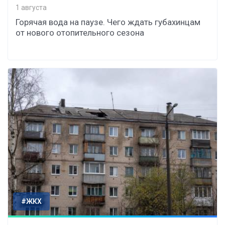
1 августа
Горячая вода на паузе. Чего ждать губахинцам
от нового отопительного сезона
#ЖКХ