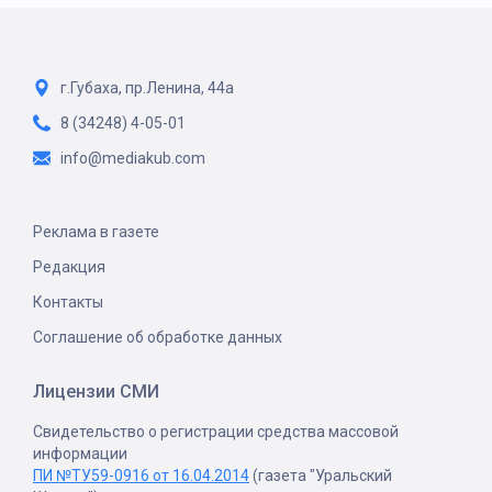
г.Губаха, пр.Ленина, 44а
8 (34248) 4-05-01
info@mediakub.com
Реклама в газете
Редакция
Контакты
Соглашение об обработке данных
Лицензии СМИ
Свидетельство о регистрации средства массовой
информации
ПИ №ТУ59-0916 от 16.04.2014
(газета "Уральский