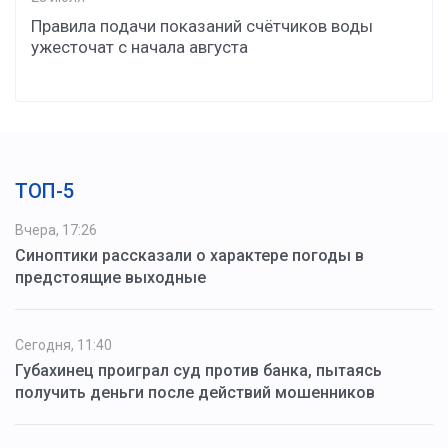
Правила подачи показаний счётчиков воды
ужесточат с начала августа
ТОП-5
Вчера, 17:26
Синоптики рассказали о характере погоды в
предстоящие выходные
Сегодня, 11:40
Губахинец проиграл суд против банка, пытаясь
получить деньги после действий мошенников