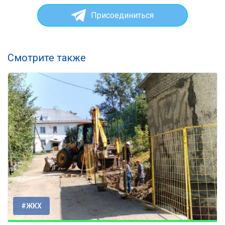
Присоединиться
Смотрите также
#ЖКХ