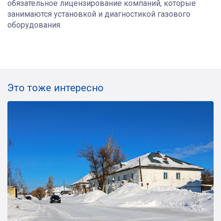
обязательное лицензирование компаний, которые
занимаются установкой и диагностикой газового
оборудования.
Это тоже интересно