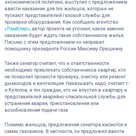
экономической политике, выступил с предложением
ввести наказание для тех жильцов, которые не
пускают представителей газовой службы для
проверки оборудования. Как сообщило агентство
«Рамблер»
, автор проекта не уточнил, какое именно
наказание будет ждать таких собственников жилья.
Письмо с этим предложением он направил
помощнику президента России Максиму Орешкину.
Также сенатор считает, что к ответственности
необходимо привлекать собственников квартир, кто
не позволил провести проверку, очистку или ремонт
дымоходов и вентиляции. Наказывать надо, считает г-
н Кутепов, и тех граждан, кто не впустил в квартиру и
представителей аварийно-спасательной службы для
устранения аварии, приостановления или
возобновления подачи газа.
Помимо жильцов, предложения сенатора касаются и
самих газовиков. В частности, он предложил ввести