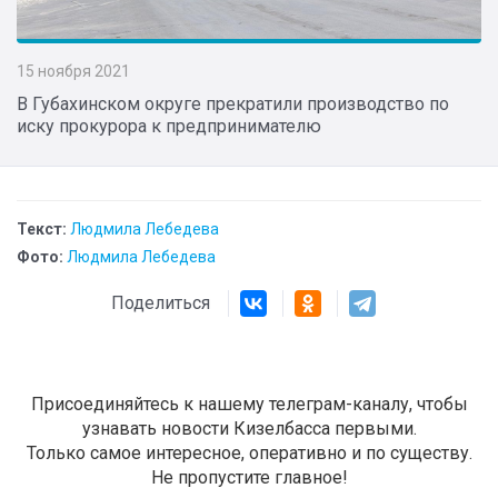
15 ноября 2021
В Губахинском округе прекратили производство по
иску прокурора к предпринимателю
Текст:
Людмила Лебедева
Фото:
Людмила Лебедева
Поделиться
Присоединяйтесь к нашему телеграм-каналу, чтобы
узнавать новости Кизелбасса первыми.
Только самое интересное, оперативно и по существу.
Не пропустите главное!