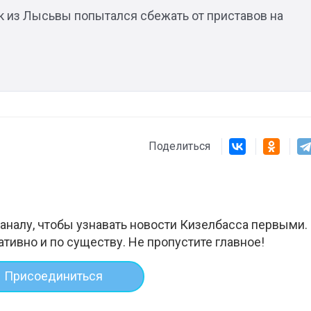
 из Лысьвы попытался сбежать от приставов на
Поделиться
аналу, чтобы узнавать новости Кизелбасса первыми.
ативно и по существу. Не пропустите главное!
Присоединиться