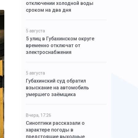
отключении холодной воды
сроком на два дня
5 августа
5 улиц в Губахинском округе
временно отключат от
электроснабжения
5 августа
Губахинский суд обратил
взыскание на автомобиль
умершего заёмщика
Вчера, 17:26
Синоптики рассказали о
характере погоды в
предстоящие выходные