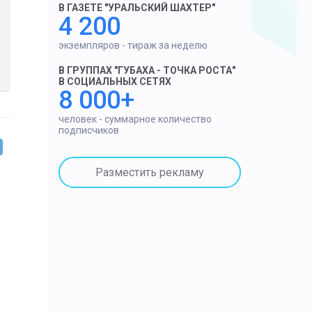
В ГАЗЕТЕ "УРАЛЬСКИЙ ШАХТЕР"
4 200
экземпляров - тираж за неделю
В ГРУППАХ "ГУБАХА - ТОЧКА РОСТА"
В СОЦИАЛЬНЫХ СЕТЯХ
8 000+
человек - суммарное количество
подписчиков
Разместить рекламу