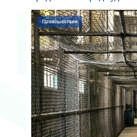
Происшествия