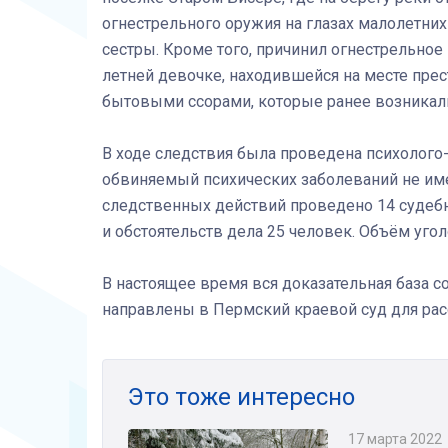
огнестрельного оружия на глазах малолетни
сестры. Кроме того, причинил огнестрельное
летней девочке, находившейся на месте прес
бытовыми ссорами, которые ранее возникал
В ходе следствия была проведена психолого-
обвиняемый психических заболеваний не име
следственных действий проведено 14 судеб
и обстоятельств дела 25 человек. Объём уго
В настоящее время вся доказательная база 
направлены в Пермский краевой суд для рас
Это тоже интересно
17 марта 2022