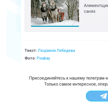
Алиментщик
санях
Текст:
Людмила Лебедева
Фото:
Pixabay
Присоединяйтесь к нашему телеграм-к
Только самое интересное, опер