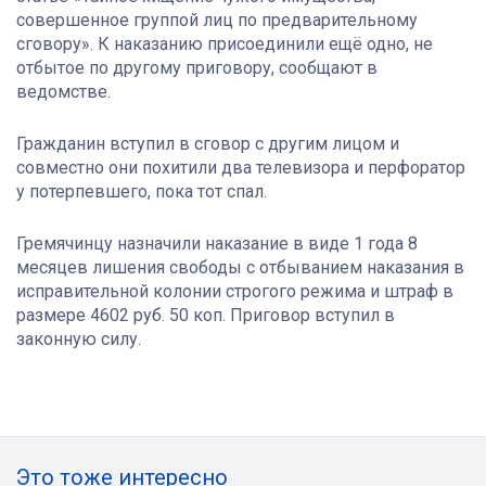
совершенное группой лиц по предварительному
сговору». К наказанию присоединили ещё одно, не
отбытое по другому приговору, сообщают в
ведомстве.
Гражданин вступил в сговор с другим лицом и
совместно они похитили два телевизора и перфоратор
у потерпевшего, пока тот спал.
Гремячинцу назначили наказание в виде 1 года 8
месяцев лишения свободы с отбыванием наказания в
исправительной колонии строгого режима и штраф в
размере 4602 руб. 50 коп. Приговор вступил в
законную силу.
Это тоже интересно