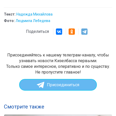
Текст:
Надежда Михайлова
Фото:
Людмила Лебедева
Поделиться
Присоединяйтесь к нашему телеграм-каналу, чтобы
узнавать новости Кизелбасса первыми.
Только самое интересное, оперативно и по существу.
Не пропустите главное!
Присоединиться
Смотрите также