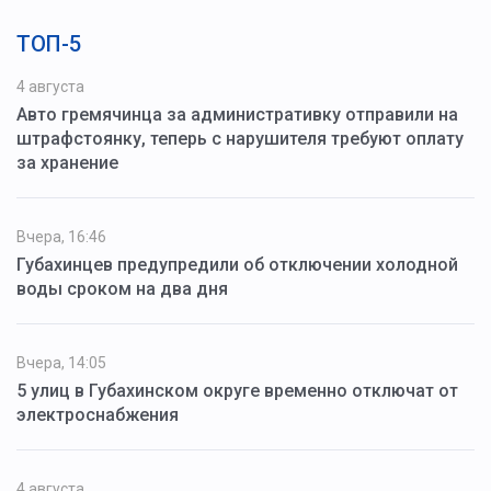
ТОП-5
4 августа
Авто гремячинца за административку отправили на
штрафстоянку, теперь с нарушителя требуют оплату
за хранение
Вчера, 16:46
Губахинцев предупредили об отключении холодной
воды сроком на два дня
Вчера, 14:05
5 улиц в Губахинском округе временно отключат от
электроснабжения
4 августа