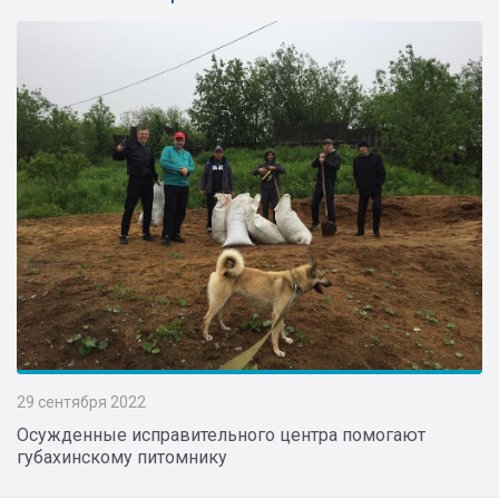
29 сентября 2022
Осужденные исправительного центра помогают
губахинскому питомнику