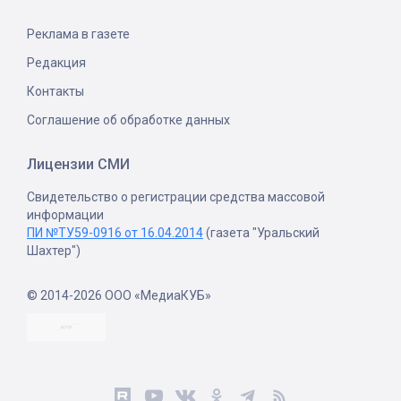
Реклама в газете
Редакция
Контакты
Соглашение об обработке данных
Лицензии СМИ
Свидетельство о регистрации средства массовой
информации
ПИ №ТУ59-0916 от 16.04.2014
(газета "Уральский
Шахтер")
© 2014-2026 ООО «МедиаКУБ»