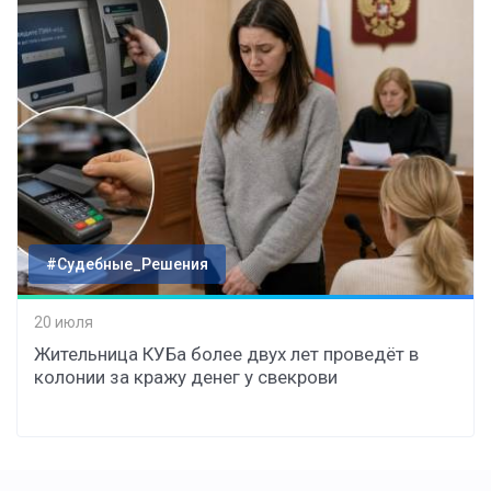
#Судебные_Решения
20 июля
Жительница КУБа более двух лет проведёт в
колонии за кражу денег у свекрови