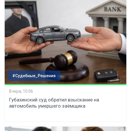
#Судебные_Решения
Вчера, 10:06
Губахинский суд обратил взыскание на
автомобиль умершего заёмщика