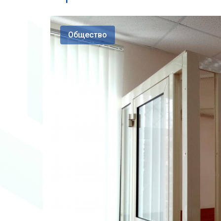
Общество