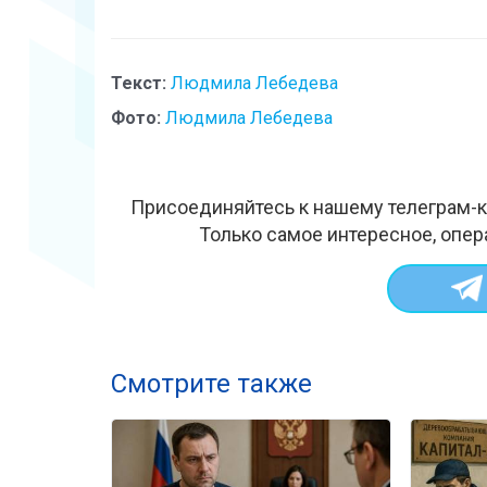
Текст:
Людмила Лебедева
Фото:
Людмила Лебедева
Присоединяйтесь к нашему телеграм-к
Только самое интересное, опер
Смотрите также