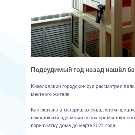
Подсудимый год назад нашёл бан
Кизеловский городской суд рассмотрел дел
местного жителя.
Как сказано в материалах суда, летом прошл
находился бездымный порох промышленного 
взрывчатку дома до марта 2022 года.