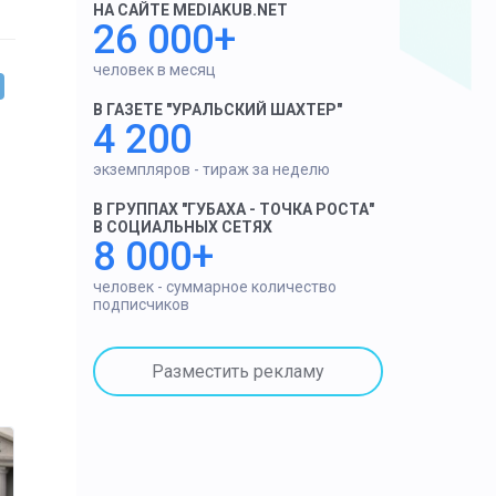
НА САЙТЕ MEDIAKUB.NET
26 000+
человек в месяц
В ГАЗЕТЕ "УРАЛЬСКИЙ ШАХТЕР"
4 200
экземпляров - тираж за неделю
В ГРУППАХ "ГУБАХА - ТОЧКА РОСТА"
В СОЦИАЛЬНЫХ СЕТЯХ
8 000+
человек - суммарное количество
подписчиков
Разместить рекламу