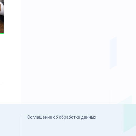
Соглашение об обработке данных