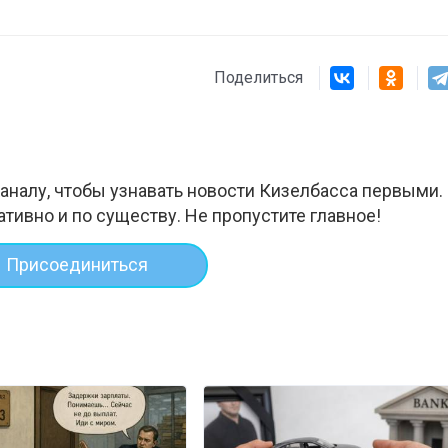
Поделиться
аналу, чтобы узнавать новости Кизелбасса первыми.
ативно и по существу. Не пропустите главное!
Присоединиться