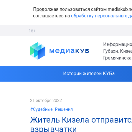
Продолжая пользоваться сайтом mediakub.n
соглашаетесь на
обработку персональных 
16+
Информацио
Губахи, Кизе
Гремячинска
Истории жителей КУБа
21 октября 2022
#Судебные_Решения
Житель Кизела отправитс
взрывчатки