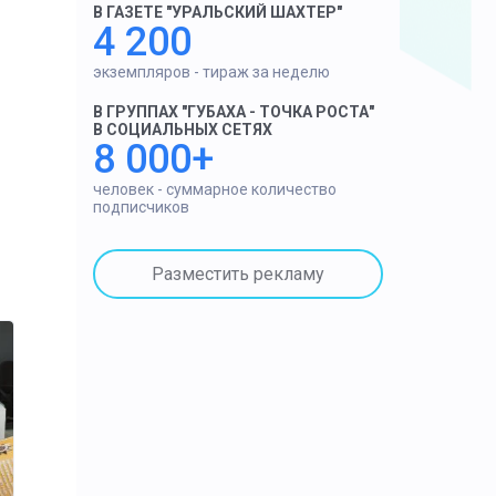
В ГАЗЕТЕ "УРАЛЬСКИЙ ШАХТЕР"
4 200
экземпляров - тираж за неделю
В ГРУППАХ "ГУБАХА - ТОЧКА РОСТА"
В СОЦИАЛЬНЫХ СЕТЯХ
8 000+
человек - суммарное количество
подписчиков
Разместить рекламу