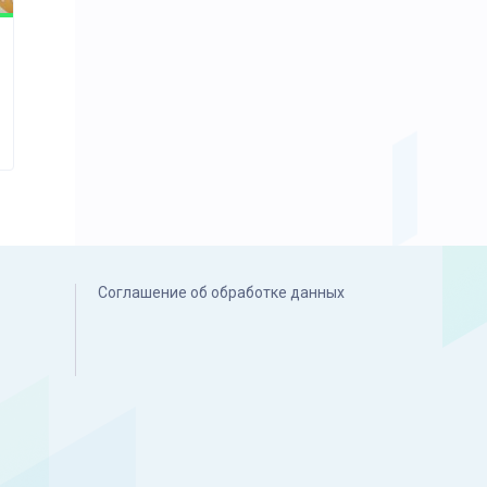
Соглашение об обработке данных