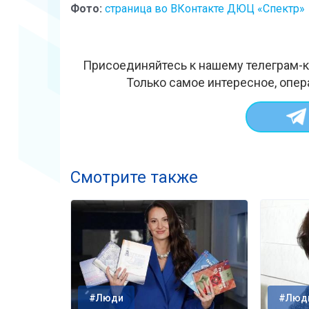
Фото:
страница во ВКонтакте ДЮЦ «Спектр»
Присоединяйтесь к нашему телеграм-к
Только самое интересное, опер
Смотрите также
#Люди
#Люд