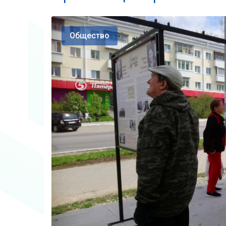
Общество