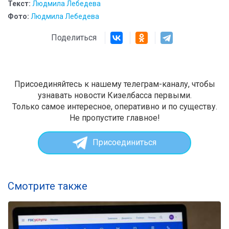
Текст:
Людмила Лебедева
Фото:
Людмила Лебедева
Поделиться
Присоединяйтесь к нашему телеграм-каналу, чтобы
узнавать новости Кизелбасса первыми.
Только самое интересное, оперативно и по существу.
Не пропустите главное!
Присоединиться
Смотрите также