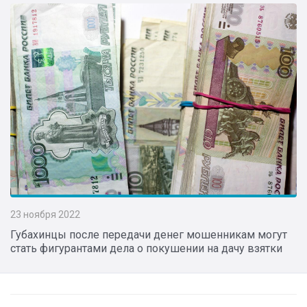
23 ноября 2022
Губахинцы после передачи денег мошенникам могут
стать фигурантами дела о покушении на дачу взятки