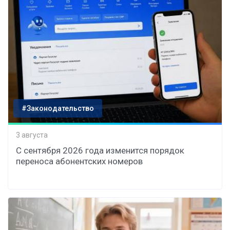
#Законодательство
3 августа
С сентября 2026 года изменится порядок
переноса абонентских номеров