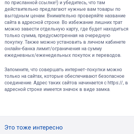
по присланной ссылке!) и убедитесь, что там
действительно предлагают нужные вам товары по
выгодным ценам. Внимательно проверяйте название
сайта в адресной строке. Во избежание лишних трат
можно завести отдельную карту, где будет находиться
только сумма, предусмотренная на очередную
покупку. Также можно установить в личном кабинете
онлайн-банка лимит/ограничения на сумму
ежедневных/еженедельных покупок и переводов.
Запомните, что совершать интернет-покупки можно
только на сайтах, которые обеспечивают безопасное
соединение. Адрес таких сайтов начинается с https://, в
адресной строке имеется значок в виде замка.
Это тоже интересно