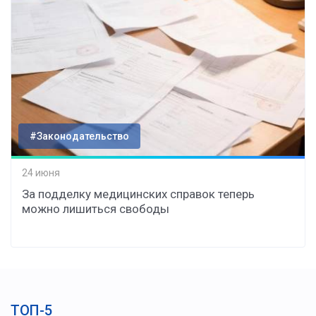
#Законодательство
24 июня
За подделку медицинских справок теперь
можно лишиться свободы
ТОП-5