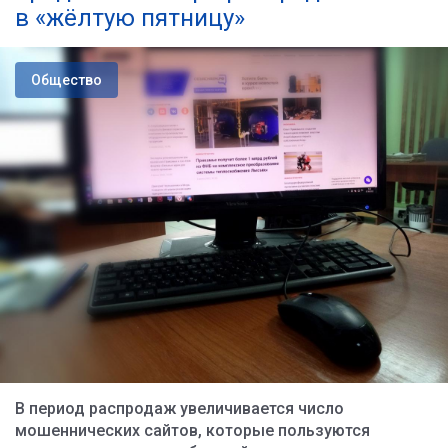
в «жёлтую пятницу»
Общество
В период распродаж увеличивается число
мошеннических сайтов, которые пользуются