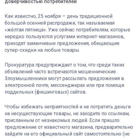
доверчивостью потребителей
Как известно, 25 ноября — день традиционной
большой осенней распродажи, так называемая
«жёлтая пятница». Уже сейчас потребителям, которые
нередко пользуются услугами интернет-магазинов,
приходят заманчивые предложения, обещающие
супер-скидки на любые товары.
Прокуратура предупреждает о том, что среди таких
объявлений часто встречаются мошеннические.
Злоумышленники могут рассылать предложения в
электронной почте, мессенджерах или при помощи
поддельных (фишинговых) сайтов.
Чтобы избежать неприятностей и не потратить деньги
на несуществующие товары, не заходите по ссылкам,
присланным от незнакомых людей. Если пришло
предложение от известного магазина, предварительно
зайдите на его официальный сайт самостоятельно (не