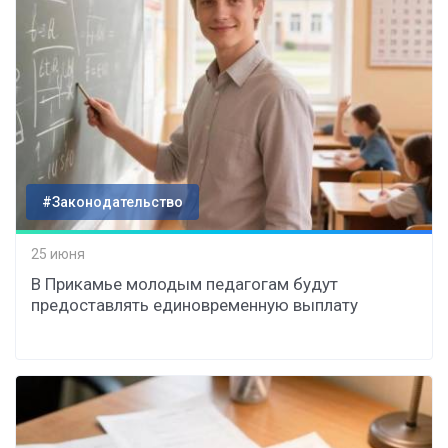
#Законодательство
25 июня
В Прикамье молодым педагогам будут
предоставлять единовременную выплату