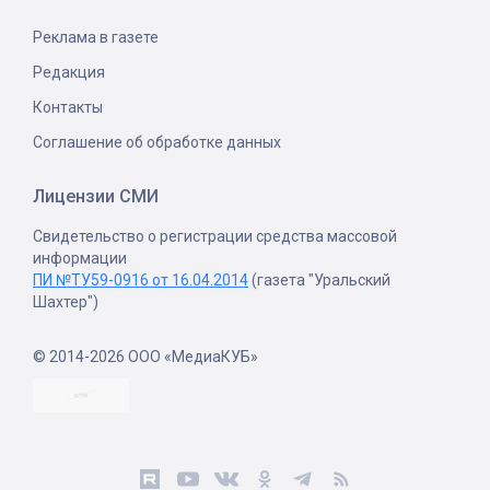
Реклама в газете
Редакция
Контакты
Соглашение об обработке данных
Лицензии СМИ
Свидетельство о регистрации средства массовой
информации
ПИ №ТУ59-0916 от 16.04.2014
(газета "Уральский
Шахтер")
© 2014-2026 ООО «МедиаКУБ»