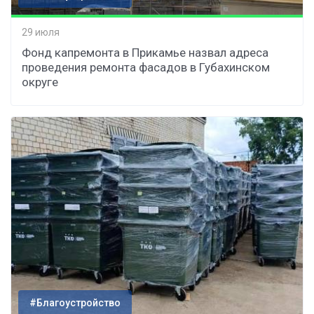
29 июля
Фонд капремонта в Прикамье назвал адреса
проведения ремонта фасадов в Губахинском
округе
#Благоустройство