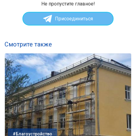
Не пропустите главное!
Присоединиться
Смотрите также
#Благоустройство