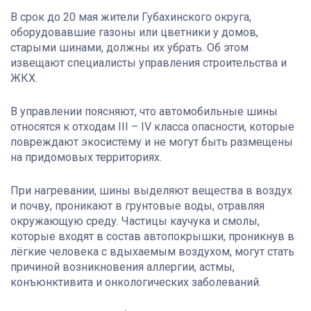
В срок до 20 мая жители Губахинского округа,
оборудовавшие газоны или цветники у домов,
старыми шинами, должны их убрать. Об этом
извещают специалисты управления строительства и
ЖКХ.
В управлении поясняют, что автомобильные шины
относятся к отходам III – IV класса опасности, которые
повреждают экосистему и не могут быть размещены
на придомовых территориях.
При нагревании, шины выделяют вещества в воздух
и почву, проникают в грунтовые воды, отравляя
окружающую среду. Частицы каучука и смолы,
которые входят в состав автопокрышки, проникнув в
лёгкие человека с вдыхаемым воздухом, могут стать
причиной возникновения аллергии, астмы,
конъюнктивита и онкологических заболеваний.