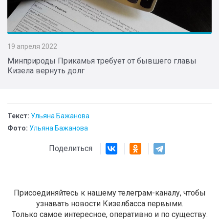
19 апреля 2022
Минприроды Прикамья требует от бывшего главы
Кизела вернуть долг
Текст:
Ульяна Бажанова
Фото:
Ульяна Бажанова
Поделиться
Присоединяйтесь к нашему телеграм-каналу, чтобы
узнавать новости Кизелбасса первыми.
Только самое интересное, оперативно и по существу.