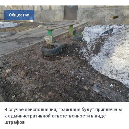
Общество
В случае неисполнения, граждане будут привлечены
к административной ответственности в виде
штрафов