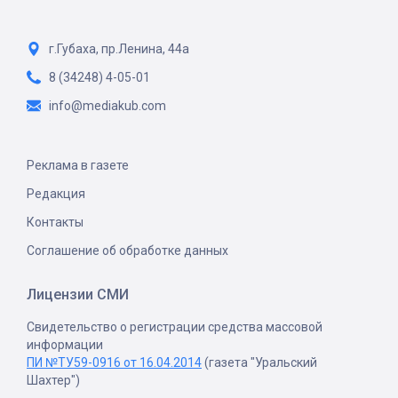
г.Губаха, пр.Ленина, 44а
8 (34248) 4-05-01
info@mediakub.com
Реклама в газете
Редакция
Контакты
Соглашение об обработке данных
Лицензии СМИ
Свидетельство о регистрации средства массовой
информации
ПИ №ТУ59-0916 от 16.04.2014
(газета "Уральский
Шахтер")