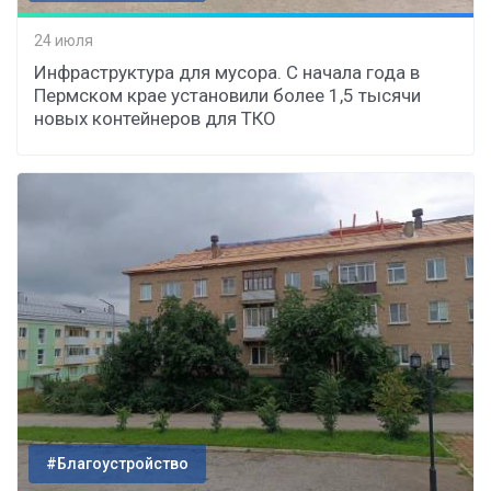
24 июля
Инфраструктура для мусора. С начала года в
Пермском крае установили более 1,5 тысячи
новых контейнеров для ТКО
#Благоустройство