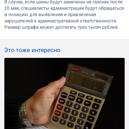
В случае, если шины будут замечены на газонах после
20 мая, специалисты администрации будут обращаться
в полицию для выявления и привлечения
нарушителей к административной ответственности.
Размер штрафа может достигать трёх тысяч рублей.
Это тоже интересно