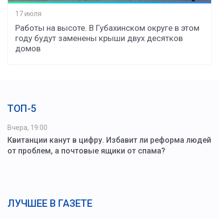
17 июля
Работы на высоте. В Губахинском округе в этом
году будут заменены крыши двух десятков
домов
ТОП-5
Вчера, 19:00
Квитанции канут в цифру. Избавит ли реформа людей
от проблем, а почтовые ящики от спама?
ЛУЧШЕЕ В ГАЗЕТЕ