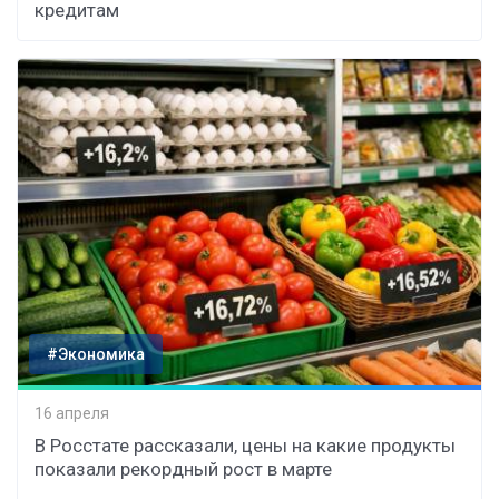
кредитам
#Экономика
16 апреля
В Росстате рассказали, цены на какие продукты
показали рекордный рост в марте