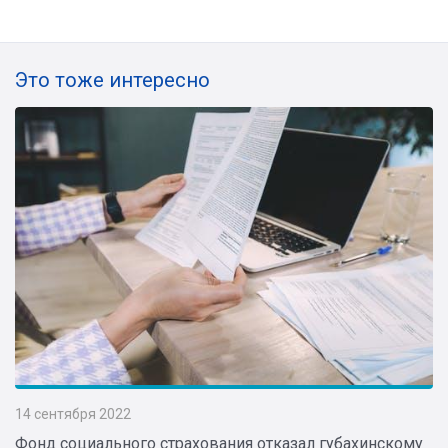
Это тоже интересно
14 сентября 2022
Фонд социального страхования отказал губахинскому