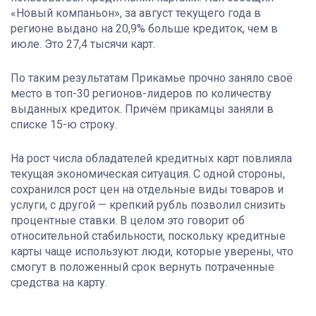
«Новый компаньон», за август текущего года в
регионе выдано на 20,9% больше кредиток, чем в
июле. Это 27,4 тысячи карт.
По таким результатам Прикамье прочно заняло своё
место в топ-30 регионов-лидеров по количеству
выданных кредиток. Причём прикамцы заняли в
списке 15-ю строку.
На рост числа обладателей кредитных карт повлияла
текущая экономическая ситуация. С одной стороны,
сохранился рост цен на отдельные виды товаров и
услуги, с другой — крепкий рубль позволил снизить
процентные ставки. В целом это говорит об
относительной стабильности, поскольку кредитные
карты чаще используют люди, которые уверены, что
смогут в положенный срок вернуть потраченные
средства на карту.