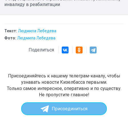
инвалиду в реабилитации
Текст:
Людмила Лебедева
Фото:
Людмила Лебедева
Поделиться
Присоединяйтесь к нашему телеграм-каналу, чтобы
узнавать новости Кизелбасса первыми.
Только самое интересное, оперативно и по существу.
Не пропустите главное!
Присоединиться