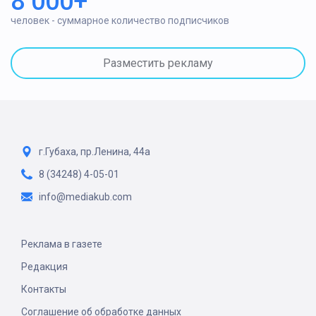
8 000+
человек - суммарное количество подписчиков
Разместить рекламу
г.Губаха, пр.Ленина, 44а
8 (34248) 4-05-01
info@mediakub.com
Реклама в газете
Редакция
Контакты
Соглашение об обработке данных