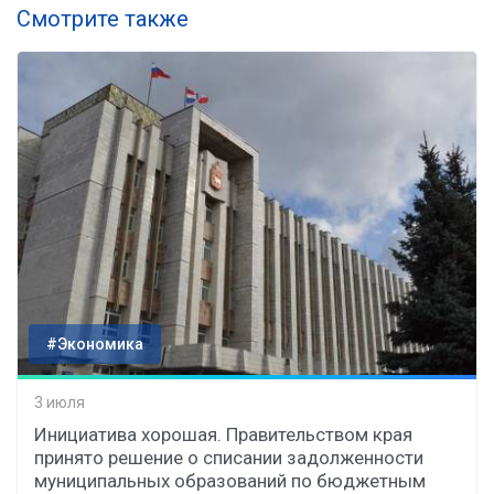
Смотрите также
#Экономика
3 июля
Инициатива хорошая. Правительством края
принято решение о списании задолженности
муниципальных образований по бюджетным