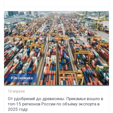
#Экономика
10 апреля
От удобрений до древесины. Прикамье вошло в
топ-15 регионов России по объёму экспорта в
2025 году