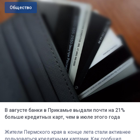
Общество
В августе банки в Прикамье выдали почти на 21%
больше кредитных карт, чем в июле этого года
Жители Пермского края в конце лета стали активнее
пользоваться кредитными картами. Как сообщил