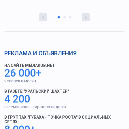
РЕКЛАМА И ОБЪЯВЛЕНИЯ
НА САЙТЕ MEDIAKUB.NET
26 000+
человек в месяц
В ГАЗЕТЕ "УРАЛЬСКИЙ ШАХТЕР"
4 200
экземпляров - тираж за неделю
В ГРУППАХ "ГУБАХА - ТОЧКА РОСТА" В СОЦИАЛЬНЫХ
СЕТЯХ