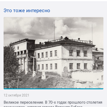
Это тоже интересно
12 октября 2021
Великое переселение. В 70-х годах прошлого столетия