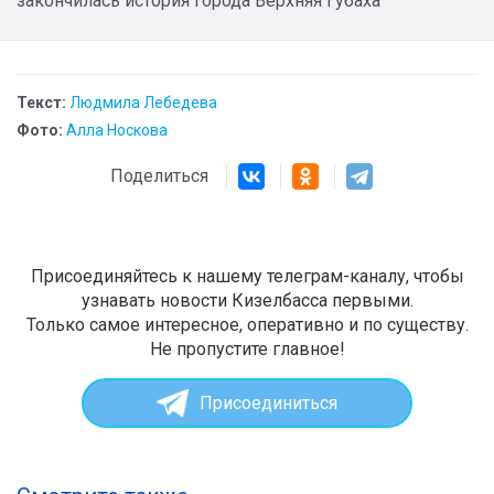
закончилась история города Верхняя Губаха
Текст:
Людмила Лебедева
Фото:
Алла Носкова
Поделиться
Присоединяйтесь к нашему телеграм-каналу, чтобы
узнавать новости Кизелбасса первыми.
Только самое интересное, оперативно и по существу.
Не пропустите главное!
Присоединиться