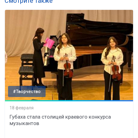
Смотрите также
#Творчество
18 февраля
Губаха стала столицей краевого конкурса
музыкантов