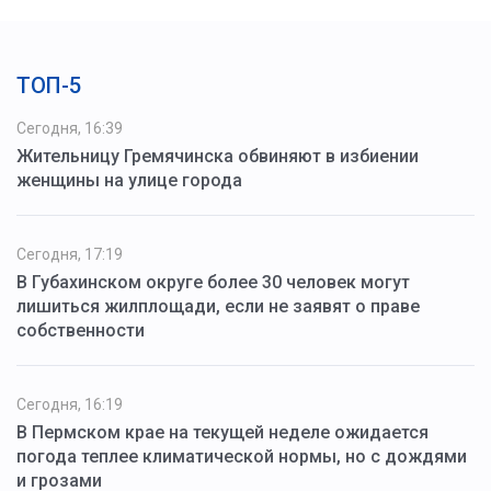
ТОП-5
Сегодня, 16:39
Жительницу Гремячинска обвиняют в избиении
женщины на улице города
Сегодня, 17:19
В Губахинском округе более 30 человек могут
лишиться жилплощади, если не заявят о праве
собственности
Сегодня, 16:19
В Пермском крае на текущей неделе ожидается
погода теплее климатической нормы, но с дождями
и грозами