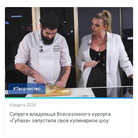
#Творчество
4 марта 2024
Супруга владельца Всесезонного курорта
«Губаха» запустила своё кулинарное шоу