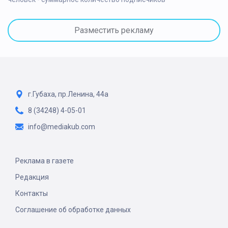
Разместить рекламу
г.Губаха, пр.Ленина, 44а
8 (34248) 4-05-01
info@mediakub.com
Реклама в газете
Редакция
Контакты
Соглашение об обработке данных