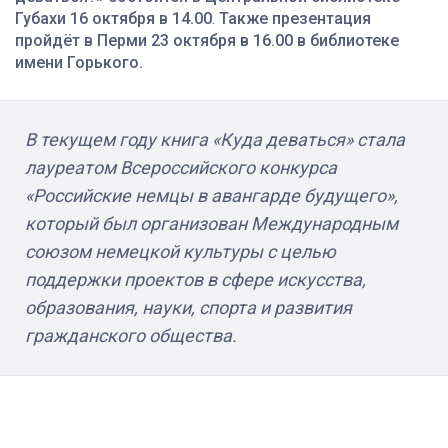
Губахи 16 октября в 14.00
.
Также презентация
пройдёт в Перми 23 октября в 16.00 в
библиотеке
имени Горького.
В текущем году книга «Куда деваться» стала
лауреатом Всероссийского конкурса
«Российские немцы в авангарде будущего»,
который был организован Международным
союзом немецкой культуры с целью
поддержки проектов в сфере искусства,
образования, науки, спорта и развития
гражданского общества.