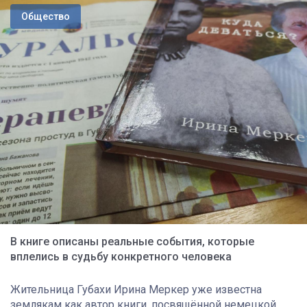
Общество
В книге описаны реальные события, которые
вплелись в судьбу конкретного человека
Жительница Губахи Ирина Меркер уже известна
землякам как автор книги, посвящённой немецкой