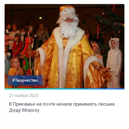
#Творчество
21 ноября 2023
В Прикамье на почте начали принимать письма
Деду Морозу