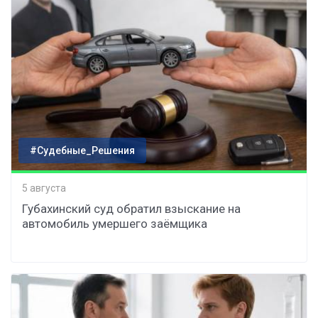
#Судебные_Решения
5 августа
Губахинский суд обратил взыскание на
автомобиль умершего заёмщика