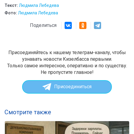
Текст:
Людмила Лебедева
Фото:
Людмила Лебедева
Поделиться
Присоединяйтесь к нашему телеграм-каналу, чтобы
узнавать новости Кизелбасса первыми.
Только самое интересное, оперативно и по существу.
Не пропустите главное!
Присоединиться
Смотрите также