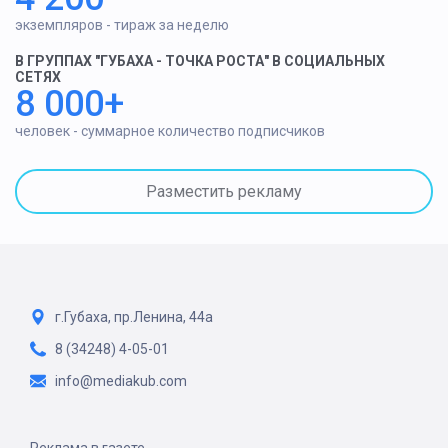
экземпляров - тираж за неделю
В ГРУППАХ "ГУБАХА - ТОЧКА РОСТА" В СОЦИАЛЬНЫХ
СЕТЯХ
8 000+
человек - суммарное количество подписчиков
Разместить рекламу
г.Губаха, пр.Ленина, 44а
8 (34248) 4-05-01
info@mediakub.com