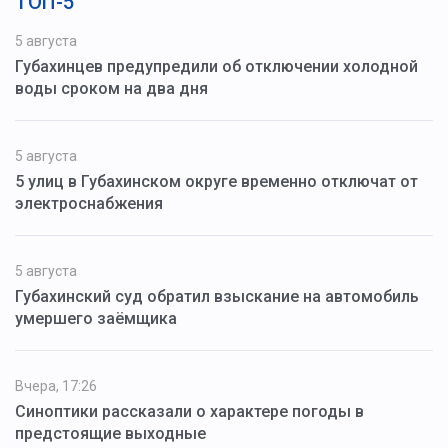
ТОП-5
5 августа
Губахинцев предупредили об отключении холодной
воды сроком на два дня
5 августа
5 улиц в Губахинском округе временно отключат от
электроснабжения
5 августа
Губахинский суд обратил взыскание на автомобиль
умершего заёмщика
Вчера, 17:26
Синоптики рассказали о характере погоды в
предстоящие выходные