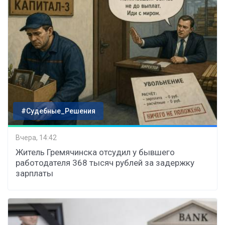
#Судебные_Решения
Вчера, 14:42
Житель Гремячинска отсудил у бывшего
работодателя 368 тысяч рублей за задержку
зарплаты