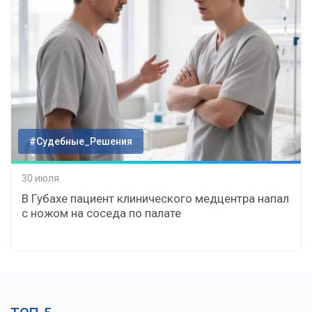
#Судебные_Решения
30 июля
В Губахе пациент клинического медцентра напал
с ножом на соседа по палате