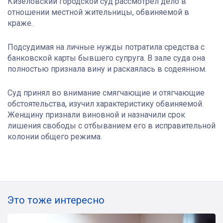
Кизеловский городской суд рассмотрел дело в
отношении местной жительницы, обвиняемой в
краже.
Подсудимая на личные нужды потратила средства с
банковской карты бывшего супруга. В зале суда она
полностью признала вину и раскаялась в содеянном.
Суд принял во внимание смягчающие и отягчающие
обстоятельства, изучил характеристику обвиняемой.
Женщину признали виновной и назначили срок
лишения свободы с отбыванием его в исправительной
колонии общего режима.
Это тоже интересно