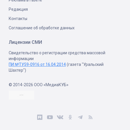
Реклама в газете
Редакция
Контакты
Соглашение об обработке данных
Лицензии СМИ
Свидетельство о регистрации средства массовой
информации
ПИ №ТУ59-0916 от 16.04.2014
(газета "Уральский
Шахтер")
© 2014-2026 ООО «МедиаКУБ»