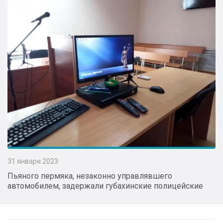
31 января 2023
Пьяного пермяка, незаконно управлявшего
автомобилем, задержали губахинские полицейские