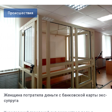
Происшествия
Женщина потратила деньги с банковской карты экс-
супруга