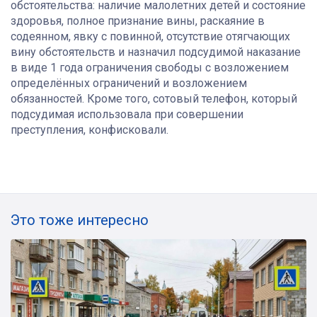
обстоятельства: наличие малолетних детей и состояние
здоровья, полное признание вины, раскаяние в
содеянном, явку с повинной, отсутствие отягчающих
вину обстоятельств и назначил подсудимой наказание
в виде 1 года ограничения свободы с возложением
определённых ограничений и возложением
обязанностей. Кроме того, сотовый телефон, который
подсудимая использовала при совершении
преступления, конфисковали.
Это тоже интересно