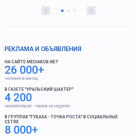
РЕКЛАМА И ОБЪЯВЛЕНИЯ
НА САЙТЕ MEDIAKUB.NET
26 000+
человек в месяц
В ГАЗЕТЕ "УРАЛЬСКИЙ ШАХТЕР"
4 200
экземпляров - тираж за неделю
В ГРУППАХ "ГУБАХА - ТОЧКА РОСТА" В СОЦИАЛЬНЫХ
СЕТЯХ
8 000+