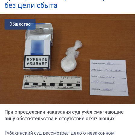
без цели сбыта
Общество
При определении наказания суд учёл смягчающие
вину обстоятельства и отсутствие отягчающих
Губахинский суд рассмотрел дело о незаконном