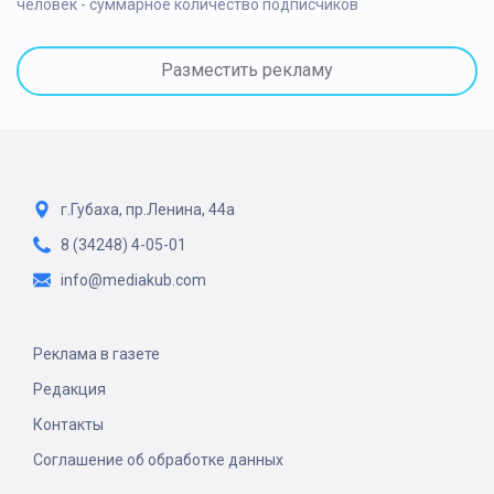
человек - суммарное количество подписчиков
Разместить рекламу
г.Губаха, пр.Ленина, 44а
8 (34248) 4-05-01
info@mediakub.com
Реклама в газете
Редакция
Контакты
Соглашение об обработке данных