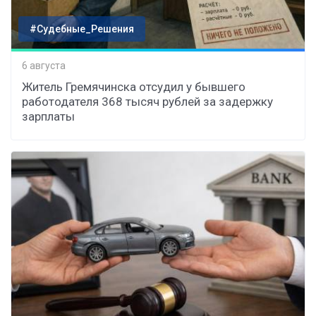
#Судебные_Решения
6 августа
Житель Гремячинска отсудил у бывшего
работодателя 368 тысяч рублей за задержку
зарплаты