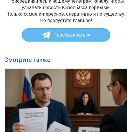
Присоединяйтесь к нашему телеграм-каналу, чтобы
узнавать новости Кизелбасса первыми.
Только самое интересное, оперативно и по существу.
Не пропустите главное!
Присоединиться
Смотрите также