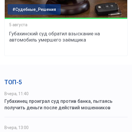
#Судебные_Решения
5 августа
Губахинский суд обратил взыскание на
автомобиль умершего заёмщика
ТОП-5
Вчера, 11:40
Губахинец проиграл суд против банка, пытаясь
получить деньги после действий мошенников
Вчера, 13:00