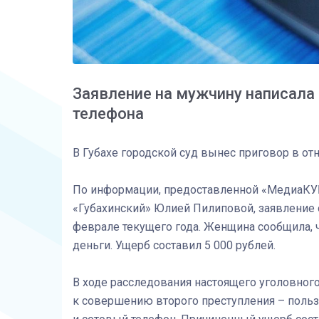
Заявление на мужчину написала 
телефона
В Губахе городской суд вынес приговор в о
По информации, предоставленной «МедиаКУ
«Губахинский» Юлией Пилиповой, заявление 
феврале текущего года. Женщина сообщила, 
деньги. Ущерб составил 5 000 рублей.
В ходе расследования настоящего уголовного
к совершению второго преступления – польз