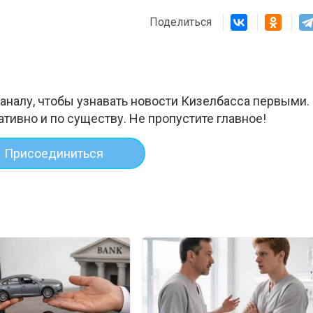
Поделиться
аналу, чтобы узнавать новости Кизелбасса первыми.
ативно и по существу. Не пропустите главное!
Присоединиться