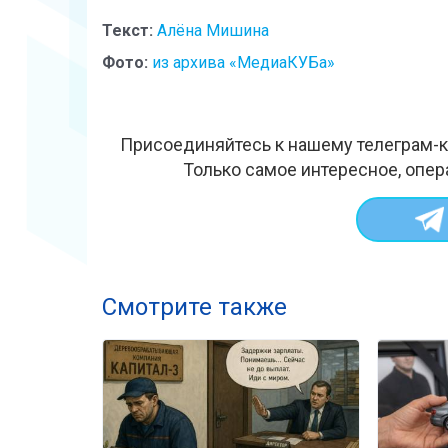
Текст:
Алёна Мишина
Фото:
из архива «МедиаКУБа»
Присоединяйтесь к нашему телеграм-к
Только самое интересное, опер
Смотрите также