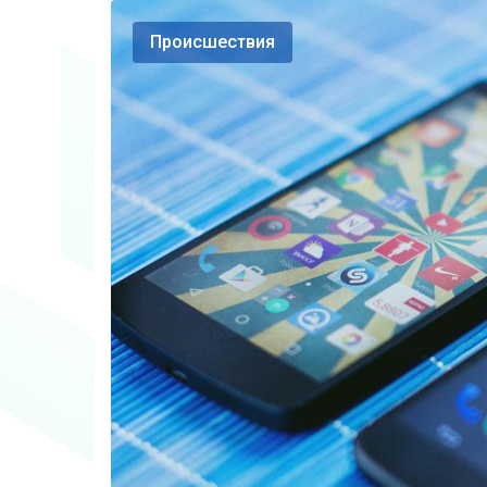
Происшествия