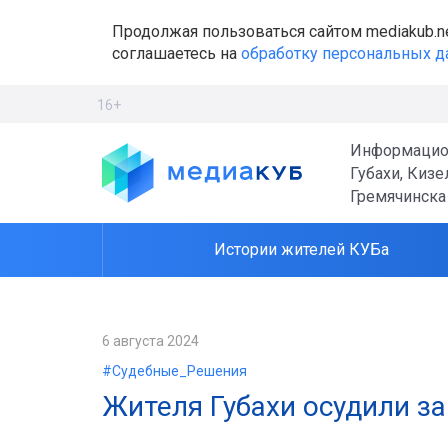
Продолжая пользоваться сайтом mediakub.n
соглашаетесь на
обработку персональных 
16+
Информацио
Губахи, Кизе
Гремячинска
Истории жителей КУБа
6 августа 2024
#Судебные_Решения
Жителя Губахи осудили за