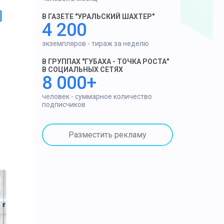
В ГАЗЕТЕ "УРАЛЬСКИЙ ШАХТЕР"
4 200
экземпляров - тираж за неделю
В ГРУППАХ "ГУБАХА - ТОЧКА РОСТА"
В СОЦИАЛЬНЫХ СЕТЯХ
8 000+
человек - суммарное количество
подписчиков
Разместить рекламу