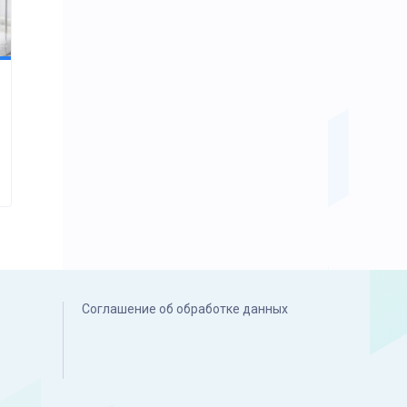
Соглашение об обработке данных