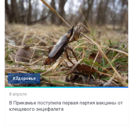
#Здоровье
8 апреля
В Прикамье поступила первая партия вакцины от
клещевого энцефалита