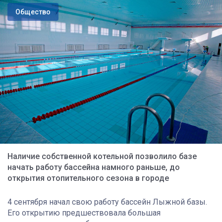
Общество
Наличие собственной котельной позволило базе
начать работу бассейна намного раньше, до
открытия отопительного сезона в городе
4 сентября начал свою работу бассейн Лыжной базы.
Его открытию предшествовала большая