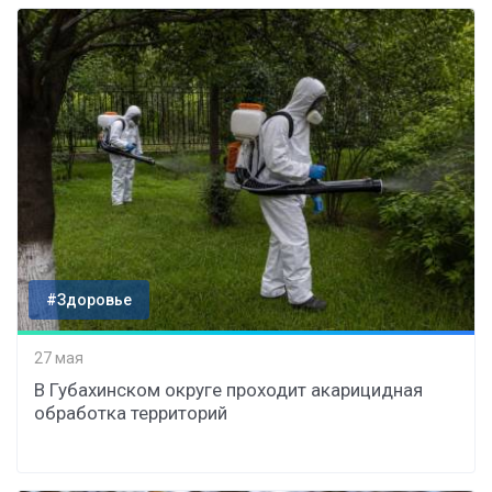
#Здоровье
27 мая
В Губахинском округе проходит акарицидная
обработка территорий