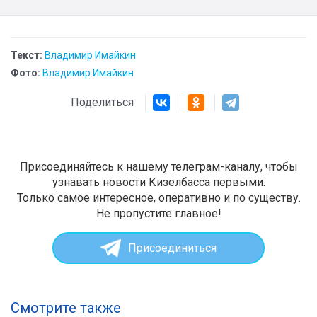
Текст:
Владимир Имайкин
Фото:
Владимир Имайкин
Поделиться
Присоединяйтесь к нашему телеграм-каналу, чтобы
узнавать новости Кизелбасса первыми.
Только самое интересное, оперативно и по существу.
Не пропустите главное!
Присоединиться
Смотрите также