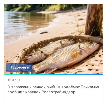
#Здоровье
18 июня
О заражении речной рыбы в водоёмах Прикамья
сообщил краевой Роспотребнадзор