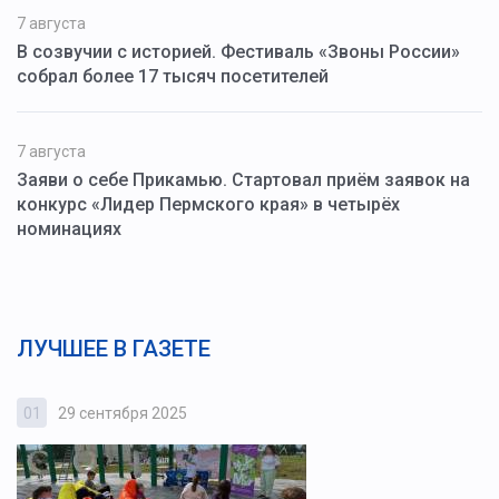
7 августа
В созвучии с историей. Фестиваль «Звоны России»
собрал более 17 тысяч посетителей
7 августа
Заяви о себе Прикамью. Стартовал приём заявок на
конкурс «Лидер Пермского края» в четырёх
номинациях
ЛУЧШЕЕ В ГАЗЕТЕ
01
29 сентября 2025
0