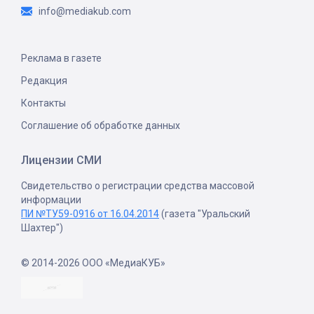
info@mediakub.com
Реклама в газете
Редакция
Контакты
Соглашение об обработке данных
Лицензии СМИ
Свидетельство о регистрации средства массовой
информации
ПИ №ТУ59-0916 от 16.04.2014
(газета "Уральский
Шахтер")
© 2014-2026 ООО «МедиаКУБ»