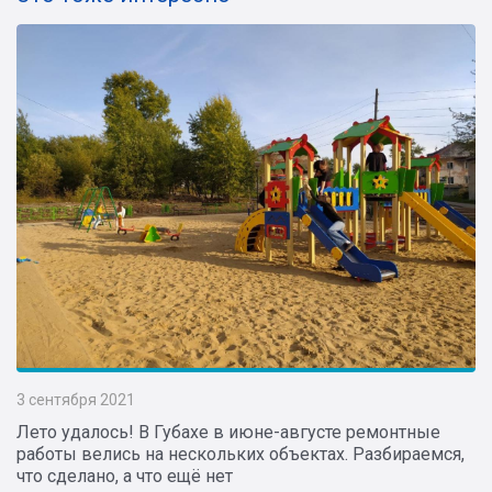
3 сентября 2021
Лето удалось! В Губахе в июне-августе ремонтные
работы велись на нескольких объектах. Разбираемся,
что сделано, а что ещё нет