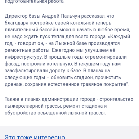
подготовительная работа.
Директор базы Андрей Пальчун рассказал, что
благодаря постройке своей котельной теперь
плавательный бассейн можно начать в любое время,
не надо ждать пуск тепла для всего города. «Каждый
год, - говорит он, - на Лыжной базе производятся
ремонтные работы. Ежегодно мы улучшаем её
инфраструктуру. В прошлые годы отремонтировали
фасад, построили котельную. В текущем году нам
заасфальтировали дорогу к базе. В планах на
следующие годы – обновить стадион, прочистить
дренаж, сохранив естественное травяное покрытие".
Также в планах администрации города - строительство
лыжероллерной трассы, ремонт стадиона и
обустройство освещённой лыжной трассы.
Это тоже интересно