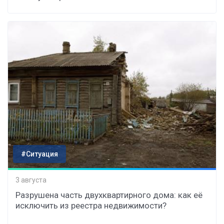
#Ситуация
3 августа
Разрушена часть двухквартирного дома: как её
исключить из реестра недвижимости?