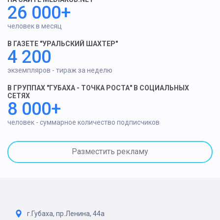
26 000+
человек в месяц
В ГАЗЕТЕ "УРАЛЬСКИЙ ШАХТЕР"
4 200
экземпляров - тираж за неделю
В ГРУППАХ "ГУБАХА - ТОЧКА РОСТА" В СОЦИАЛЬНЫХ
СЕТЯХ
8 000+
человек - суммарное количество подписчиков
Разместить рекламу
г.Губаха, пр.Ленина, 44а