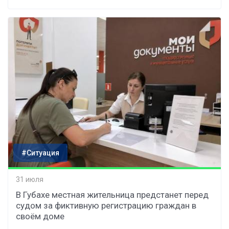
#Ситуация
31 июля
В Губахе местная жительница предстанет перед
судом за фиктивную регистрацию граждан в
своём доме