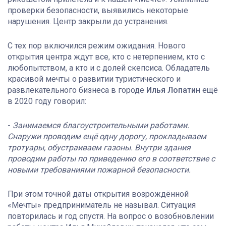
проверки безопасности, выявились некоторые
нарушения. Центр закрыли до устранения.
С тех пор включился режим ожидания. Нового
открытия центра ждут все, кто с нетерпением, кто с
любопытством, а кто и с долей скепсиса. Обладатель
красивой мечты о развитии туристического и
развлекательного бизнеса в городе
Илья Лопатин
ещё
в 2020 году говорил:
-
Занимаемся благоустроительными работами.
Снаружи проводим ещё одну дорогу, прокладываем
тротуары, обустраиваем газоны. Внутри здания
проводим работы по приведению его в соответствие с
новыми требованиями пожарной безопасности.
При этом точной даты открытия возрождённой
«Мечты» предприниматель не называл. Ситуация
повторилась и год спустя. На вопрос о возобновлении