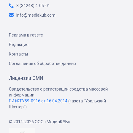
8 (34248) 4-05-01
info@mediakub.com
Реклама в газете
Редакция
Контакты
Соглашение об обработке данных
Лицензии СМИ
Свидетельство о регистрации средства массовой
информации
ПИ №ТУ59-0916 от 16.04.2014
(газета "Уральский
Шахтер")
© 2014-2026 ООО «МедиаКУБ»