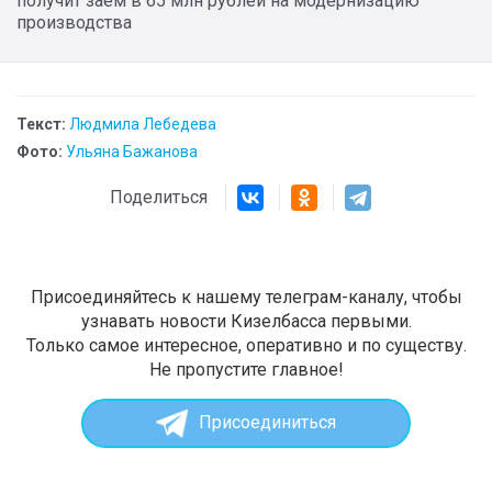
получит заём в 65 млн рублей на модернизацию
производства
Текст:
Людмила Лебедева
Фото:
Ульяна Бажанова
Поделиться
Присоединяйтесь к нашему телеграм-каналу, чтобы
узнавать новости Кизелбасса первыми.
Только самое интересное, оперативно и по существу.
Не пропустите главное!
Присоединиться