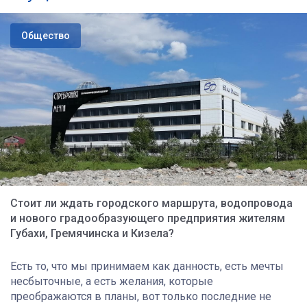
Общество
Стоит ли ждать городского маршрута, водопровода
и нового градообразующего предприятия жителям
Губахи, Гремячинска и Кизела?
Есть то, что мы принимаем как данность, есть мечты
несбыточные, а есть желания, которые
преображаются в планы, вот только последние не