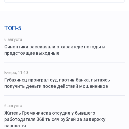
ТОП-5
6 августа
Синоптики рассказали о характере погоды в
предстоящие выходные
Вчера, 11:40
Губахинец проиграл суд против банка, пытаясь
получить деньги после действий мошенников
6 августа
Житель Гремячинска отсудил у бывшего
работодателя 368 тысяч рублей за задержку
зарплаты