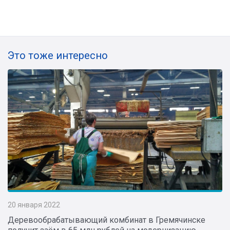
Это тоже интересно
20 января 2022
Деревообрабатывающий комбинат в Гремячинске