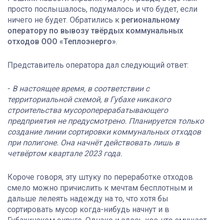
просто послышалось, подумалось и что будет, если
ничего не будет. Обратились к
региональному
оператору по вывозу твёрдых коммунальных
отходов ООО «Теплоэнерго»
.
Представитель оператора дал следующий ответ:
-
В настоящее время, в соответствии с
территориальной схемой, в Губахе никакого
строительства мусороперерабатывающего
предприятия не предусмотрено. Планируется только
создание линии сортировки коммунальных отходов
при полигоне. Она начнёт действовать лишь в
четвёртом квартале 2023 года.
Короче говоря, эту штуку по переработке отходов
смело можно причислить к мечтам бесплотным и
дальше лелеять надежду на то, что хотя бы
сортировать мусор когда-нибудь начнут и в