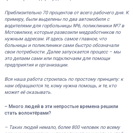
Приблизительно 70 процентов от всего рабочего дня. К
примеру, были выделены по два автомобиля с
водителями для горбольницы №6, поликлиники №7 в
Мотовилихе, которые развозили медработников по
нужным адресам. И здесь самое главное, что
больницы и поликлиники сами быстро обозначали
свои потребности. Далее запускается процесс – мы
это делаем сами или подключаем для помощи
предприятия и организации.
Вся наша работа строилась по простому принципу: к
нам обращаются те, кому нужна помощь, и те, кто
может её оказывать.
– Много людей в эти непростые времена решили
стать волонтёрами?
– Таких людей немало, более 800 человек по всему