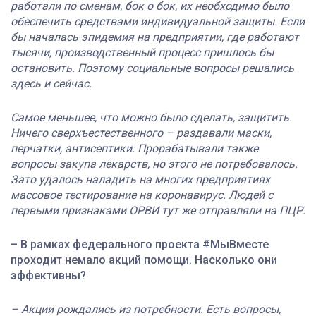
работали по сменам, бок о бок, их необходимо было
обеспечить средствами индивидуальной защиты. Если
бы началась эпидемия на предприятии, где работают
тысячи, производственный процесс пришлось бы
остановить. Поэтому социальные вопросы решались
здесь и сейчас.
Самое меньшее, что можно было сделать, защитить.
Ничего сверхъестественного – раздавали маски,
перчатки, антисептики. Прорабатывали также
вопросы закупа лекарств, но этого не потребовалось.
Зато удалось наладить на многих предприятиях
массовое тестирование на коронавирус. Людей с
первыми признаками ОРВИ тут же отправляли на ПЦР.
– В рамках федерального проекта #МыВместе
проходит немало акций помощи. Насколько они
эффективны?
– Акции рождались из потребности. Есть вопросы,