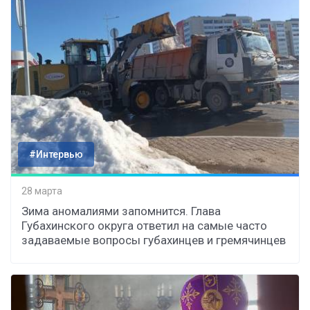
#Интервью
28 марта
Зима аномалиями запомнится. Глава
Губахинского округа ответил на самые часто
задаваемые вопросы губахинцев и гремячинцев