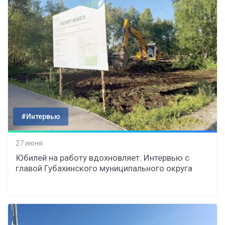
#Интервью
27 июня
Юбилей на работу вдохновляет. Интервью с
главой Губахинского муниципального округа