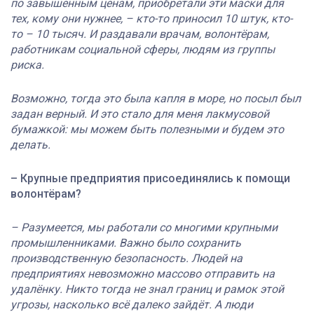
по завышенным ценам, приобретали эти маски для
тех, кому они нужнее, – кто-то приносил 10 штук, кто-
то – 10 тысяч. И раздавали врачам, волонтёрам,
работникам социальной сферы, людям из группы
риска.
Возможно, тогда это была капля в море, но посыл был
задан верный. И это стало для меня лакмусовой
бумажкой: мы можем быть полезными и будем это
делать.
– Крупные предприятия присоединялись к помощи
волонтёрам?
– Разумеется, мы работали со многими крупными
промышленниками. Важно было сохранить
производственную безопасность. Людей на
предприятиях невозможно массово отправить на
удалёнку. Никто тогда не знал границ и рамок этой
угрозы, насколько всё далеко зайдёт. А люди