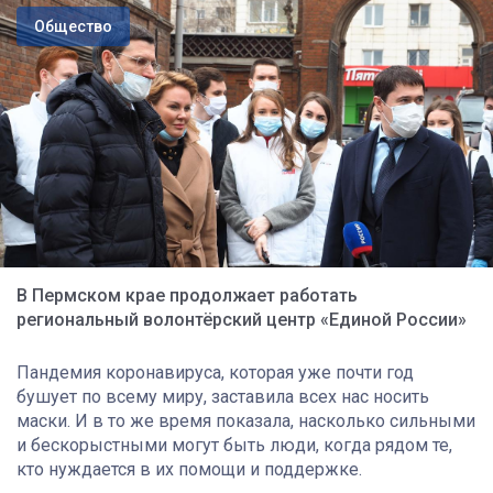
Общество
В Пермском крае продолжает работать
региональный волонтёрский центр «Единой России»
Пандемия коронавируса, которая уже почти год
бушует по всему миру, заставила всех нас носить
маски. И в то же время показала, насколько сильными
и бескорыстными могут быть люди, когда рядом те,
кто нуждается в их помощи и поддержке.