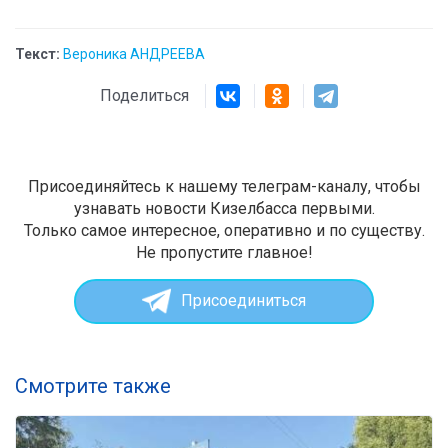
Текст:
Вероника АНДРЕЕВА
Поделиться
Присоединяйтесь к нашему телеграм-каналу, чтобы
узнавать новости Кизелбасса первыми.
Только самое интересное, оперативно и по существу.
Не пропустите главное!
Присоединиться
Смотрите также