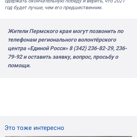
одержать окончательную победу и верить, что 2021
год будет лучше, чем его предшественник.
Жители Пермского края могут позвонить по
телефонам регионального волонтёрского
центра «Единой Росси» 8 (342) 236-82-29, 236-
79-92 и оставить заявку, вопрос, просьбу о
помощи.
Это тоже интересно