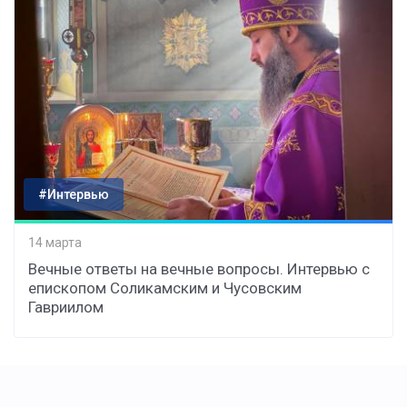
#Интервью
14 марта
Вечные ответы на вечные вопросы. Интервью с
епископом Соликамским и Чусовским
Гавриилом