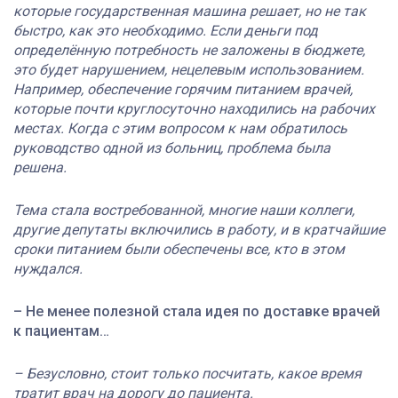
которые государственная машина решает, но не так
быстро, как это необходимо. Если деньги под
определённую потребность не заложены в бюджете,
это будет нарушением, нецелевым использованием.
Например, обеспечение горячим питанием врачей,
которые почти круглосуточно находились на рабочих
местах. Когда с этим вопросом к нам обратилось
руководство одной из больниц, проблема была
решена.
Тема стала востребованной, многие наши коллеги,
другие депутаты включились в работу, и в кратчайшие
сроки питанием были обеспечены все, кто в этом
нуждался.
– Не менее полезной стала идея по доставке врачей
к пациентам…
– Безусловно, стоит только посчитать, какое время
тратит врач на дорогу до пациента.