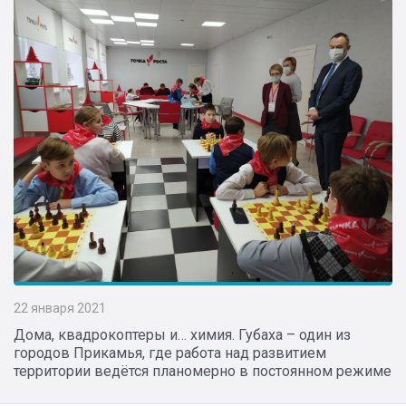
22 января 2021
Дома, квадрокоптеры и… химия. Губаха – один из
городов Прикамья, где работа над развитием
территории ведётся планомерно в постоянном режиме