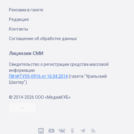
Реклама в газете
Редакция
Контакты
Соглашение об обработке данных
Лицензии СМИ
Свидетельство о регистрации средства массовой
информации
ПИ №ТУ59-0916 от 16.04.2014
(газета "Уральский
Шахтер")
© 2014-2026 ООО «МедиаКУБ»