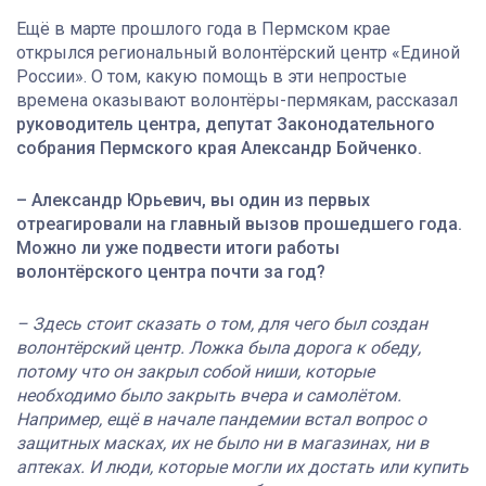
Ещё в марте прошлого года в Пермском крае
открылся региональный волонтёрский центр «Единой
России». О том, какую помощь в эти непростые
времена оказывают волонтёры-пермякам, рассказал
руководитель центра, депутат Законодательного
собрания Пермского края Александр Бойченко.
– Александр Юрьевич, вы один из первых
отреагировали на главный вызов прошедшего года.
Можно ли уже подвести итоги работы
волонтёрского центра почти за год?
– Здесь стоит сказать о том, для чего был создан
волонтёрский центр. Ложка была дорога к обеду,
потому что он закрыл собой ниши, которые
необходимо было закрыть вчера и самолётом.
Например, ещё в начале пандемии встал вопрос о
защитных масках, их не было ни в магазинах, ни в
аптеках. И люди, которые могли их достать или купить