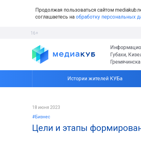
Продолжая пользоваться сайтом mediakub.n
соглашаетесь на
обработку персональных 
16+
Информацио
Губахи, Кизе
Гремячинска
Истории жителей КУБа
18 июня 2023
#Бизнес
Цели и этапы формирован