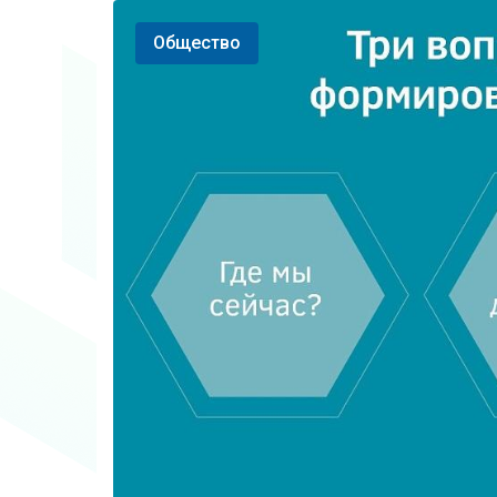
Общество