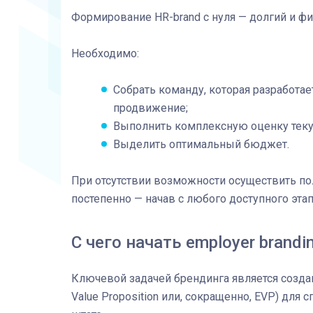
Формирование HR-brand с нуля — долгий и фи
Необходимо:
Собрать команду, которая разработае
продвижение;
Выполнить комплексную оценку теку
Выделить оптимальный бюджет.
При отсутствии возможности осуществить по
постепенно — начав с любого доступного этап
С чего начать employer brandi
Ключевой задачей брендинга является созда
Value Proposition или, сокращенно, EVP) для