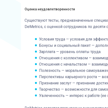
Оценка неудовлетворенности
Существуют тесты, предназначенные специа
DeMetrics, с оценкой сотрудников по десят
Условия труда — условия для эффект
Бонусы и социальный пакет — допол
Зарплата — уровень оплаты труда.
Отношения с коллективом — взаимод
Отношения с начальством — взаимод
Полезность — моральное самоуважен
Перспективы карьерного роста — во
Признание заслуг — признание дости
Творчество — возможности для сам
Увлеченность — интерес к работе (ее 