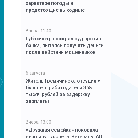
характере погоды в
предстоящие выходные
Вчера, 11:40
Губахинец проиграл суд против
банка, пытаясь получить деньги
после действий мошенников
6 августа
Житель Гремячинска отсудил у
бывшего работодателя 368
тысяч рублей за задержку
зарплаты
Вчера, 13:00
«Дружная семейка» покорила
вершину турслёта. Ветераны АО