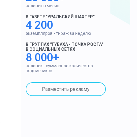
человек в месяц
В ГАЗЕТЕ "УРАЛЬСКИЙ ШАХТЕР"
4 200
экземпляров - тираж за неделю
В ГРУППАХ "ГУБАХА - ТОЧКА РОСТА"
В СОЦИАЛЬНЫХ СЕТЯХ
8 000+
человек - суммарное количество
подписчиков
Разместить рекламу
e