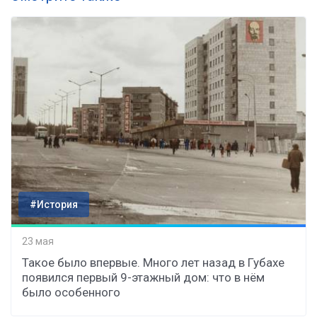
#История
23 мая
Такое было впервые. Много лет назад в Губахе
появился первый 9-этажный дом: что в нём
было особенного