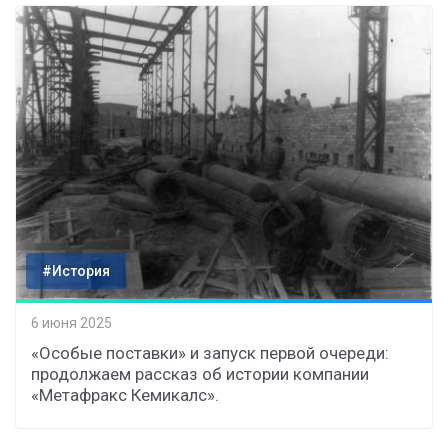
#История
6 июня 2025
«Особые поставки» и запуск первой очереди:
продолжаем рассказ об истории компании
«Метафракс Кемикалс».