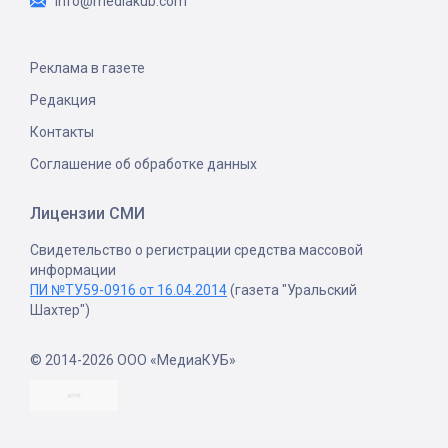
info@mediakub.com
Реклама в газете
Редакция
Контакты
Соглашение об обработке данных
Лицензии СМИ
Свидетельство о регистрации средства массовой
информации
ПИ №ТУ59-0916 от 16.04.2014
(газета "Уральский
Шахтер")
© 2014-2026 ООО «МедиаКУБ»