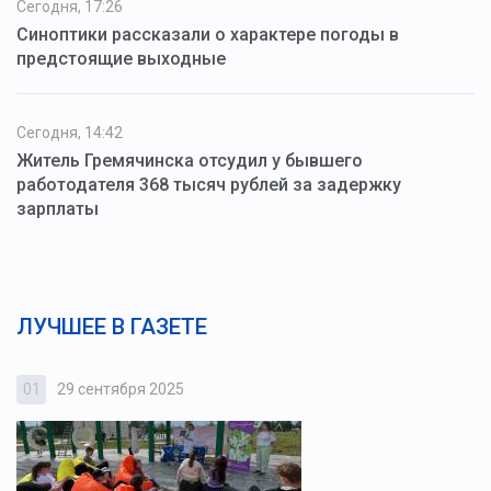
Сегодня, 17:26
Синоптики рассказали о характере погоды в
предстоящие выходные
Сегодня, 14:42
Житель Гремячинска отсудил у бывшего
работодателя 368 тысяч рублей за задержку
зарплаты
ЛУЧШЕЕ В ГАЗЕТЕ
01
29 сентября 2025
0