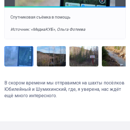
Спутниковая съёмка в помощь
Источник: «МедиаКУБ», Ольга Фотеева
В скором времени мы отправимся на шахты посёлков
Юбилейный и Шумихинский, где, я уверена, нас ждёт
ещё много интересного.