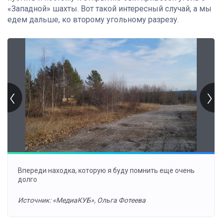
«Западной» шахты. Вот такой интересный случай, а мы
едем дальше, ко второму угольному разрезу.
Впереди находка, которую я буду помнить еще очень
долго
Источник: «МедиаКУБ», Ольга Фотеева