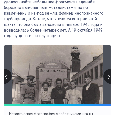
удалось найти небольшие фрагменты зданий и
бережно выкопанный металлистами, но не
извлечённый из-под земли, фланец неопознанного
трубопровода. Кстати, что касается истории этой
шахты, то она была заложена в январе 1945 года и
возводилась более четырёх лет. А 19 октября 1949
года пущена в эксплуатацию.
Историческая фотография с работниками шахты