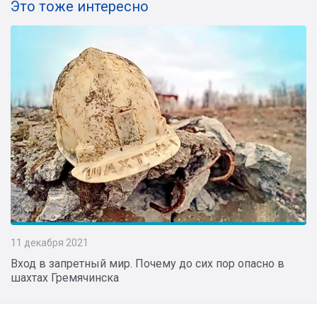
Это тоже интересно
11 декабря 2021
Вход в запретный мир. Почему до сих пор опасно в
шахтах Гремячинска