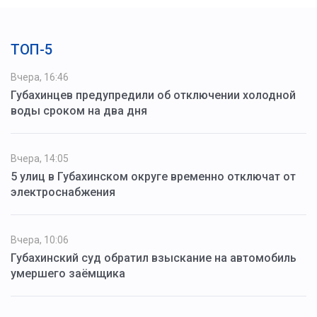
ТОП-5
Вчера, 16:46
Губахинцев предупредили об отключении холодной
воды сроком на два дня
Вчера, 14:05
5 улиц в Губахинском округе временно отключат от
электроснабжения
Вчера, 10:06
Губахинский суд обратил взыскание на автомобиль
умершего заёмщика