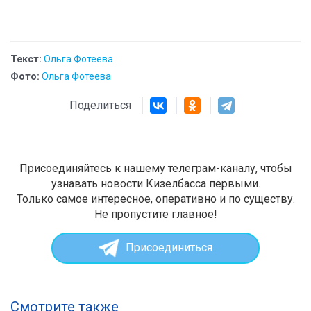
Текст:
Ольга Фотеева
Фото:
Ольга Фотеева
Поделиться
Присоединяйтесь к нашему телеграм-каналу, чтобы
узнавать новости Кизелбасса первыми.
Только самое интересное, оперативно и по существу.
Не пропустите главное!
Присоединиться
Смотрите также