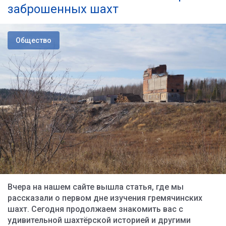
заброшенных шахт
Общество
Вчера на нашем сайте вышла статья, где мы
рассказали о первом дне изучения гремячинских
шахт. Сегодня продолжаем знакомить вас с
удивительной шахтёрской историей и другими