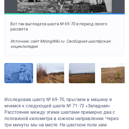
Вот так выглядела шахта № 69-70 в период своего
рассвета
Источник: сайт MiningWiki.ru. Свободная шахтёрская
энциклопедия
Исследовав шахту № 69-70, прыгаем в машину и
мчимся к следующей шахте № 71-72 «Западная».
Расстояние между этими шахтами примерно два с
половиной километра в южном направлении. Через
три минуты мы на месте. На шахтном поле нам