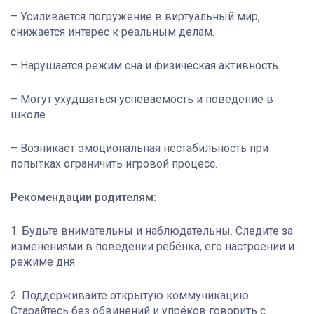
– Усиливается погружение в виртуальный мир,
снижается интерес к реальным делам.
– Нарушается режим сна и физическая активность.
– Могут ухудшаться успеваемость и поведение в
школе.
– Возникает эмоциональная нестабильность при
попытках ограничить игровой процесс.
Рекомендации родителям:
1. Будьте внимательны и наблюдательны. Следите за
изменениями в поведении ребёнка, его настроении и
режиме дня.
2. Поддерживайте открытую коммуникацию.
Старайтесь без обвинений и упрёков говорить с