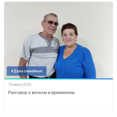
#Дела семейные
19 июля 2025
Разговор о вечном и временном