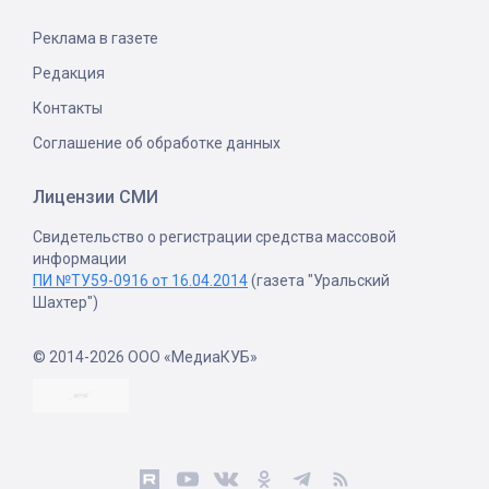
Реклама в газете
Редакция
Контакты
Соглашение об обработке данных
Лицензии СМИ
Свидетельство о регистрации средства массовой
информации
ПИ №ТУ59-0916 от 16.04.2014
(газета "Уральский
Шахтер")
© 2014-2026 ООО «МедиаКУБ»