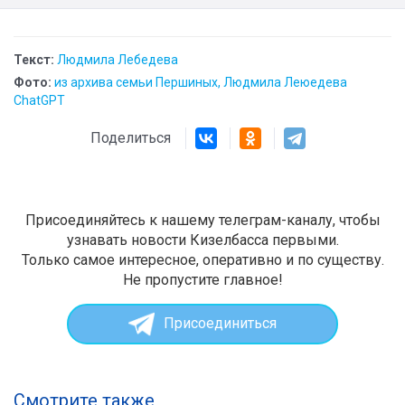
Текст:
Людмила Лебедева
Фото:
из архива семьи Першиных, Людмила Леюедева
ChatGPT
Поделиться
Присоединяйтесь к нашему телеграм-каналу, чтобы
узнавать новости Кизелбасса первыми.
Только самое интересное, оперативно и по существу.
Не пропустите главное!
Присоединиться
Смотрите также