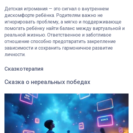
Детская игромания — это сигнал о внутреннем
дискомфорте ребёнка. Родителям важно не
игнорировать проблему, а мягко и поддерживающе
помогать ребёнку найти баланс между виртуальной и
реальной жизнью. Ответственное и заботливое
отношение способно предотвратить закрепление
зависимости и сохранить гармоничное развитие
личности.
Сказкотерапия
Сказка о нереальных победах