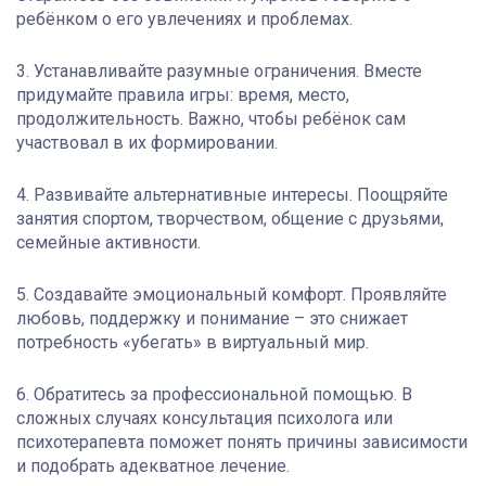
ребёнком о его увлечениях и проблемах.
3. Устанавливайте разумные ограничения. Вместе
придумайте правила игры: время, место,
продолжительность. Важно, чтобы ребёнок сам
участвовал в их формировании.
4. Развивайте альтернативные интересы. Поощряйте
занятия спортом, творчеством, общение с друзьями,
семейные активности.
5. Создавайте эмоциональный комфорт. Проявляйте
любовь, поддержку и понимание – это снижает
потребность «убегать» в виртуальный мир.
6. Обратитесь за профессиональной помощью. В
сложных случаях консультация психолога или
психотерапевта поможет понять причины зависимости
и подобрать адекватное лечение.