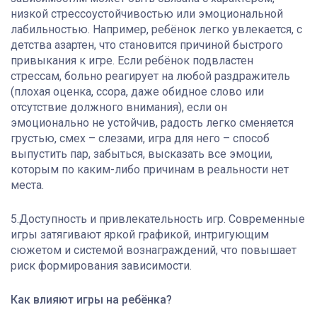
низкой стрессоустойчивостью или эмоциональной
лабильностью. Например, ребёнок легко увлекается, с
детства азартен, что становится причиной быстрого
привыкания к игре. Если ребёнок подвластен
стрессам, больно реагирует на любой раздражитель
(плохая оценка, ссора, даже обидное слово или
отсутствие должного внимания), если он
эмоционально не устойчив, радость легко сменяется
грустью, смех – слезами, игра для него – способ
выпустить пар, забыться, высказать все эмоции,
которым по каким-либо причинам в реальности нет
места.
5.Доступность и привлекательность игр. Современные
игры затягивают яркой графикой, интригующим
сюжетом и системой вознаграждений, что повышает
риск формирования зависимости.
Как влияют игры на ребёнка?