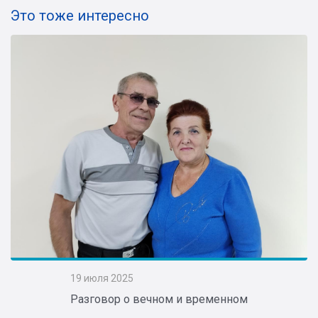
Это тоже интересно
19 июля 2025
Разговор о вечном и временном