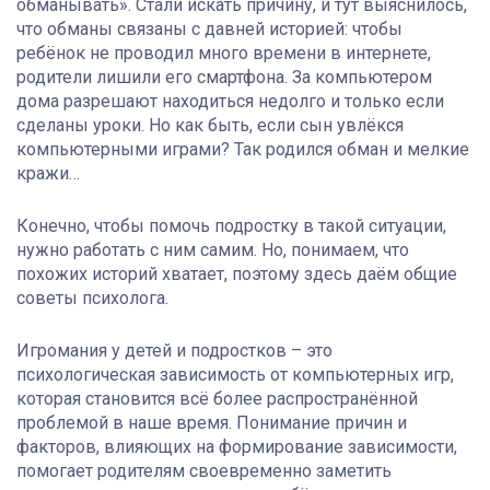
обманывать». Стали искать причину, и тут выяснилось,
что обманы связаны с давней историей: чтобы
ребёнок не проводил много времени в интернете,
родители лишили его смартфона. За компьютером
дома разрешают находиться недолго и только если
сделаны уроки. Но как быть, если сын увлёкся
компьютерными играми? Так родился обман и мелкие
кражи…
Конечно, чтобы помочь подростку в такой ситуации,
нужно работать с ним самим. Но, понимаем, что
похожих историй хватает, поэтому здесь даём общие
советы психолога.
Игромания у детей и подростков – это
психологическая зависимость от компьютерных игр,
которая становится всё более распространённой
проблемой в наше время. Понимание причин и
факторов, влияющих на формирование зависимости,
помогает родителям своевременно заметить