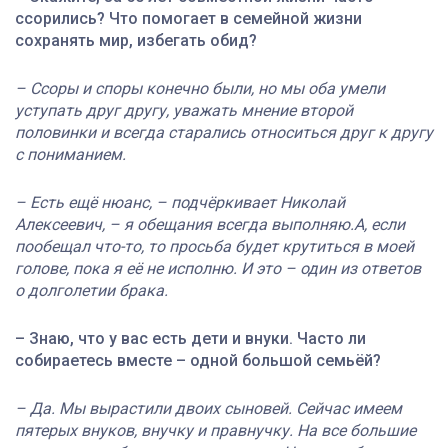
ссорились? Что помогает в семейной жизни
сохранять мир, избегать обид?
– Ссоры и споры конечно были, но мы оба умели
уступать друг другу, уважать мнение второй
половинки и всегда старались относиться друг к другу
с пониманием.
– Есть ещё нюанс, – подчёркивает Николай
Алексеевич, – я обещания всегда выполняю.А, если
пообещал что-то, то просьба будет крутиться в моей
голове, пока я её не исполню. И это – один из ответов
о долголетии брака.
– Знаю, что у вас есть дети и внуки. Часто ли
собираетесь вместе – одной большой семьёй?
– Да. Мы вырастили двоих сыновей. Се
йчас имеем
пятерых внуков, внучку и правнучку. На все большие