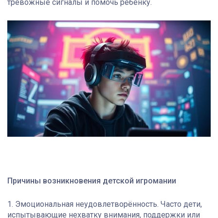
тревожные сигналы и помочь ребёнку.
Причины возникновения детской игромании
1. Эмоциональная неудовлетворённость. Часто дети,
испытывающие нехватку внимания, поддержки или