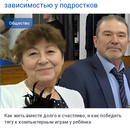
зависимостью у подростков
Общество
Как жить вместе долго и счастливо, и как победить
тягу к компьютерным играм у ребёнка