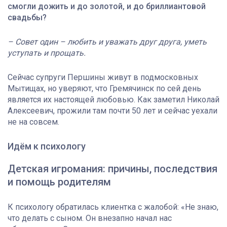
смогли дожить и до золотой, и до бриллиантовой
свадьбы?
– Совет один – любить и уважать друг друга, уметь
уступать и прощать.
Сейчас супруги Першины живут в подмосковных
Мытищах, но уверяют, что Гремячинск по сей день
является их настоящей любовью. Как заметил Николай
Алексеевич, прожили там почти 50 лет и сейчас уехали
не на совсем.
Идём к психологу
Детская игромания: причины, последствия
и помощь родителям
К психологу обратилась клиентка с жалобой: «Не знаю,
что делать с сыном. Он внезапно начал нас