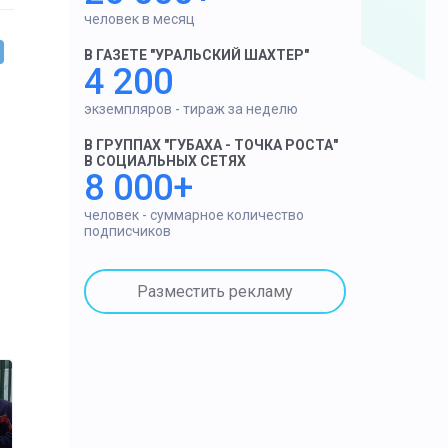
человек в месяц
В ГАЗЕТЕ "УРАЛЬСКИЙ ШАХТЕР"
4 200
экземпляров - тираж за неделю
В ГРУППАХ "ГУБАХА - ТОЧКА РОСТА"
В СОЦИАЛЬНЫХ СЕТЯХ
8 000+
человек - суммарное количество
подписчиков
Разместить рекламу