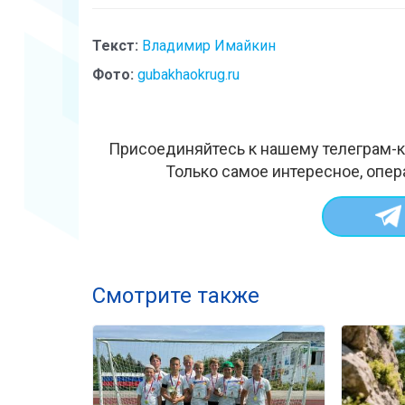
Текст:
Владимир Имайкин
Фото:
gubakhaokrug.ru
Присоединяйтесь к нашему телеграм-к
Только самое интересное, опер
Смотрите также