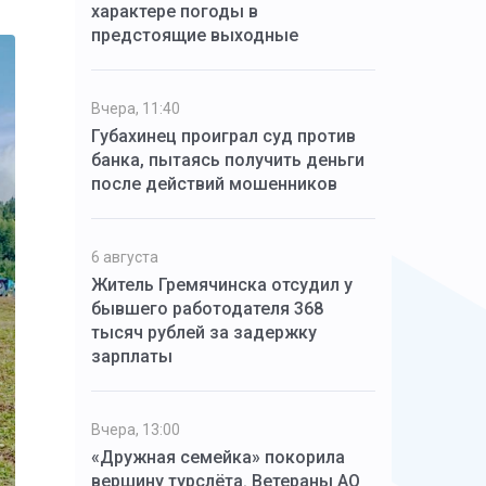
характере погоды в
предстоящие выходные
Вчера, 11:40
Губахинец проиграл суд против
банка, пытаясь получить деньги
после действий мошенников
6 августа
Житель Гремячинска отсудил у
бывшего работодателя 368
тысяч рублей за задержку
зарплаты
Вчера, 13:00
«Дружная семейка» покорила
вершину турслёта. Ветераны АО