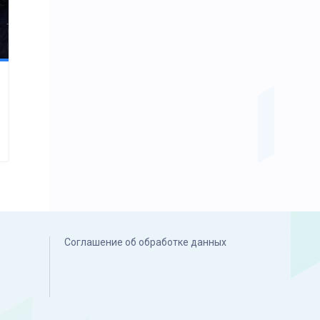
Соглашение об обработке данных