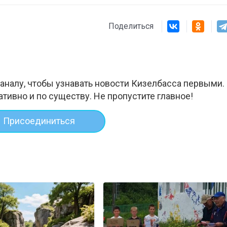
Поделиться
аналу, чтобы узнавать новости Кизелбасса первыми.
ативно и по существу. Не пропустите главное!
Присоединиться