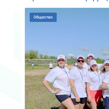
Общество