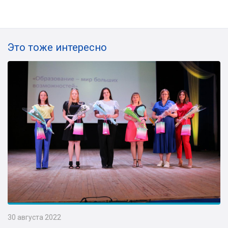
Это тоже интересно
30 августа 2022