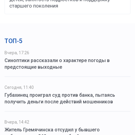
старшего поколения
ТОП-5
Вчера, 17:26
Синоптики рассказали о характере погоды в
предстоящие выходные
Сегодня, 11:40
Губахинец проиграл суд против банка, пытаясь
получить деньги после действий мошенников
Вчера, 14:42
Житель Гремячинска отсудил у бывшего