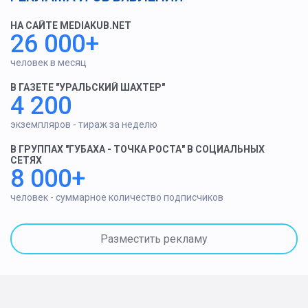
НА САЙТЕ MEDIAKUB.NET
26 000+
человек в месяц
В ГАЗЕТЕ "УРАЛЬСКИЙ ШАХТЕР"
4 200
экземпляров - тираж за неделю
В ГРУППАХ "ГУБАХА - ТОЧКА РОСТА" В СОЦИАЛЬНЫХ
СЕТЯХ
8 000+
человек - суммарное количество подписчиков
Разместить рекламу