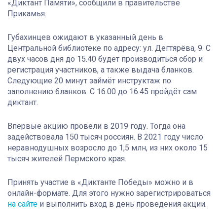
«Диктант Памяти», сообщили в правительстве
Прикамья.
Губахинцев ожидают в указанный день в
Центральной библиотеке по адресу: ул. Дегтярёва, 9. С
двух часов дня до 15.40 будет производиться сбор и
регистрация участников, а также выдача бланков.
Следующие 20 минут займёт инструктаж по
заполнению бланков. С 16.00 до 16.45 пройдёт сам
диктант.
Впервые акцию провели в 2019 году. Тогда она
задействовала 150 тысяч россиян. В 2021 году число
неравнодушных возросло до 1,5 млн, из них около 15
тысяч жителей Пермского края.
Принять участие в «Диктанте Победы» можно и в
онлайн-формате. Для этого нужно зарегистрироваться
на сайте
и выполнить вход в день проведения акции.