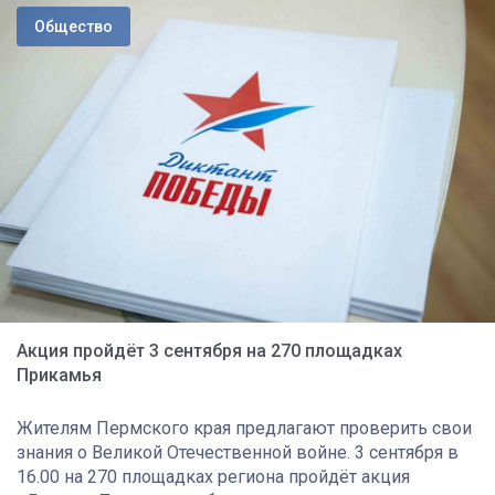
Общество
Акция пройдёт 3 сентября на 270 площадках
Прикамья
Жителям Пермского края предлагают проверить свои
знания о Великой Отечественной войне. 3 сентября в
16.00 на 270 площадках региона пройдёт акция