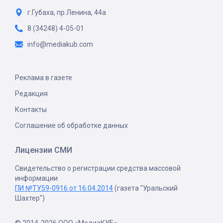
г.Губаха, пр.Ленина, 44а
8 (34248) 4-05-01
info@mediakub.com
Реклама в газете
Редакция
Контакты
Соглашение об обработке данных
Лицензии СМИ
Свидетельство о регистрации средства массовой
информации
ПИ №ТУ59-0916 от 16.04.2014
(газета "Уральский
Шахтер")