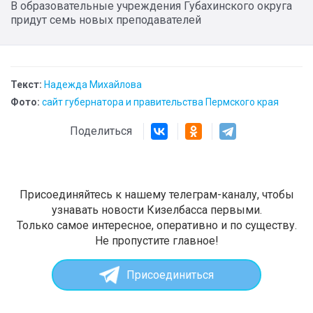
В образовательные учреждения Губахинского округа
придут семь новых преподавателей
Текст:
Надежда Михайлова
Фото:
сайт губернатора и правительства Пермского края
Поделиться
Присоединяйтесь к нашему телеграм-каналу, чтобы
узнавать новости Кизелбасса первыми.
Только самое интересное, оперативно и по существу.
Не пропустите главное!
Присоединиться