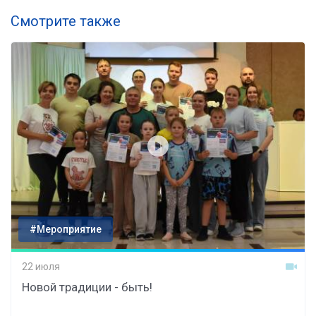
Смотрите также
#Мероприятие
22 июля
Новой традиции - быть!