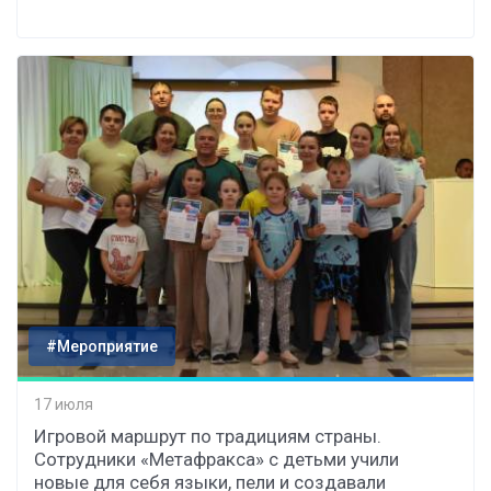
#Мероприятие
17 июля
Игровой маршрут по традициям страны.
Сотрудники «Метафракса» с детьми учили
новые для себя языки, пели и создавали