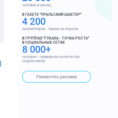
человек в месяц
В ГАЗЕТЕ "УРАЛЬСКИЙ ШАХТЕР"
4 200
экземпляров - тираж за неделю
В ГРУППАХ "ГУБАХА - ТОЧКА РОСТА"
В СОЦИАЛЬНЫХ СЕТЯХ
8 000+
человек - суммарное количество
подписчиков
Разместить рекламу