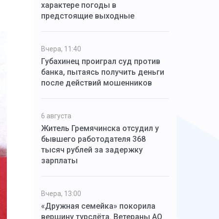
характере погоды в
предстоящие выходные
Вчера, 11:40
Губахинец проиграл суд против
банка, пытаясь получить деньги
после действий мошенников
6 августа
Житель Гремячинска отсудил у
бывшего работодателя 368
тысяч рублей за задержку
зарплаты
Вчера, 13:00
«Дружная семейка» покорила
вершину турслёта. Ветераны АО