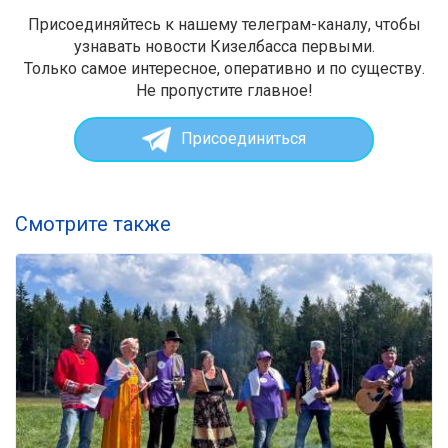
Присоединяйтесь к нашему телеграм-каналу, чтобы
узнавать новости Кизелбасса первыми.
Только самое интересное, оперативно и по существу.
Не пропустите главное!
Присоединиться
Смотрите также