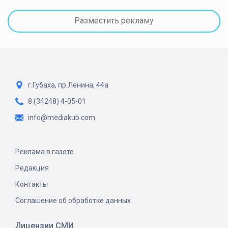
Разместить рекламу
г.Губаха, пр.Ленина, 44а
8 (34248) 4-05-01
info@mediakub.com
Реклама в газете
Редакция
Контакты
Соглашение об обработке данных
Лицензии СМИ