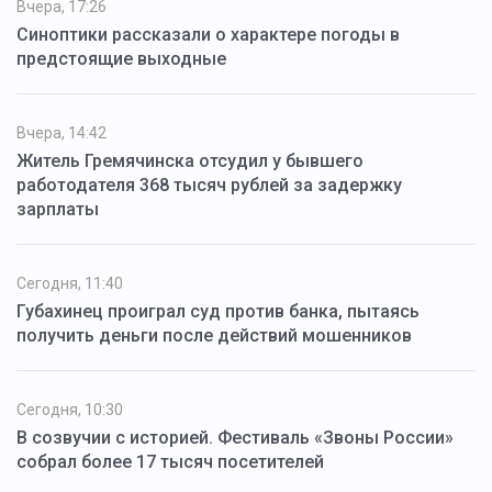
Вчера, 17:26
Синоптики рассказали о характере погоды в
предстоящие выходные
Вчера, 14:42
Житель Гремячинска отсудил у бывшего
работодателя 368 тысяч рублей за задержку
зарплаты
Сегодня, 11:40
Губахинец проиграл суд против банка, пытаясь
получить деньги после действий мошенников
Сегодня, 10:30
В созвучии с историей. Фестиваль «Звоны России»
собрал более 17 тысяч посетителей