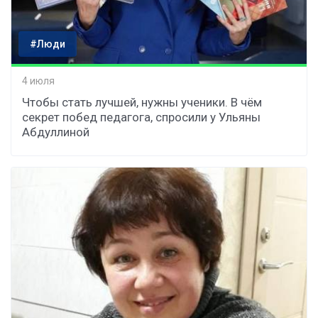
#Люди
4 июля
Чтобы стать лучшей, нужны ученики. В чём
секрет побед педагога, спросили у Ульяны
Абдуллиной