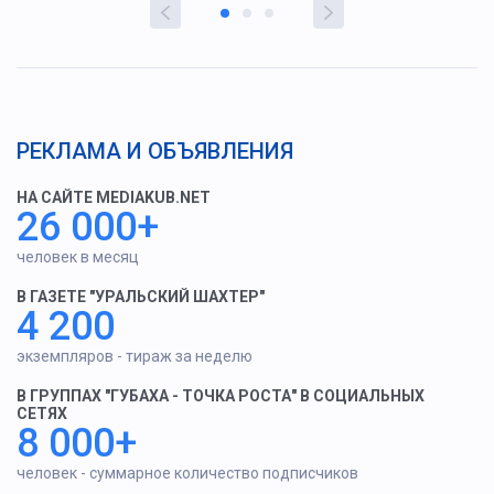
РЕКЛАМА И ОБЪЯВЛЕНИЯ
НА САЙТЕ MEDIAKUB.NET
26 000+
человек в месяц
В ГАЗЕТЕ "УРАЛЬСКИЙ ШАХТЕР"
4 200
экземпляров - тираж за неделю
В ГРУППАХ "ГУБАХА - ТОЧКА РОСТА" В СОЦИАЛЬНЫХ
СЕТЯХ
8 000+
человек - суммарное количество подписчиков