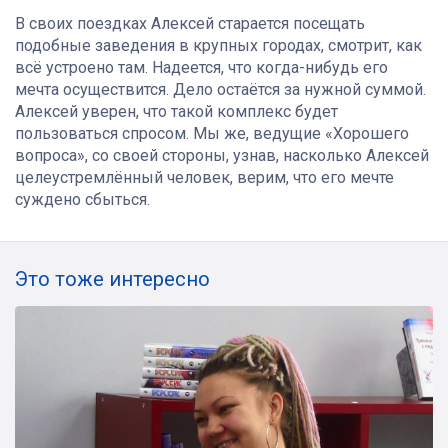
В своих поездках Алексей старается посещать
подобные заведения в крупных городах, смотрит, как
всё устроено там. Надеется, что когда-нибудь его
мечта осуществится. Дело остаётся за нужной суммой.
Алексей уверен, что такой комплекс будет
пользоваться спросом. Мы же, ведущие «Хорошего
вопроса», со своей стороны, узнав, насколько Алексей
целеустремлённый человек, верим, что его мечте
суждено сбыться.
Это тоже интересно