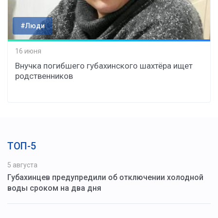
#Люди
16 июня
Внучка погибшего губахинского шахтёра ищет
родственников
ТОП-5
5 августа
Губахинцев предупредили об отключении холодной
воды сроком на два дня