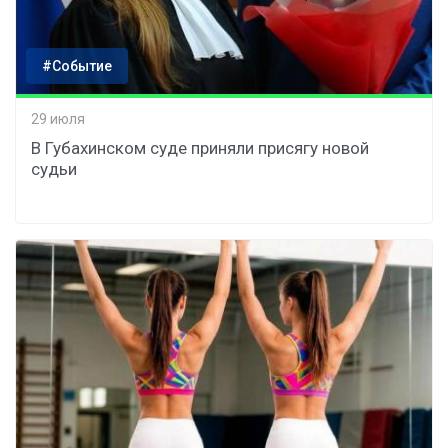
#Событие
29 июля
В Губахинском суде приняли присягу новой
судьи