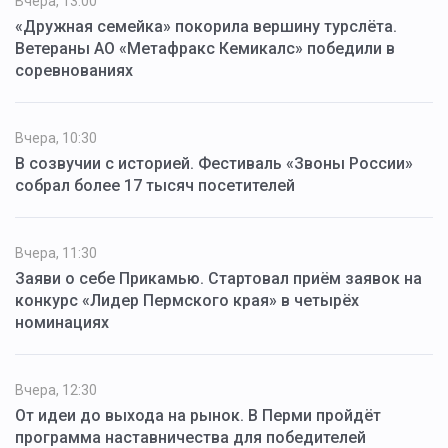
Вчера, 13:00
«Дружная семейка» покорила вершину турслёта.
Ветераны АО «Метафракс Кемикалс» победили в
соревнованиях
Вчера, 10:30
В созвучии с историей. Фестиваль «Звоны России»
собрал более 17 тысяч посетителей
Вчера, 11:30
Заяви о себе Прикамью. Стартовал приём заявок на
конкурс «Лидер Пермского края» в четырёх
номинациях
Вчера, 12:30
От идеи до выхода на рынок. В Перми пройдёт
программа наставничества для победителей