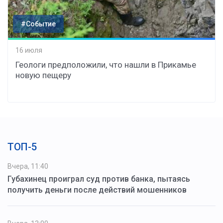
#Событие
16 июля
Геологи предположили, что нашли в Прикамье
новую пещеру
ТОП-5
Вчера, 11:40
Губахинец проиграл суд против банка, пытаясь
получить деньги после действий мошенников