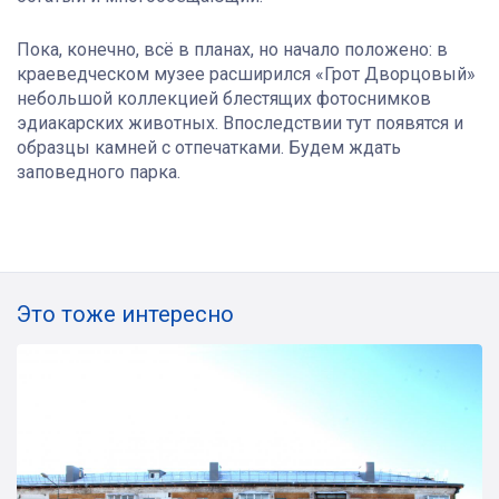
Пока, конечно, всё в планах, но начало положено: в
краеведческом музее расширился «Грот Дворцовый»
небольшой коллекцией блестящих фотоснимков
эдиакарских животных. Впоследствии тут появятся и
образцы камней с отпечатками. Будем ждать
заповедного парка.
Это тоже интересно