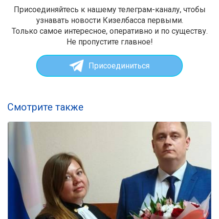
Присоединяйтесь к нашему телеграм-каналу, чтобы
узнавать новости Кизелбасса первыми.
Только самое интересное, оперативно и по существу.
Не пропустите главное!
Присоединиться
Смотрите также