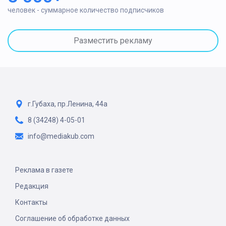
человек - суммарное количество подписчиков
Разместить рекламу
г.Губаха, пр.Ленина, 44а
8 (34248) 4-05-01
info@mediakub.com
Реклама в газете
Редакция
Контакты
Соглашение об обработке данных