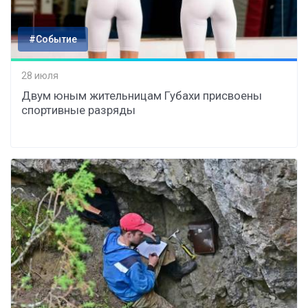
#Событие
28 июля
Двум юным жительницам Губахи присвоены
спортивные разряды