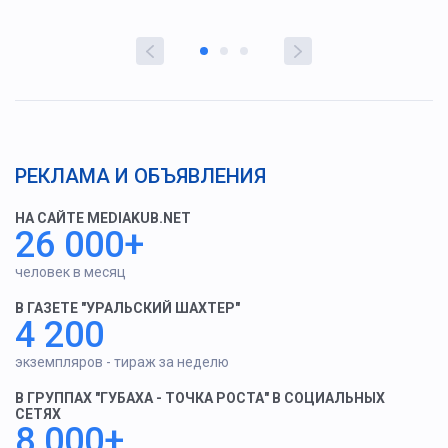
РЕКЛАМА И ОБЪЯВЛЕНИЯ
НА САЙТЕ MEDIAKUB.NET
26 000+
человек в месяц
В ГАЗЕТЕ "УРАЛЬСКИЙ ШАХТЕР"
4 200
экземпляров - тираж за неделю
В ГРУППАХ "ГУБАХА - ТОЧКА РОСТА" В СОЦИАЛЬНЫХ
СЕТЯХ
8 000+