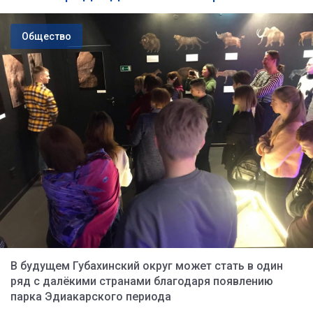
Общество
В будущем Губахинский округ может стать в один
ряд с далёкими странами благодаря появлению
парка Эдиакарского периода