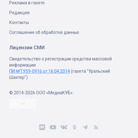
Реклама в газете
Редакция
Контакты
Соглашение об обработке данных
Лицензии СМИ
Свидетельство о регистрации средства массовой
информации
ПИ №ТУ59-0916 от 16.04.2014
(газета "Уральский
Шахтер")
© 2014-2026 ООО «МедиаКУБ»