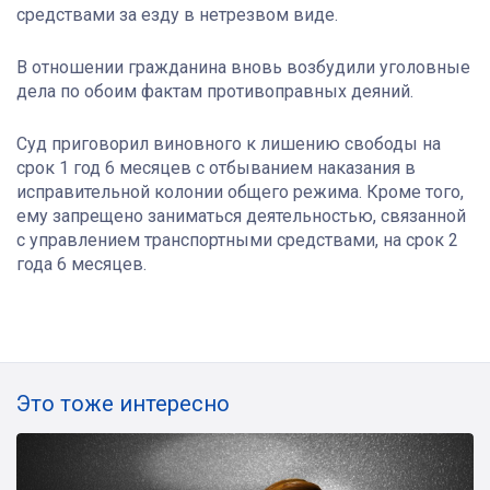
средствами за езду в нетрезвом виде.
В отношении гражданина вновь возбудили уголовные
дела по обоим фактам противоправных деяний.
Суд приговорил виновного к лишению свободы на
срок 1 год 6 месяцев с отбыванием наказания в
исправительной колонии общего режима. Кроме того,
ему запрещено заниматься деятельностью, связанной
с управлением транспортными средствами, на срок 2
года 6 месяцев.
Это тоже интересно