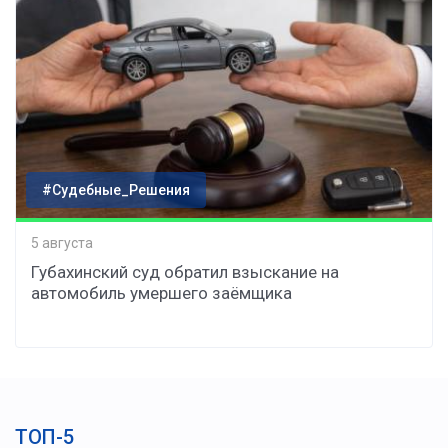
#Судебные_Решения
5 августа
Губахинский суд обратил взыскание на
автомобиль умершего заёмщика
ТОП-5