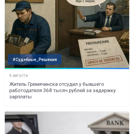
#Судебные_Решения
6 августа
Житель Гремячинска отсудил у бывшего
работодателя 368 тысяч рублей за задержку
зарплаты