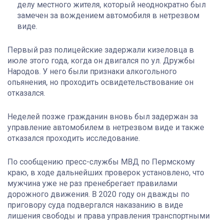
делу местного жителя, который неоднократно был
замечен за вождением автомобиля в нетрезвом
виде.
Первый раз полицейские задержали кизеловца в
июле этого года, когда он двигался по ул. Дружбы
Народов. У него были признаки алкогольного
опьянения, но проходить освидетельствование он
отказался.
Неделей позже гражданин вновь был задержан за
управление автомобилем в нетрезвом виде и также
отказался проходить исследование.
По сообщению пресс-службы МВД по Пермскому
краю, в
ходе дальнейших проверок установлено, что
мужчина уже не раз пренебрегает правилами
дорожного движения. В 2020 году он дважды по
приговору суда подвергался наказанию в виде
лишения свободы и права управления транспортными