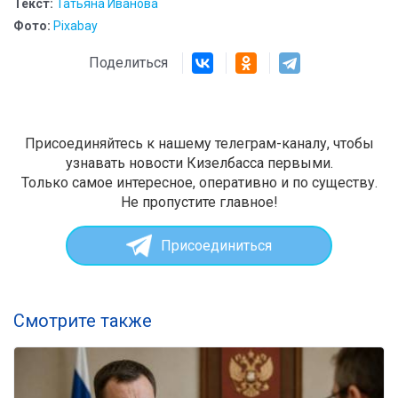
Текст:
Татьяна Иванова
Фото:
Pixabay
Поделиться
Присоединяйтесь к нашему телеграм-каналу, чтобы
узнавать новости Кизелбасса первыми.
Только самое интересное, оперативно и по существу.
Не пропустите главное!
Присоединиться
Смотрите также