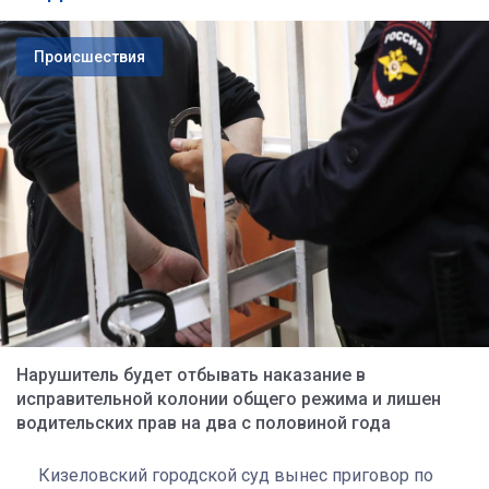
Происшествия
Нарушитель будет отбывать наказание в
исправительной колонии общего режима и лишен
водительских прав на два с половиной года
Кизеловский городской суд вынес приговор по