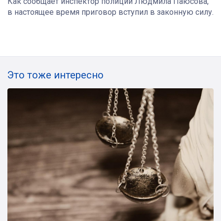
Как сообщает инспектор полиции Людмила Паюсова,
в настоящее время приговор вступил в законную силу.
Это тоже интересно