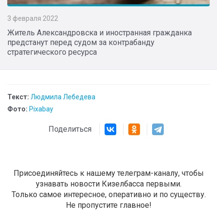
3 февраля 2022
Житель Александровска и иностранная гражданка
предстанут перед судом за контрабанду
стратегического ресурса
Текст:
Людмила Лебедева
Фото:
Pixabay
Поделиться
Присоединяйтесь к нашему телеграм-каналу, чтобы
узнавать новости Кизелбасса первыми.
Только самое интересное, оперативно и по существу.
Не пропустите главное!