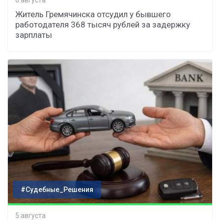
Житель Гремячинска отсудил у бывшего
работодателя 368 тысяч рублей за задержку
зарплаты
#Судебные_Решения
5 августа