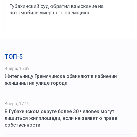
Губахинский суд обратил взыскание на
автомобиль умершего заёмщика
ТОП-5
Вчера, 16:39
Жительницу Гремячинска обвиняют в избиении
женщины на улице города
Вчера, 17:19
В Губахинском округе более 30 человек могут
лишиться жилплощади, если не заявят о праве
собственности