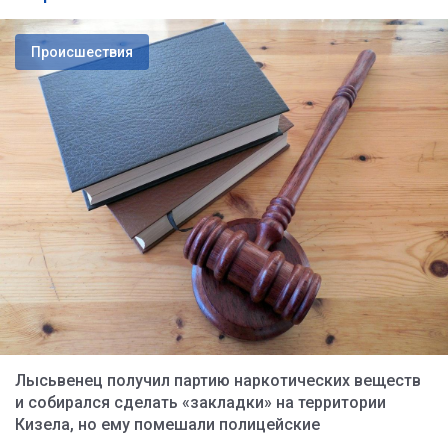
Происшествия
Лысьвенец получил партию наркотических веществ
и собирался сделать «закладки» на территории
Кизела, но ему помешали полицейские