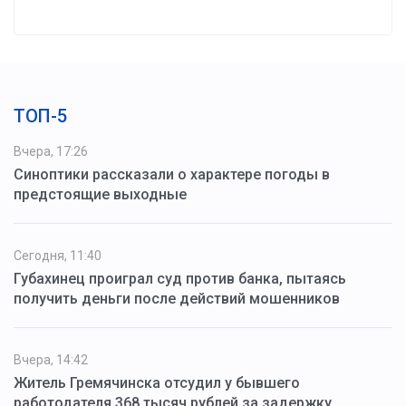
ТОП-5
Вчера, 17:26
Синоптики рассказали о характере погоды в
предстоящие выходные
Сегодня, 11:40
Губахинец проиграл суд против банка, пытаясь
получить деньги после действий мошенников
Вчера, 14:42
Житель Гремячинска отсудил у бывшего
работодателя 368 тысяч рублей за задержку