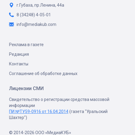
г.Губаха, пр.Ленина, 44а
8 (34248) 4-05-01
info@mediakub.com
Реклама в газете
Редакция
Контакты
Соглашение об обработке данных
Лицензии СМИ
Свидетельство о регистрации средства массовой
информации
ПИ №ТУ59-0916 от 16.04.2014
(газета "Уральский
Шахтер")
© 2014-2026 ООО «МедиаКУБ»