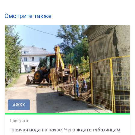
Смотрите также
#ЖКХ
1 августа
Горячая вода на паузе. Чего ждать губахинцам