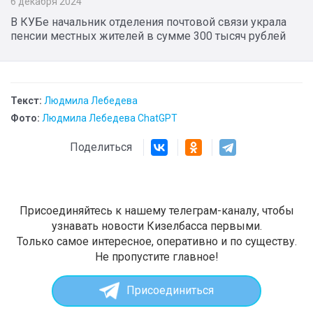
6 декабря 2024
В КУБе начальник отделения почтовой связи украла
пенсии местных жителей в сумме 300 тысяч рублей
Текст:
Людмила Лебедева
Фото:
Людмила Лебедева ChatGPT
Поделиться
Присоединяйтесь к нашему телеграм-каналу, чтобы
узнавать новости Кизелбасса первыми.
Только самое интересное, оперативно и по существу.
Не пропустите главное!
Присоединиться