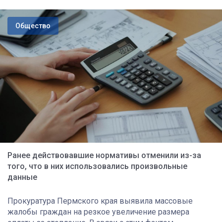
Общество
Ранее действовавшие нормативы отменили из-за
того, что в них использовались произвольные
данные
Прокуратура Пермского края выявила массовые
жалобы граждан на резкое увеличение размера