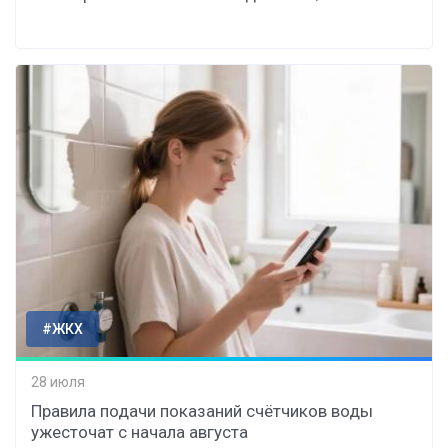
#ЖКХ
28 июля
Правила подачи показаний счётчиков воды
ужесточат с начала августа