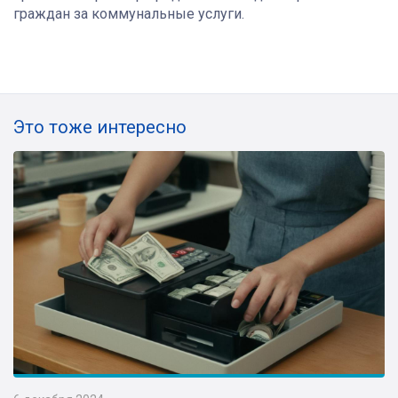
граждан за коммунальные услуги.
Это тоже интересно