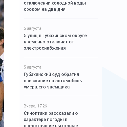
отключении холодной воды
сроком на два дня
5 августа
5 улиц в Губахинском округе
временно отключат от
электроснабжения
5 августа
Губахинский суд обратил
взыскание на автомобиль
умершего заёмщика
Вчера, 17:26
Синоптики рассказали о
характере погоды в
предстоящие выходные