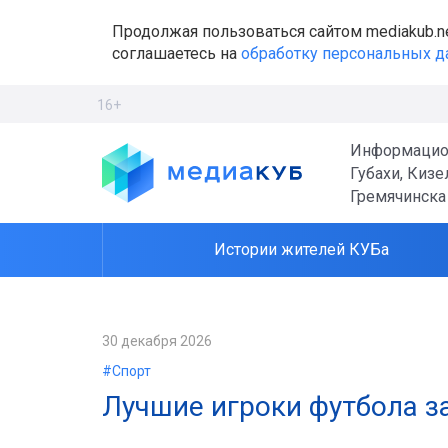
Продолжая пользоваться сайтом mediakub.n
соглашаетесь на
обработку персональных 
16+
Информацио
Губахи, Кизе
Гремячинска
Истории жителей КУБа
30 декабря 2026
#Спорт
Лучшие игроки футбола з