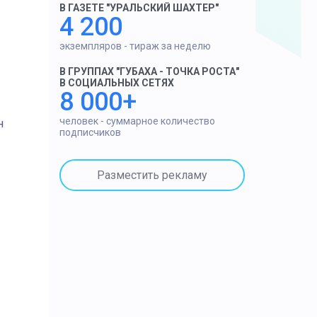
В ГАЗЕТЕ "УРАЛЬСКИЙ ШАХТЕР"
4 200
экземпляров - тираж за неделю
В ГРУППАХ "ГУБАХА - ТОЧКА РОСТА"
В СОЦИАЛЬНЫХ СЕТЯХ
8 000+
человек - суммарное количество
н
подписчиков
Разместить рекламу