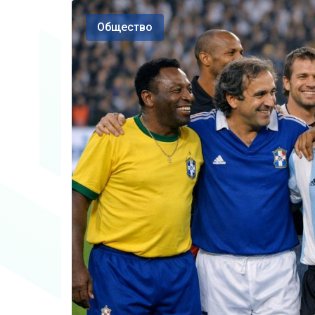
Общество