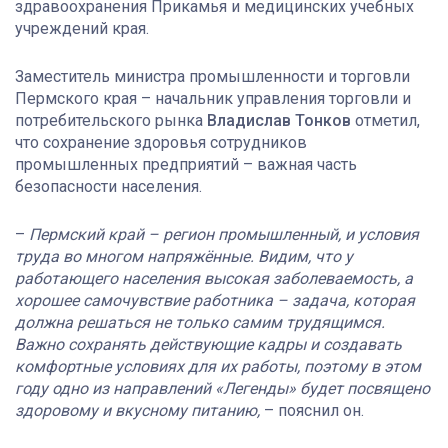
здравоохранения Прикамья и медицинских учебных
учреждений края.
Заместитель министра промышленности и торговли
Пермского края – начальник управления торговли и
потребительского рынка
Владислав Тонков
отметил,
что сохранение здоровья сотрудников
промышленных предприятий – важная часть
безопасности населения.
–
Пермский край – регион промышленный, и условия
труда во многом напряжённые. Видим, что у
работающего населения высокая заболеваемость, а
хорошее самочувствие работника – задача, которая
должна решаться не только самим трудящимся.
Важно сохранять действующие кадры и создавать
комфортные условиях для их работы, поэтому в этом
году одно из направлений «Легенды» будет посвящено
здоровому и вкусному питанию,
– пояснил он.