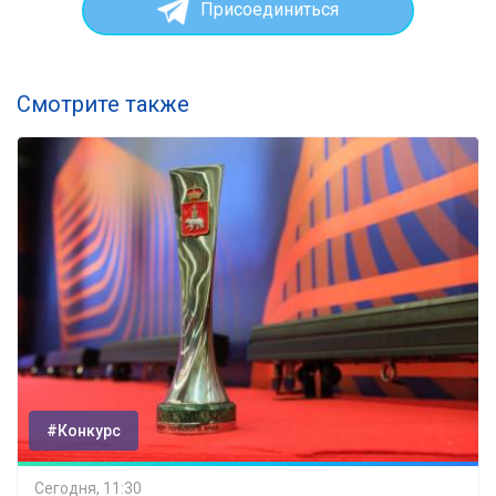
Присоединиться
Смотрите также
#Конкурс
Сегодня, 11:30