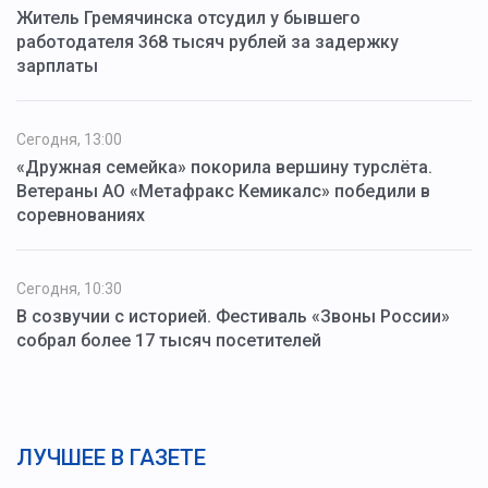
Житель Гремячинска отсудил у бывшего
работодателя 368 тысяч рублей за задержку
зарплаты
Сегодня, 13:00
«Дружная семейка» покорила вершину турслёта.
Ветераны АО «Метафракс Кемикалс» победили в
соревнованиях
Сегодня, 10:30
В созвучии с историей. Фестиваль «Звоны России»
собрал более 17 тысяч посетителей
ЛУЧШЕЕ В ГАЗЕТЕ