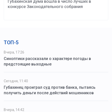
Губахинская дума вошла в число лучших в
конкурсе Законодательного собрания
ТОП-5
Вчера, 17:26
Синоптики рассказали о характере погоды в
предстоящие выходные
Сегодня, 11:40
Губахинец проиграл суд против банка, пытаясь
получить деньги после действий мошенников
Вчера, 14:42