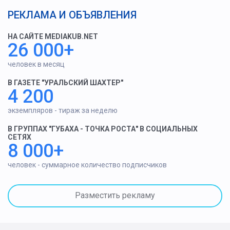
РЕКЛАМА И ОБЪЯВЛЕНИЯ
НА САЙТЕ MEDIAKUB.NET
26 000+
человек в месяц
В ГАЗЕТЕ "УРАЛЬСКИЙ ШАХТЕР"
4 200
экземпляров - тираж за неделю
В ГРУППАХ "ГУБАХА - ТОЧКА РОСТА" В СОЦИАЛЬНЫХ
СЕТЯХ
8 000+
человек - суммарное количество подписчиков
Разместить рекламу