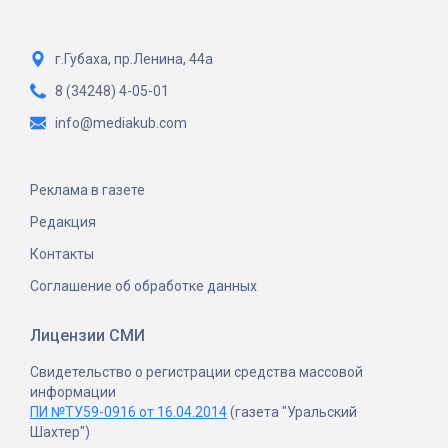
г.Губаха, пр.Ленина, 44а
8 (34248) 4-05-01
info@mediakub.com
Реклама в газете
Редакция
Контакты
Соглашение об обработке данных
Лицензии СМИ
Свидетельство о регистрации средства массовой
информации
ПИ №ТУ59-0916 от 16.04.2014
(газета "Уральский
Шахтер")