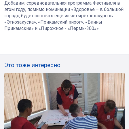
Добавим, соревновательная программа Фестиваля в
этом году, помимо номинации «Здоровье – в большой
город», будет состоять ещё из четырёх конкурсов:
«Этнозакуска», «Прикамский пирог», «Блины
Прикамские» и «Пирожное - «Пермь-300»».
Это тоже интересно