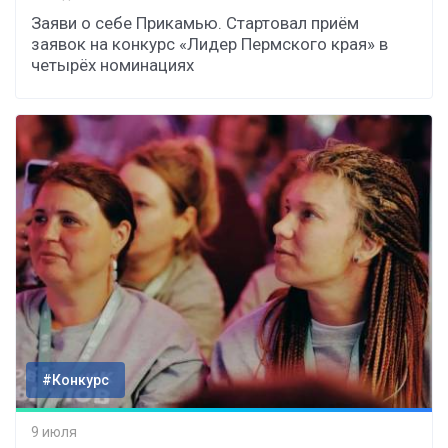
Заяви о себе Прикамью. Стартовал приём
заявок на конкурс «Лидер Пермского края» в
четырёх номинациях
#Конкурс
9 июля