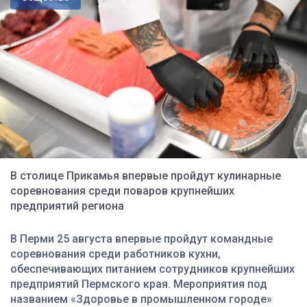
В столице Прикамья впервые пройдут кулинарные
соревнования среди поваров крупнейших
предприятий региона
В
Перми 25 августа впервые пройдут командные
соревнования среди работников кухни,
обеспечивающих питанием сотрудников крупнейших
предприятий Пермского края. Мероприятия под
названием «Здоровье в промышленном городе»