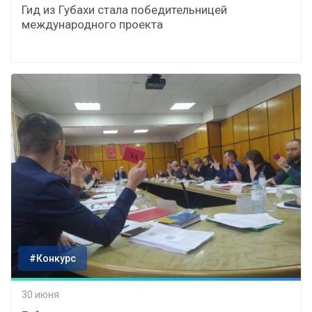
Гид из Губахи стала победительницей
международного проекта
#Конкурс
30 июня