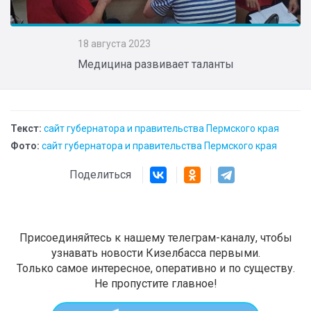
18 августа 2023
Медицина развивает таланты
Текст:
сайт губернатора и правительства Пермского края
Фото:
сайт губернатора и правительства Пермского края
Поделиться
Присоединяйтесь к нашему телеграм-каналу, чтобы
узнавать новости Кизелбасса первыми.
Только самое интересное, оперативно и по существу.
Не пропустите главное!