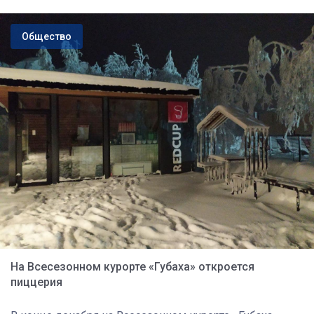
Общество
На Всесезонном курорте «Губаха» откроется
пиццерия