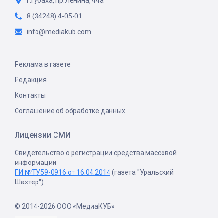
г.Губаха, пр.Ленина, 44а
8 (34248) 4-05-01
info@mediakub.com
Реклама в газете
Редакция
Контакты
Соглашение об обработке данных
Лицензии СМИ
Свидетельство о регистрации средства массовой
информации
ПИ №ТУ59-0916 от 16.04.2014
(газета "Уральский
Шахтер")
© 2014-2026 ООО «МедиаКУБ»