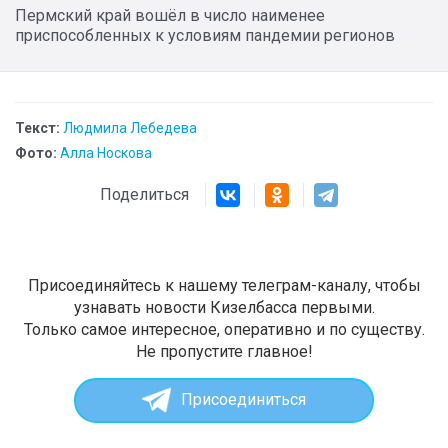
Пермский край вошёл в число наименее
приспособленных к условиям пандемии регионов
Текст:
Людмила Лебедева
Фото:
Алла Носкова
Поделиться
Присоединяйтесь к нашему телеграм-каналу, чтобы
узнавать новости Кизелбасса первыми.
Только самое интересное, оперативно и по существу.
Не пропустите главное!
Присоединиться