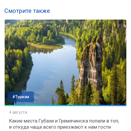
Смотрите также
#Туризм
4 августа
Какие места Губахи и Гремячинска попали в топ,
и откуда чаще всего приезжают к нам гости