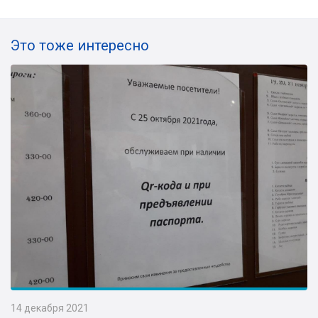
Это тоже интересно
14 декабря 2021