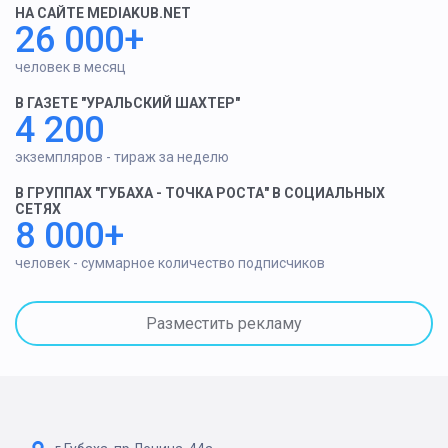
НА САЙТЕ MEDIAKUB.NET
26 000+
человек в месяц
В ГАЗЕТЕ "УРАЛЬСКИЙ ШАХТЕР"
4 200
экземпляров - тираж за неделю
В ГРУППАХ "ГУБАХА - ТОЧКА РОСТА" В СОЦИАЛЬНЫХ
СЕТЯХ
8 000+
человек - суммарное количество подписчиков
Разместить рекламу