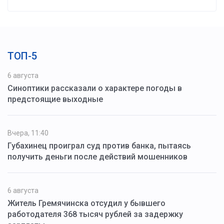
ТОП-5
6 августа
Синоптики рассказали о характере погоды в
предстоящие выходные
Вчера, 11:40
Губахинец проиграл суд против банка, пытаясь
получить деньги после действий мошенников
6 августа
Житель Гремячинска отсудил у бывшего
работодателя 368 тысяч рублей за задержку