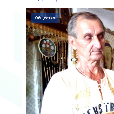
Общество