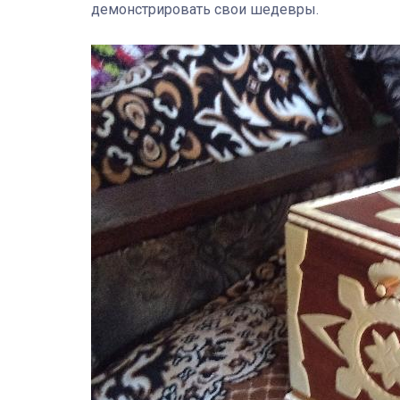
демонстрировать свои шедевры.