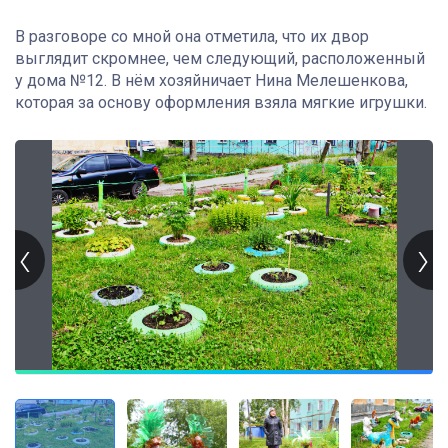
В разговоре со мной она отметила, что их двор
выглядит скромнее, чем следующий, расположенный
у дома №12. В нём хозяйничает Нина Мелешенкова,
которая за основу оформления взяла мягкие игрушки.