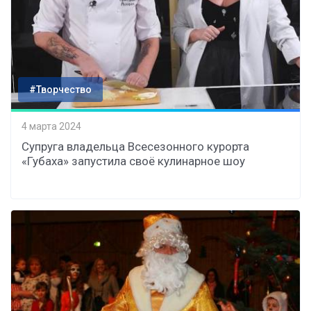
#Творчество
4 марта 2024
Супруга владельца Всесезонного курорта
«Губаха» запустила своё кулинарное шоу