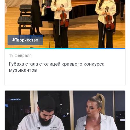
#Творчество
18 февраля
Губаха стала столицей краевого конкурса
музыкантов