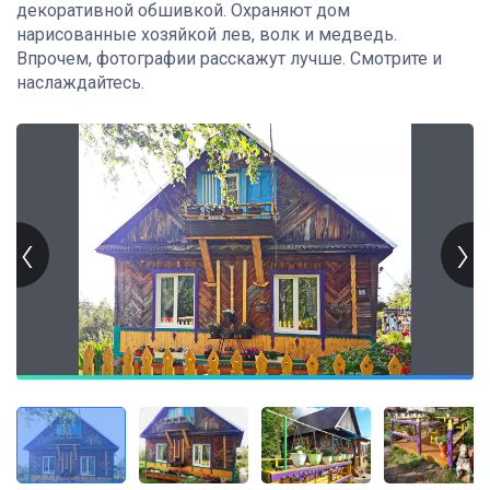
декоративной обшивкой. Охраняют дом
нарисованные хозяйкой лев, волк и медведь.
Впрочем, фотографии расскажут лучше. Смотрите и
наслаждайтесь.