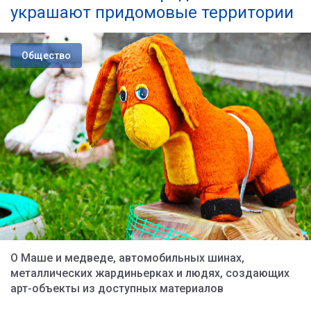
украшают придомовые территории
Общество
О Маше и медведе, автомобильных шинах,
металлических жардиньерках и людях, создающих
арт-объекты из доступных материалов