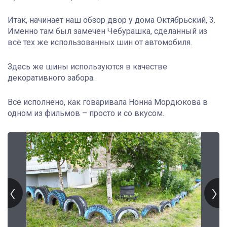
Итак, начинает наш обзор двор у дома Октябрьский, 3.
Именно там был замечен Чебурашка, сделанный из
всё тех же использованных шин от автомобиля.
Здесь же шины используются в качестве
декоративного забора.
Всё исполнено, как говаривала Нонна Мордюкова в
одном из фильмов – просто и со вкусом.