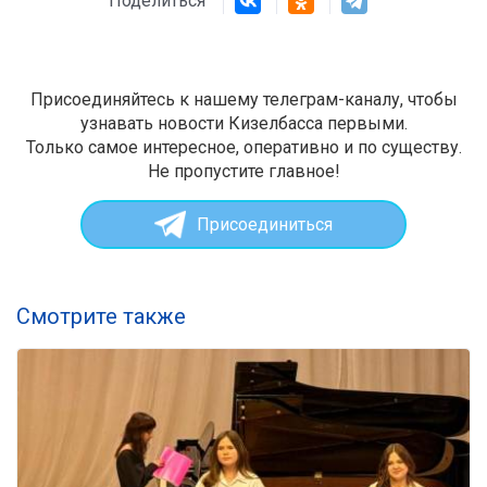
Поделиться
Присоединяйтесь к нашему телеграм-каналу, чтобы
узнавать новости Кизелбасса первыми.
Только самое интересное, оперативно и по существу.
Не пропустите главное!
Присоединиться
Смотрите также