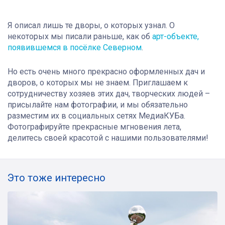
Я описал лишь те дворы, о которых узнал. О
некоторых мы писали раньше, как об
арт-объекте,
появившемся в посёлке Северном
.
Но есть очень много прекрасно оформленных дач и
дворов, о которых мы не знаем. Приглашаем к
сотрудничеству хозяев этих дач, творческих людей –
присылайте нам фотографии, и мы обязательно
разместим их в социальных сетях МедиаКУБа.
Фотографируйте прекрасные мгновения лета,
делитесь своей красотой с нашими пользователями!
Это тоже интересно