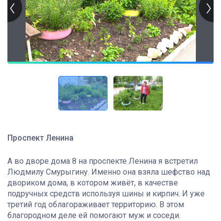
Проспект Ленина
А во дворе дома 8 на проспекте Ленина я встретил
Людмилу Смурыгину. Именно она взяла шефство над
двориком дома, в котором живёт, в качестве
подручных средств используя шины и кирпич. И уже
третий год облагораживает территорию. В этом
благородном деле ей помогают муж и соседи.