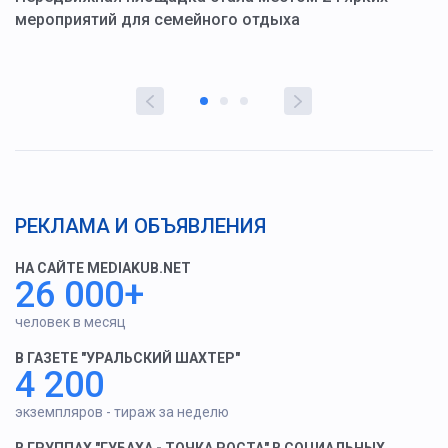
мероприятий для семейного отдыха
у
РЕКЛАМА И ОБЪЯВЛЕНИЯ
НА САЙТЕ MEDIAKUB.NET
26 000+
человек в месяц
В ГАЗЕТЕ "УРАЛЬСКИЙ ШАХТЕР"
4 200
экземпляров - тираж за неделю