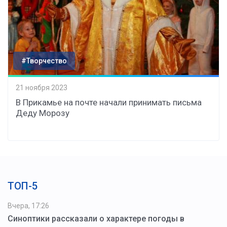
#Творчество
21 ноября 2023
В Прикамье на почте начали принимать письма
Деду Морозу
ТОП-5
Вчера, 17:26
Синоптики рассказали о характере погоды в