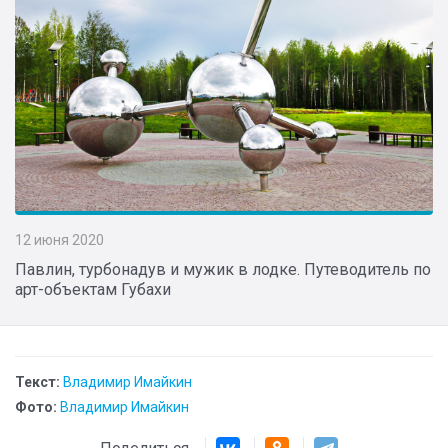
12 июня 2020
Павлин, турбонадув и мужик в лодке. Путеводитель по
арт-объектам Губахи
Текст:
Владимир Имайкин
Фото:
Владимир Имайкин