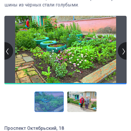
шины из чёрных стали голубыми.
Проспект Октябрьский, 18