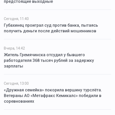
предстоящие выходные
Сегодня, 11:40
Губахинец проиграл суд против банка, пытаясь
получить деньги после действий мошенников
Вчера, 14:42
Житель Гремячинска отсудил у бывшего
работодателя 368 тысяч рублей за задержку
зарплаты
Сегодня, 13:00
«Дружная семейка» покорила вершину турслёта.
Ветераны АО «Метафракс Кемикалс» победили в
соревнованиях