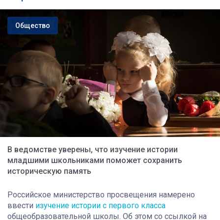
Общество
В ведомстве уверены, что изучение истории
младшими школьниками поможет сохранить
историческую память
Российское министерство просвещения намерено
ввести
изучение истории с первого класса
общеобразовательной школы. Об этом со ссылкой на