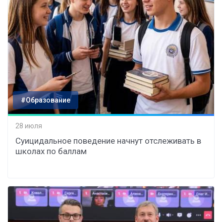
#Образование
28 июля
Суицидальное поведение начнут отслеживать в
школах по баллам