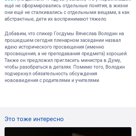
ещё не сформировались отдельные понятия, в жизни
они ещё не сталкивались с отдельными вещами, а как
абстрактные, дети их воспринимают тяжело.
Добавим, что спикер Госдумы Вячеслав Володин на
прошедшем сегодня пленарном заседании назвал
идею исторического просвещения (именно
просвещения, а не преподавания предмета) хорошей.
Также он предложил пригласить министра в Думу,
чтобы разобраться в деталях. Помимо того, Володин
подчеркнул обязательность обсуждения
нововведения с родителями и учителями.
Это тоже интересно