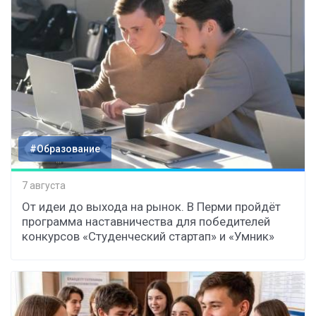
#Образование
7 августа
От идеи до выхода на рынок. В Перми пройдёт
программа наставничества для победителей
конкурсов «Студенческий стартап» и «Умник»