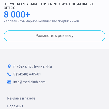
В ГРУППАХ "ГУБАХА - ТОЧКА РОСТА" В СОЦИАЛЬНЫХ
СЕТЯХ
8 000+
человек - суммарное количество подписчиков
Разместить рекламу
г.Губаха, пр.Ленина, 44а
8 (34248) 4-05-01
info@mediakub.com
Реклама в газете
Редакция