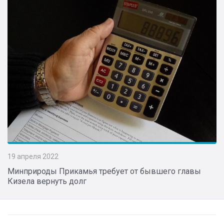
19 апреля 2022
Минприроды Прикамья требует от бывшего главы
Кизела вернуть долг