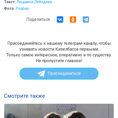
Текст:
Людмила Лебедева
Фото:
Pixabay
Поделиться
Присоединяйтесь к нашему телеграм-каналу, чтобы
узнавать новости Кизелбасса первыми.
Только самое интересное, оперативно и по существу.
Не пропустите главное!
Присоединиться
Смотрите также