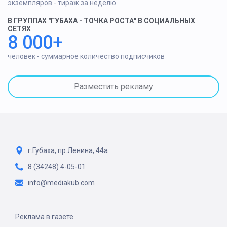
экземпляров - тираж за неделю
В ГРУППАХ "ГУБАХА - ТОЧКА РОСТА" В СОЦИАЛЬНЫХ
СЕТЯХ
8 000+
человек - суммарное количество подписчиков
Разместить рекламу
г.Губаха, пр.Ленина, 44а
8 (34248) 4-05-01
info@mediakub.com
Реклама в газете