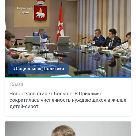
#Социальная_Политика
15 мая
Новосёлов станет больше. В Прикамье
сократилась численность нуждающихся в жилье
детей-сирот