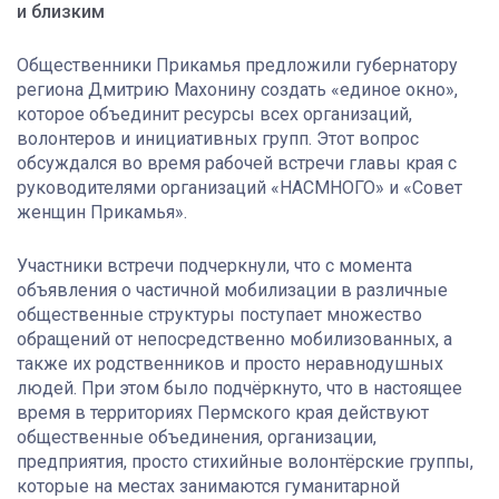
и близким
Общественники Прикамья предложили губернатору
региона Дмитрию Махонину создать «единое окно»,
которое объединит ресурсы всех организаций,
волонтеров и инициативных групп. Этот вопрос
обсуждался во время рабочей встречи главы края с
руководителями организаций «НАСМНОГО» и «Совет
женщин Прикамья».
Участники встречи подчеркнули, что с момента
объявления о частичной мобилизации в различные
общественные структуры поступает множество
обращений от непосредственно мобилизованных, а
также их родственников и просто неравнодушных
людей. При этом было подчёркнуто, что в настоящее
время в территориях Пермского края действуют
общественные объединения, организации,
предприятия, просто стихийные волонтёрские группы,
которые на местах занимаются гуманитарной