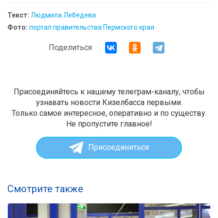
Текст:
Людмила Лебедева
Фото:
портал правительства Пермского края
Поделиться
Присоединяйтесь к нашему телеграм-каналу, чтобы
узнавать новости Кизелбасса первыми.
Только самое интересное, оперативно и по существу.
Не пропустите главное!
Присоединиться
Смотрите также