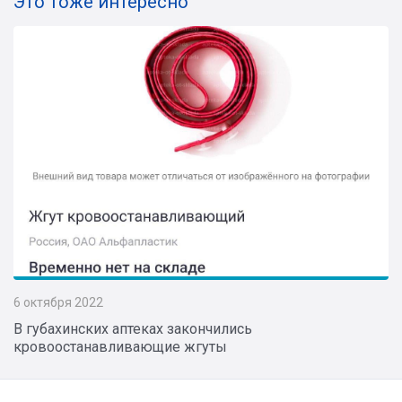
Это тоже интересно
6 октября 2022
В губахинских аптеках закончились
кровоостанавливающие жгуты