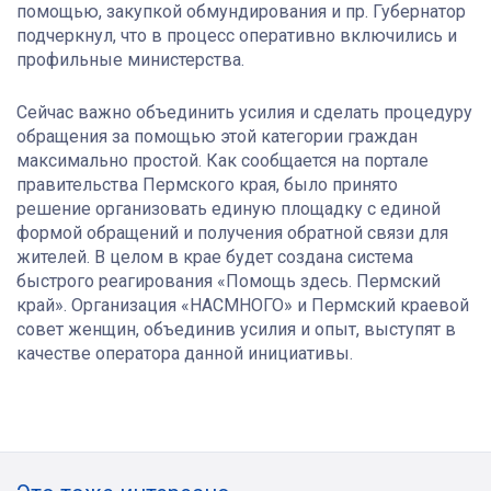
помощью, закупкой обмундирования и пр. Губернатор
подчеркнул, что в процесс оперативно включились и
профильные министерства.
Сейчас важно объединить усилия и сделать процедуру
обращения за помощью этой категории граждан
максимально простой. Как сообщается на портале
правительства Пермского края, было принято
решение организовать единую площадку с единой
формой обращений и получения обратной связи для
жителей. В целом в крае будет создана система
быстрого реагирования «Помощь здесь. Пермский
край». Организация «НАСМНОГО» и Пермский краевой
совет женщин, объединив усилия и опыт, выступят в
качестве оператора данной инициативы.