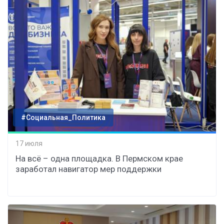
#Социальная_Политика
17 июля
На всё – одна площадка. В Пермском крае
заработал навигатор мер поддержки