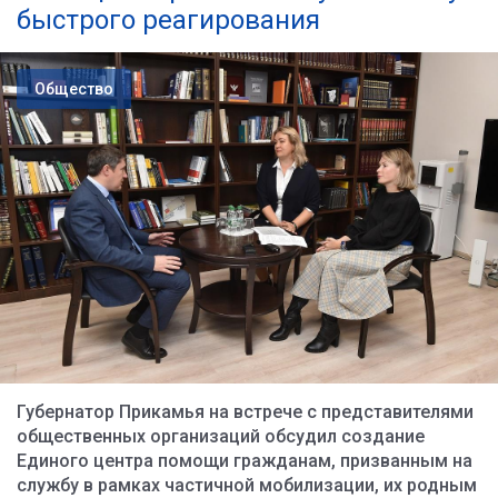
быстрого реагирования
Общество
Губернатор Прикамья на встрече с представителями
общественных организаций обсудил создание
Единого центра помощи гражданам, призванным на
службу в рамках частичной мобилизации, их родным