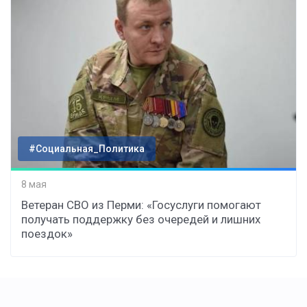
#Социальная_Политика
8 мая
Ветеран СВО из Перми: «Госуслуги помогают
получать поддержку без очередей и лишних
поездок»