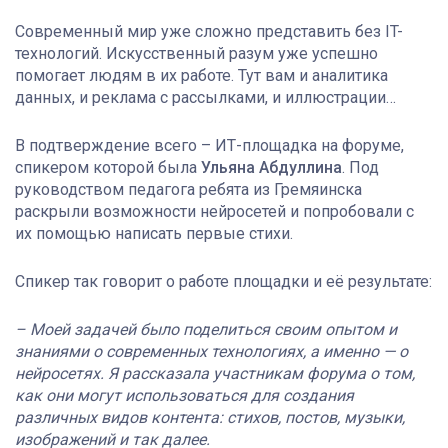
Современный мир уже сложно представить без IT-
технологий. Искусственный разум уже успешно
помогает людям в их работе. Тут вам и аналитика
данных, и реклама с рассылками, и иллюстрации…
В подтверждение всего – ИТ-площадка на форуме,
спикером которой была
Ульяна Абдуллина
. Под
руководством педагога ребята из Гремяинска
раскрыли возможности нейросетей и попробовали с
их помощью написать первые стихи.
Спикер так говорит о работе площадки и её результате:
– Моей задачей было поделиться своим опытом и
знаниями о современных технологиях, а именно — о
нейросетях. Я рассказала участникам форума о том,
как они могут использоваться для создания
различных видов контента: стихов, постов, музыки,
изображений и так далее.