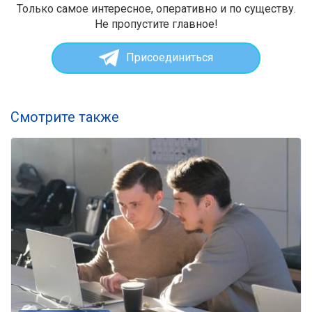
Только самое интересное, оперативно и по существу.
Не пропустите главное!
Присоединиться
Смотрите также