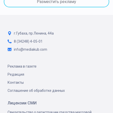
Разместить рекламу
г.Губаха, пр.Ленина, 44а
8 (34248) 4-05-01
info@mediakub.com
Реклама в газете
Редакция
Контакты
Соглашение об обработке данных
Лицензии СМИ
Свидетельство о регистрации средства массовой