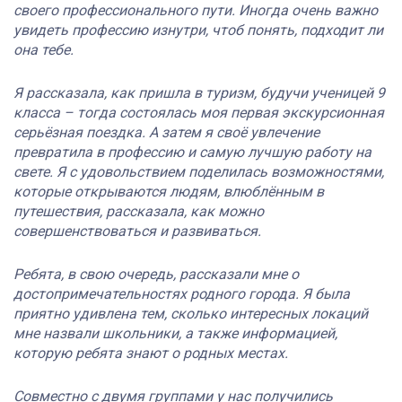
своего профессионального пути. Иногда очень важно
увидеть профессию изнутри, чтоб понять, подходит ли
она тебе.
Я рассказала, как пришла в туризм, будучи ученицей 9
класса – тогда состоялась моя первая экскурсионная
серьёзная поездка. А затем я своё увлечение
превратила в профессию и самую лучшую работу на
свете. Я с удовольствием поделилась возможностями,
которые открываются людям, влюблённым в
путешествия, рассказала, как можно
совершенствоваться и развиваться.
Ребята, в свою очередь, рассказали мне о
достопримечательностях родного города. Я была
приятно удивлена тем, сколько интересных локаций
мне назвали школьники, а также информацией,
которую ребята знают о родных местах.
Совместно с двумя группами у нас получились