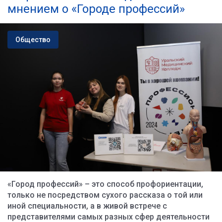
мнением о «Городе профессий»
Общество
«Город профессий» – это способ профориентации,
только не посредством сухого рассказа о той или
иной специальности, а в живой встрече с
представителями самых разных сфер деятельности