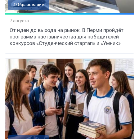
#Образование
7 августа
От идеи до выхода на рынок. В Перми пройдёт
программа наставничества для победителей
конкурсов «Студенческий стартап» и «Умник»