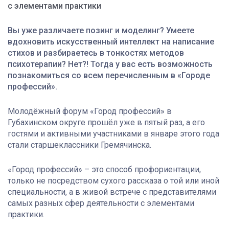
с элементами практики
Вы уже различаете позинг и моделинг? Умеете
вдохновить искусственный интеллект на написание
стихов и разбираетесь в тонкостях методов
психотерапии? Нет?! Тогда у вас есть возможность
познакомиться со всем перечисленным в «Городе
профессий».
Молодёжный форум «Город профессий» в
Губахинском округе прошёл уже в пятый раз, а его
гостями и активными участниками в январе этого года
стали старшеклассники Гремячинска.
«Город профессий» – это способ профориентации,
только не посредством сухого рассказа о той или иной
специальности, а в живой встрече с представителями
самых разных сфер деятельности с элементами
практики.