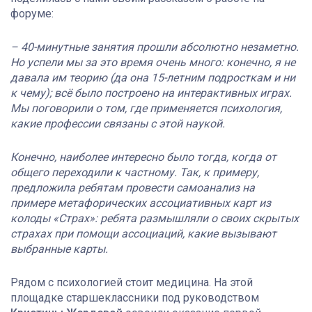
форуме:
– 40-минутные занятия прошли абсолютно незаметно.
Но успели мы за это время очень много: конечно, я не
давала им теорию (да она 15-летним подросткам и ни
к чему); всё было построено на интерактивных играх.
Мы поговорили о том, где применяется психология,
какие профессии связаны с этой наукой.
Конечно, наиболее интересно было тогда, когда от
общего переходили к частному. Так, к примеру,
предложила ребятам провести самоанализ на
примере метафорических ассоциативных карт из
колоды «Страх»: ребята размышляли о своих скрытых
страхах при помощи ассоциаций, какие вызывают
выбранные карты.
Рядом с психологией стоит медицина. На этой
площадке старшеклассники под руководством