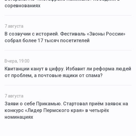
соревнованиях
7 августа
В созвучии с историей. Фестиваль «Звоны России»
собрал более 17 тысяч посетителей
Вчера, 19:00
Квитанции канут в цифру. Избавит ли реформа людей
от проблем, а почтовые ящики от спама?
7 августа
Заяви о себе Прикамью. Стартовал приём заявок на
конкурс «Лидер Пермского края» в четырёх
номинациях