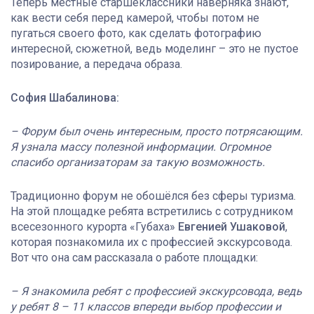
Теперь местные старшеклассники наверняка знают,
как вести себя перед камерой, чтобы потом не
пугаться своего фото, как сделать фотографию
интересной, сюжетной, ведь моделинг – это не пустое
позирование, а передача образа.
София Шабалинова:
– Форум был очень интересным, просто потрясающим.
Я узнала массу полезной информации. Огромное
спасибо организаторам за такую возможность.
Традиционно форум не обошёлся без сферы туризма.
На этой площадке ребята встретились с сотрудником
всесезонного курорта «Губаха»
Евгенией Ушаковой
,
которая познакомила их с профессией экскурсовода.
Вот что она сам рассказала о работе площадки:
– Я знакомила ребят с профессией экскурсовода, ведь
у ребят 8 – 11 классов впереди выбор профессии и