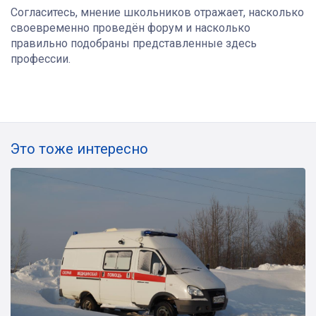
Согласитесь, мнение школьников отражает, насколько
своевременно проведён форум и насколько
правильно подобраны представленные здесь
профессии.
Это тоже интересно