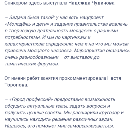
Спикером здесь выступала
Надежда Чудинова
:
– Задача была такой: у нас есть нацпроект
«Молодёжь и дети» и задание правительства вовлечь
в творческую деятельность молодёжь с разными
потребностями. И мы по картинкам и
характеристикам определяли, чем и на что мы можем
привлечь молодого человека. Мероприятия оказались
очень разнообразными – от выставок до
тематических форумов.
От имени ребят занятия прокомментировала
Настя
Торопова
:
– «Город профессий» предоставил возможность
обсудить актуальные темы, задать вопросы и
получить ценные советы. Мы расширили кругозор и
научились находить решения различных задач.
Надеюсь, это поможет мне самореализоваться.