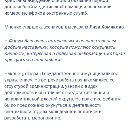
Кристины Жердевой
освоили оказание первой
доврачебной медицинской помощи и вспомнили
номера телефонов экстренных служб.
Мнение старшеклассников высказала
Лиза Хомякова
:
– Форум был очень интересным и познавательным:
добрые наставники, которые помогают открывать
личность; интересная и полезная информация, которая
пригодится в дальнейшем.
Наконец, сфера «Государственное и муниципальное
управление». На встрече ребята познакомились со
структурой администрации, узнали о видах
деятельности и об отличиях представительной и
исполнительной властей округа. На практике ребятам
было предложено окунуться в деятельность
специалиста отдела молодёжной политики и
разработать мероприятие.