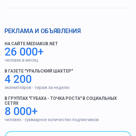
РЕКЛАМА И ОБЪЯВЛЕНИЯ
НА САЙТЕ MEDIAKUB.NET
26 000+
человек в месяц
В ГАЗЕТЕ "УРАЛЬСКИЙ ШАХТЕР"
4 200
экземпляров - тираж за неделю
В ГРУППАХ "ГУБАХА - ТОЧКА РОСТА" В СОЦИАЛЬНЫХ
СЕТЯХ
8 000+
человек - суммарное количество подписчиков