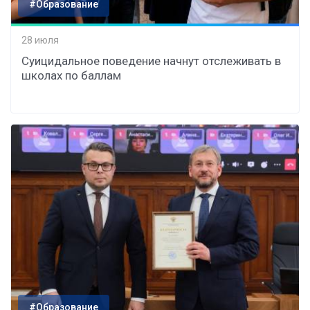
#Образование
28 июля
Суицидальное поведение начнут отслеживать в
школах по баллам
#Образование