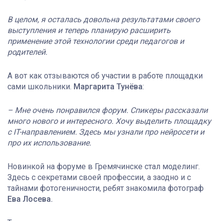
В целом, я осталась довольна результатами своего
выступления и теперь планирую расширить
применение этой технологии среди педагогов и
родителей.
А вот как отзываются об участии в работе площадки
сами школьники.
Маргарита Тунёва
:
– Мне очень понравился форум. Спикеры рассказали
много нового и интересного. Хочу выделить площадку
с IT-направлением. Здесь мы узнали про нейросети и
про их использование.
Новинкой на форуме в Гремячинске стал моделинг.
Здесь с секретами своей профессии, а заодно и с
тайнами фотогеничности, ребят знакомила фотограф
Ева Лосева.