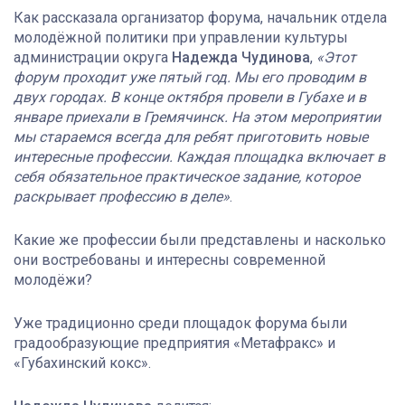
Как рассказала организатор форума, начальник отдела
молодёжной политики при управлении культуры
администрации округа
Надежда Чудинова
,
«Этот
форум проходит уже пятый год. Мы его проводим в
двух городах. В конце октября провели в Губахе и в
январе приехали в Гремячинск. На этом мероприятии
мы стараемся всегда для ребят приготовить новые
интересные профессии. Каждая площадка включает в
себя обязательное практическое задание, которое
раскрывает профессию в деле»
.
Какие же профессии были представлены и насколько
они востребованы и интересны современной
молодёжи?
Уже традиционно среди площадок форума были
градообразующие предприятия «Метафракс» и
«Губахинский кокс».