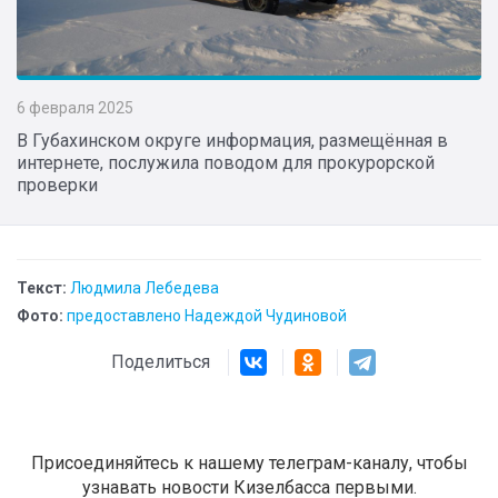
6 февраля 2025
В Губахинском округе информация, размещённая в
интернете, послужила поводом для прокурорской
проверки
Текст:
Людмила Лебедева
Фото:
предоставлено Надеждой Чудиновой
Поделиться
Присоединяйтесь к нашему телеграм-каналу, чтобы
узнавать новости Кизелбасса первыми.