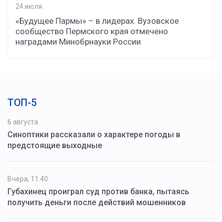
24 июля
«Будущее Пармы» – в лидерах. Вузовское
сообщество Пермского края отмечено
наградами Минобрнауки России
ТОП-5
6 августа
Синоптики рассказали о характере погоды в
предстоящие выходные
Вчера, 11:40
Губахинец проиграл суд против банка, пытаясь
получить деньги после действий мошенников