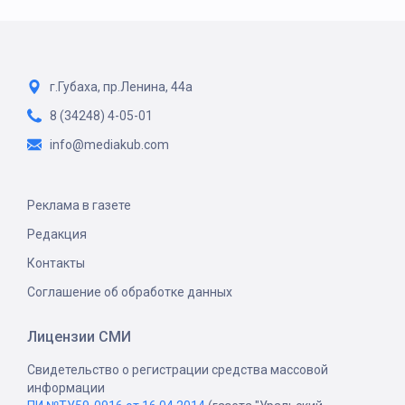
г.Губаха, пр.Ленина, 44а
8 (34248) 4-05-01
info@mediakub.com
Реклама в газете
Редакция
Контакты
Соглашение об обработке данных
Лицензии СМИ
Свидетельство о регистрации средства массовой
информации