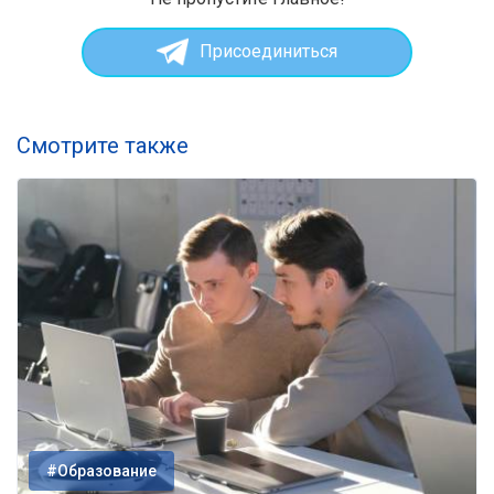
Присоединиться
Смотрите также
#Образование