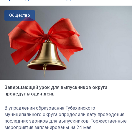
Общество
Завершающий урок для выпускников округа
проведут в один день
В управлении образования Губахинского
муниципального округа определили дату проведения
последних звонков для выпускников. Торжественные
мероприятия запланированы на 24 мая.