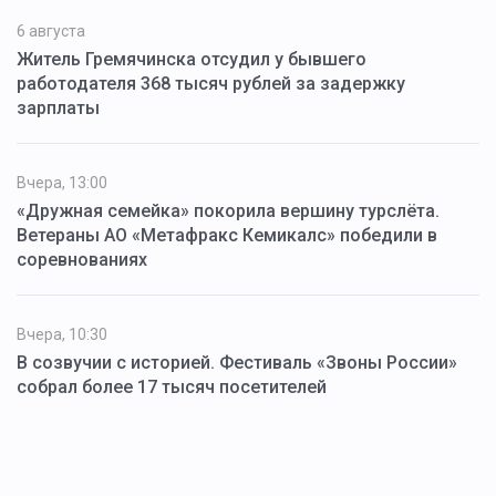
6 августа
Житель Гремячинска отсудил у бывшего
работодателя 368 тысяч рублей за задержку
зарплаты
Вчера, 13:00
«Дружная семейка» покорила вершину турслёта.
Ветераны АО «Метафракс Кемикалс» победили в
соревнованиях
Вчера, 10:30
В созвучии с историей. Фестиваль «Звоны России»
собрал более 17 тысяч посетителей