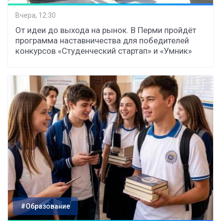
Вчера, 12:30
От идеи до выхода на рынок. В Перми пройдёт
программа наставничества для победителей
конкурсов «Студенческий стартап» и «Умник»
#Образование