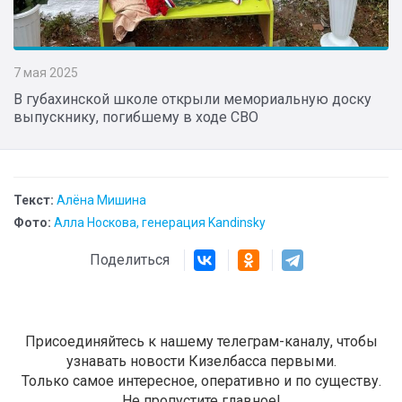
7 мая 2025
В губахинской школе открыли мемориальную доску
выпускнику, погибшему в ходе СВО
Текст:
Алёна Мишина
Фото:
Алла Носкова, генерация Kandinsky
Поделиться
Присоединяйтесь к нашему телеграм-каналу, чтобы
узнавать новости Кизелбасса первыми.
Только самое интересное, оперативно и по существу.
Не пропустите главное!