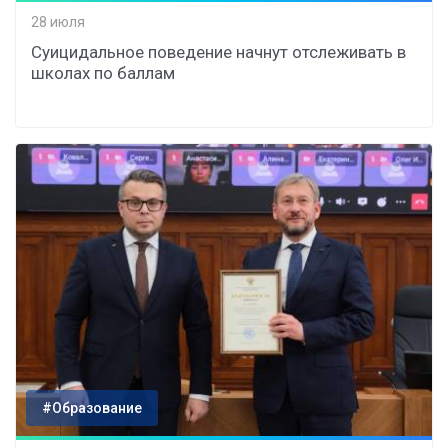
28 июля
Суицидальное поведение начнут отслеживать в
школах по баллам
#Образование