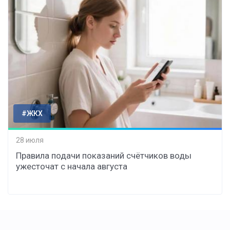
#ЖКХ
28 июля
Правила подачи показаний счётчиков воды
ужесточат с начала августа