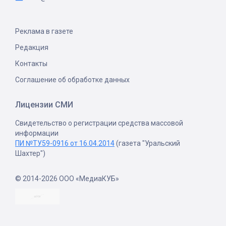
Реклама в газете
Редакция
Контакты
Соглашение об обработке данных
Лицензии СМИ
Свидетельство о регистрации средства массовой
информации
ПИ №ТУ59-0916 от 16.04.2014
(газета "Уральский
Шахтер")
© 2014-2026 ООО «МедиаКУБ»