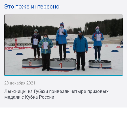
Это тоже интересно
28 декабря 2021
Лыжницы из Губахи привезли четыре призовых
медали с Кубка России