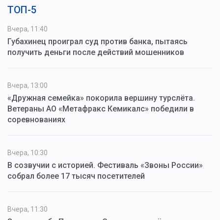
ТОП-5
Вчера, 11:40
Губахинец проиграл суд против банка, пытаясь
получить деньги после действий мошенников
Вчера, 13:00
«Дружная семейка» покорила вершину турслёта.
Ветераны АО «Метафракс Кемикалс» победили в
соревнованиях
Вчера, 10:30
В созвучии с историей. Фестиваль «Звоны России»
собрал более 17 тысяч посетителей
Вчера, 11:30