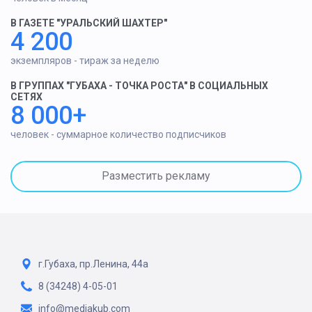
В ГАЗЕТЕ "УРАЛЬСКИЙ ШАХТЕР"
4 200
экземпляров - тираж за неделю
В ГРУППАХ "ГУБАХА - ТОЧКА РОСТА" В СОЦИАЛЬНЫХ
СЕТЯХ
8 000+
человек - суммарное количество подписчиков
Разместить рекламу
г.Губаха, пр.Ленина, 44а
8 (34248) 4-05-01
info@mediakub.com