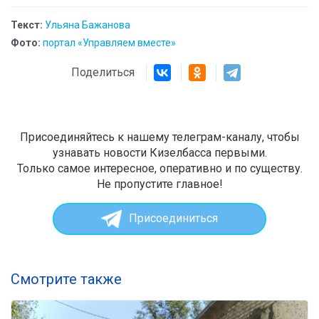
Текст:
Ульяна Бажанова
Фото:
портал «Управляем вместе»
Поделиться
Присоединяйтесь к нашему телеграм-каналу, чтобы
узнавать новости Кизелбасса первыми.
Только самое интересное, оперативно и по существу.
Не пропустите главное!
Присоединиться
Смотрите также