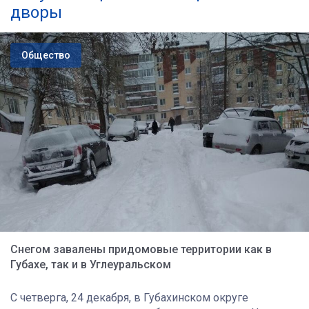
дворы
Общество
Снегом завалены придомовые территории как в
Губахе, так и в Углеуральском
С четверга, 24 декабря, в Губахинском округе