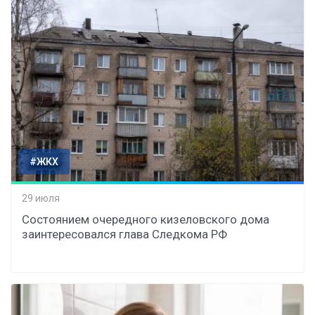
#ЖКХ
29 июля
Состоянием очередного кизеловского дома
заинтересовался глава Следкома РФ