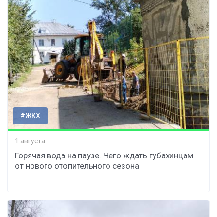
#ЖКХ
1 августа
Горячая вода на паузе. Чего ждать губахинцам
от нового отопительного сезона