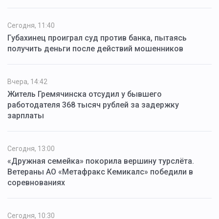
Сегодня, 11:40
Губахинец проиграл суд против банка, пытаясь
получить деньги после действий мошенников
Вчера, 14:42
Житель Гремячинска отсудил у бывшего
работодателя 368 тысяч рублей за задержку
зарплаты
Сегодня, 13:00
«Дружная семейка» покорила вершину турслёта.
Ветераны АО «Метафракс Кемикалс» победили в
соревнованиях
Сегодня, 10:30