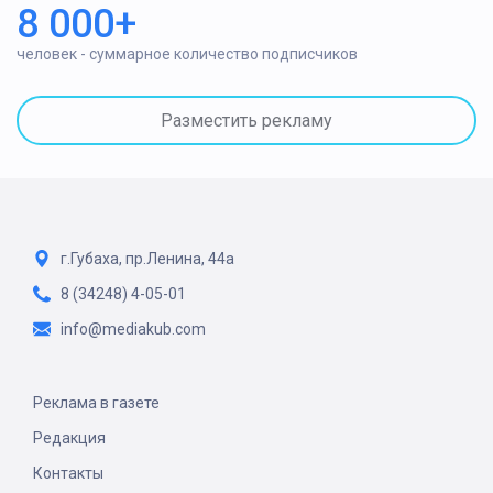
8 000+
человек - суммарное количество подписчиков
Разместить рекламу
г.Губаха, пр.Ленина, 44а
8 (34248) 4-05-01
info@mediakub.com
Реклама в газете
Редакция
Контакты