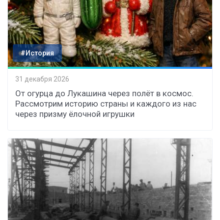
#История
31 декабря 2026
От огурца до Лукашина через полёт в космос.
Рассмотрим историю страны и каждого из нас
через призму ёлочной игрушки