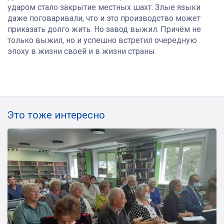
ударом стало закрытие местных шахт. Злые языки
даже поговаривали, что и это производство может
приказать долго жить. Но завод выжил. Причём не
только выжил, но и успешно встретил очередную
эпоху в жизни своей и в жизни страны.
Это тоже интересно