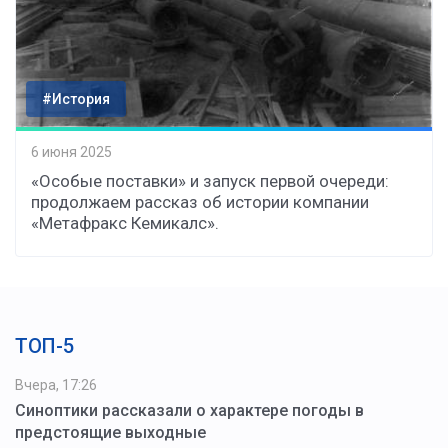
#История
6 июня 2025
«Особые поставки» и запуск первой очереди:
продолжаем рассказ об истории компании
«Метафракс Кемикалс».
ТОП-5
Вчера, 17:26
Синоптики рассказали о характере погоды в
предстоящие выходные