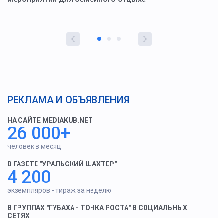
РЕКЛАМА И ОБЪЯВЛЕНИЯ
НА САЙТЕ MEDIAKUB.NET
26 000+
человек в месяц
В ГАЗЕТЕ "УРАЛЬСКИЙ ШАХТЕР"
4 200
экземпляров - тираж за неделю
В ГРУППАХ "ГУБАХА - ТОЧКА РОСТА" В СОЦИАЛЬНЫХ
СЕТЯХ