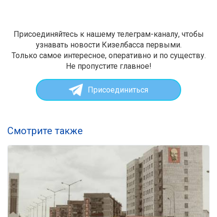
Присоединяйтесь к нашему телеграм-каналу, чтобы
узнавать новости Кизелбасса первыми.
Только самое интересное, оперативно и по существу.
Не пропустите главное!
Присоединиться
Смотрите также