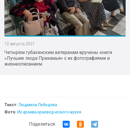
12 августа 2021
Четырём губахинским ветеранам вручены книги
«Лучшие люди Прикамья» с их фотографиями и
жизнеописанием
Текст:
Людмила Лебедева
Фото:
Из архива краеведческого музея
Поделиться