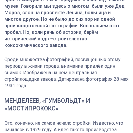
музея. Говорили мы здесь о многом: были уже Дед
Мороз, слон на проспекте Ленина, больница и
многое другое. Но не было до сих пор ни одной
производственной фотографии. Восполняем этот
пробел. Но, коли речь об истории, берём
исторический кадр –строительство
коксохимического завода.
Среди множества фотографий, посвящённых этому
периоду в жизни города, внимание привлёк один
снимок. Изображена на нём центральная
стройплощадка завода. Датирована фотография 28 мая
1931 года.
МЕНДЕЛЕЕВ, «ГУМБОЛЬДТ» И
«МОСТИПРОКОКС»
Это, конечно, не самое начало стройки. Известно, что
началось в 1929 году. А идея такого производства