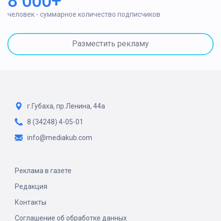
8 000+
человек - суммарное количество подписчиков
Разместить рекламу
г.Губаха, пр.Ленина, 44а
8 (34248) 4-05-01
info@mediakub.com
Реклама в газете
Редакция
Контакты
Соглашение об обработке данных