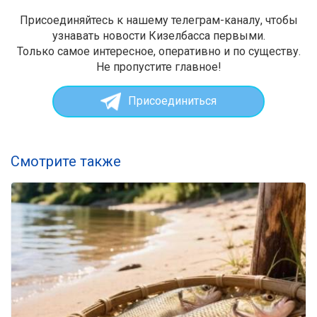
Присоединяйтесь к нашему телеграм-каналу, чтобы
узнавать новости Кизелбасса первыми.
Только самое интересное, оперативно и по существу.
Не пропустите главное!
Присоединиться
Смотрите также