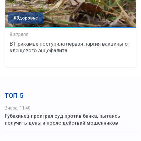
#Здоровье
8 апреля
В Прикамье поступила первая партия вакцины от
клещевого энцефалита
ТОП-5
Вчера, 11:40
Губахинец проиграл суд против банка, пытаясь
получить деньги после действий мошенников