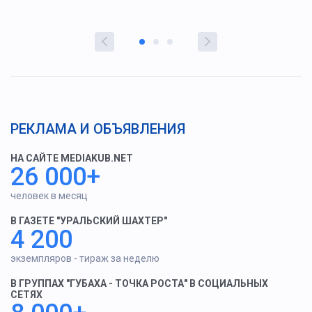
РЕКЛАМА И ОБЪЯВЛЕНИЯ
НА САЙТЕ MEDIAKUB.NET
26 000+
человек в месяц
В ГАЗЕТЕ "УРАЛЬСКИЙ ШАХТЕР"
4 200
экземпляров - тираж за неделю
В ГРУППАХ "ГУБАХА - ТОЧКА РОСТА" В СОЦИАЛЬНЫХ
СЕТЯХ