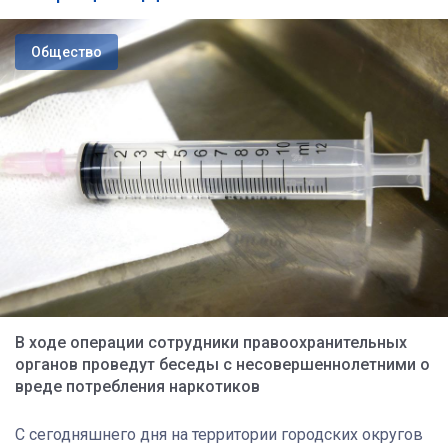
Общество
В ходе операции сотрудники правоохранительных
органов проведут беседы с несовершеннолетними о
вреде потребления наркотиков
С сегодняшнего дня на территории городских округов