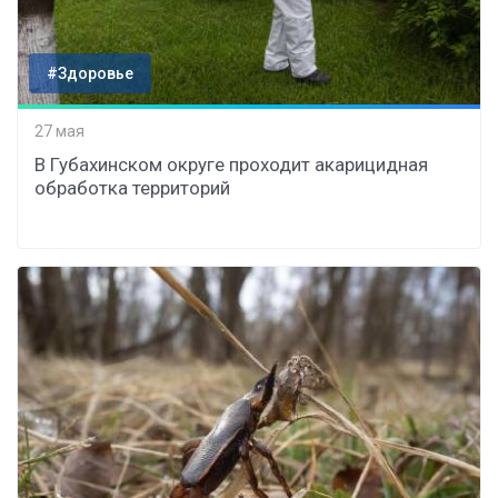
#Здоровье
27 мая
В Губахинском округе проходит акарицидная
обработка территорий