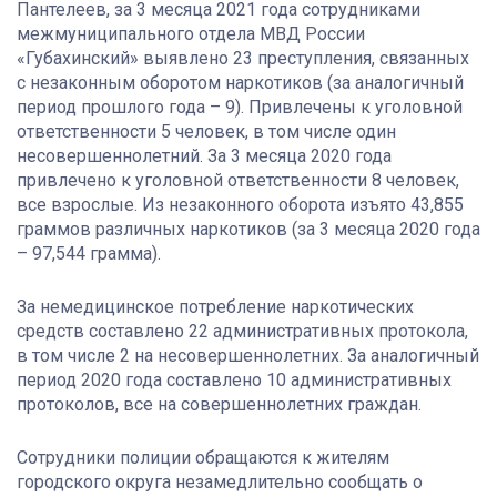
Пантелеев, за 3 месяца 2021 года сотрудниками
межмуниципального отдела МВД России
«Губахинский» выявлено 23 преступления, связанных
с незаконным оборотом наркотиков (за аналогичный
период прошлого года – 9). Привлечены к уголовной
ответственности 5 человек, в том числе один
несовершеннолетний. За 3 месяца 2020 года
привлечено к уголовной ответственности 8 человек,
все взрослые. Из незаконного оборота изъято 43,855
граммов различных наркотиков (за 3 месяца 2020 года
– 97,544 грамма).
За немедицинское потребление наркотических
средств составлено 22 административных протокола,
в том числе 2 на несовершеннолетних. За аналогичный
период 2020 года составлено 10 административных
протоколов, все на совершеннолетних граждан.
Сотрудники полиции обращаются к жителям
городского округа незамедлительно сообщать о