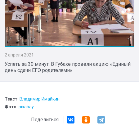
2 апреля 2021
Успеть за 30 минут. В Губахе провели акцию «Единый
день сдачи ЕГЭ родителями»
Текст:
Владимир Имайкин
Фото:
pixabay
Поделиться