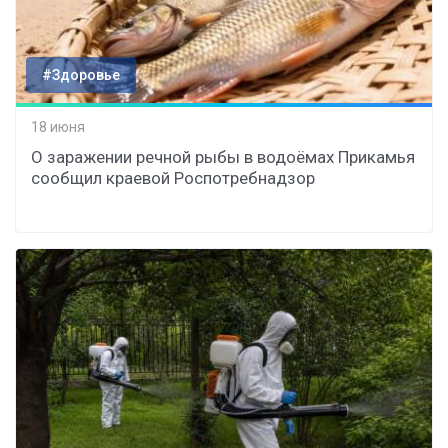
#Здоровье
18 июня
О заражении речной рыбы в водоёмах Прикамья
сообщил краевой Роспотребнадзор