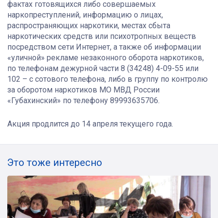
фактах готовящихся либо совершаемых
наркопреступлений, информацию о лицах,
распространяющих наркотики, местах сбыта
наркотических средств или психотропных веществ
посредством сети Интернет, а также об информации
«уличной» рекламе незаконного оборота наркотиков,
по телефонам дежурной части 8 (34248) 4-09-55 или
102 – с сотового телефона, либо в группу по контролю
за оборотом наркотиков МО МВД России
«Губахинский» по телефону 89993635706.
Акция продлится до 14 апреля текущего года.
Это тоже интересно