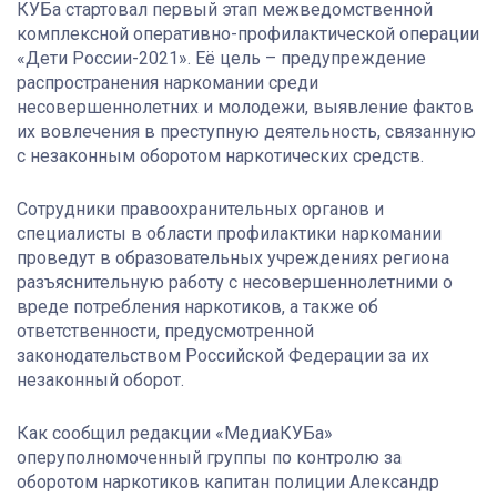
КУБа стартовал первый этап межведомственной
комплексной оперативно-профилактической операции
«Дети России-2021». Её цель – предупреждение
распространения наркомании среди
несовершеннолетних и молодежи, выявление фактов
их вовлечения в преступную деятельность, связанную
с незаконным оборотом наркотических средств.
Сотрудники правоохранительных органов и
специалисты в области профилактики наркомании
проведут в образовательных учреждениях региона
разъяснительную работу с несовершеннолетними о
вреде потребления наркотиков, а также об
ответственности, предусмотренной
законодательством Российской Федерации за их
незаконный оборот.
Как сообщил редакции «МедиаКУБа»
оперуполномоченный группы по контролю за
оборотом наркотиков капитан полиции Александр