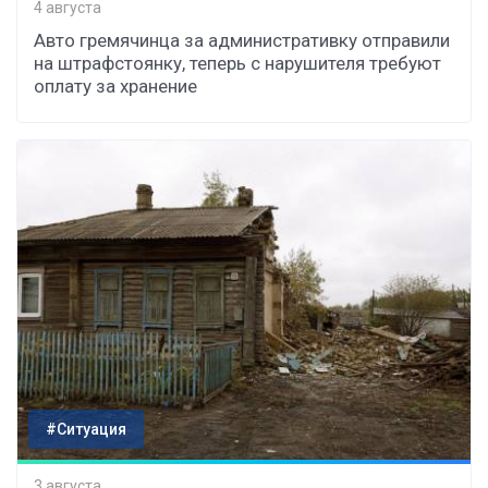
4 августа
Авто гремячинца за административку отправили
на штрафстоянку, теперь с нарушителя требуют
оплату за хранение
#Ситуация
3 августа