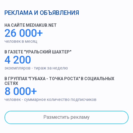
РЕКЛАМА И ОБЪЯВЛЕНИЯ
НА САЙТЕ MEDIAKUB.NET
26 000+
человек в месяц
В ГАЗЕТЕ "УРАЛЬСКИЙ ШАХТЕР"
4 200
экземпляров - тираж за неделю
В ГРУППАХ "ГУБАХА - ТОЧКА РОСТА" В СОЦИАЛЬНЫХ
СЕТЯХ
8 000+
человек - суммарное количество подписчиков
Разместить рекламу