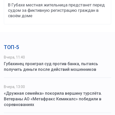
В Губахе местная жительница предстанет перед
судом за фиктивную регистрацию граждан в
своём доме
ТОП-5
Вчера, 11:40
Губахинец проиграл суд против банка, пытаясь
получить деньги после действий мошенников
Вчера, 13:00
«Дружная семейка» покорила вершину турслёта.
Ветераны АО «Метафракс Кемикалс» победили в
соревнованиях