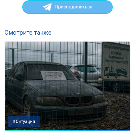
Присоединиться
Смотрите также
#Ситуация