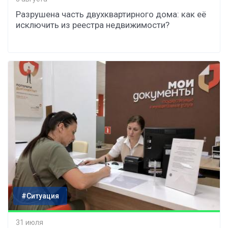
Разрушена часть двухквартирного дома: как её
исключить из реестра недвижимости?
#Ситуация
31 июля