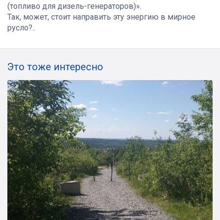
(топливо для дизель-генераторов)».
Так, может, стоит направить эту энергию в мирное
русло?..
Это тоже интересно