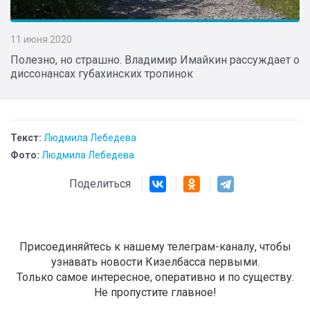
11 июня 2020
Полезно, но страшно. Владимир Имайкин рассуждает о
диссонансах губахинских тропинок
Текст:
Людмила Лебедева
Фото:
Людмила Лебедева
Поделиться
Присоединяйтесь к нашему телеграм-каналу, чтобы
узнавать новости Кизелбасса первыми.
Только самое интересное, оперативно и по существу.
Не пропустите главное!