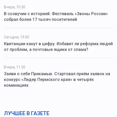
Вчера, 10:30
В созвучии с историей. Фестиваль «Звоны России»
собрал более 17 тысяч посетителей
Сегодня, 19:00
Квитанции канут в цифру. Избавит ли реформа людей
от проблем, а почтовые ящики от спама?
Вчера, 11:30
Заяви о себе Прикамью. Стартовал приём заявок на
конкурс «Лидер Пермского края» в четырёх
номинациях
ЛУЧШЕЕ В ГАЗЕТЕ