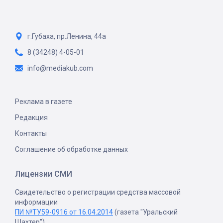
г.Губаха, пр.Ленина, 44а
8 (34248) 4-05-01
info@mediakub.com
Реклама в газете
Редакция
Контакты
Соглашение об обработке данных
Лицензии СМИ
Свидетельство о регистрации средства массовой
информации
ПИ №ТУ59-0916 от 16.04.2014
(газета "Уральский
Шахтер")