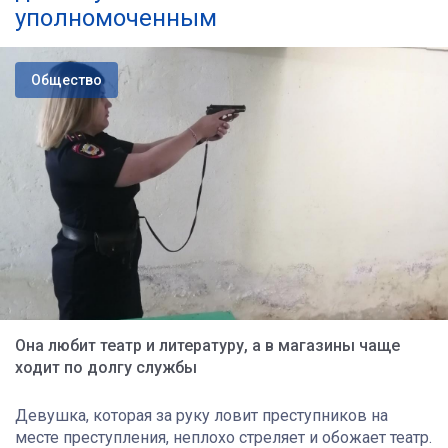
уполномоченным
Общество
Она любит театр и литературу, а в магазины чаще
ходит по долгу службы
Девушка, которая за руку ловит преступников на
месте преступления, неплохо стреляет и обожает театр.