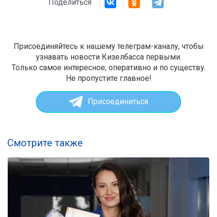
Поделиться
Присоединяйтесь к нашему телеграм-каналу, чтобы
узнавать новости Кизелбасса первыми.
Только самое интересное, оперативно и по существу.
Не пропустите главное!
Присоединиться
Смотрите также