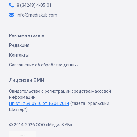
8 (34248) 4-05-01
info@mediakub.com
Реклама в газете
Редакция
Контакты
Соглашение об обработке данных
Лицензии СМИ
Свидетельство о регистрации средства массовой
информации
ПИ №ТУ59-0916 от 16.04.2014
(газета "Уральский
Шахтер")
© 2014-2026 ООО «МедиаКУБ»