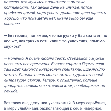
повезло, что муж меня понимает — он тоже
полицейский. Так целый день на службе, потом
прибегаю домой, надо успеть домашние дела сделать.
Хорошо, что пока детей нет, иначе было бы ещё
сложнее.
— Екатерина, понимаю, что нагрузки у Вас хватает, но
всё же, наверняка есть какие-то увлечения, помимо
службы?
— Конечно. Я очень люблю театр. Стараемся с мужем
посещать все премьеры. Бывает ездим в Пермь, если
там идёт какой-то интересный спектакль. Ещё люблю
читать. Раньше очень много читала художественной
литературы, стихов. Теперь, к сожалению, больше
доводится заниматься чтением книг, необходимых по
службе.
Вот такая она, девушка-участковый. В меру серьёзная,
в меру улыбчивая, располагающая к себе, наверное,