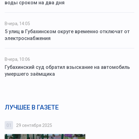
воды сроком на два дня
Вчера, 14:05
5 улиц в Губахинском округе временно отключат от
электроснабжения
Вчера, 10:06
Губахинский суд обратил взыскание на автомобиль
умершего заёмщика
ЛУЧШЕЕ В ГАЗЕТЕ
01
29 сентября 2025
0