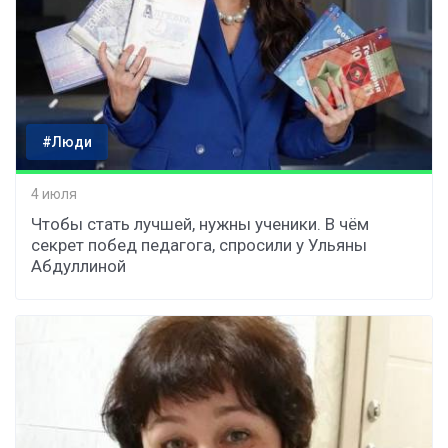
#Люди
4 июля
Чтобы стать лучшей, нужны ученики. В чём
секрет побед педагога, спросили у Ульяны
Абдуллиной