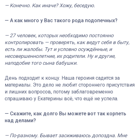
— Конечно. Как иначе? Хожу, беседую.
— А как много у Вас такого рода подопечных?
— 27 человек, которых необходимо постоянно
контролировать — проверять, как ведут себя в быту,
есть ли жалобы. Тут и условно осуждённые, и
несовершеннолетние, их родители. Ну и другие,
наподобие того сына бабушки.
День подходит к концу. Наша героиня садится за
материалы. Это дело не любит стороннего присутствия
и лишних вопросов, потому заблаговременно
спрашиваю у Екатерины всё, что ещё не успела.
— Скажите, как долго Вы можете вот так корпеть
над делами?
— По-разному. Бывает засиживаюсь допоздна. Мне