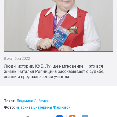
8 октября 2022
Люди, истории, КУБ. Лучшее мгновение — это вся
жизнь. Наталья Репницина рассказывает о судьбе,
жизни и предназначении учителя
Текст:
Людмила Лебедева
Фото:
из архива Екатерины Жарковой