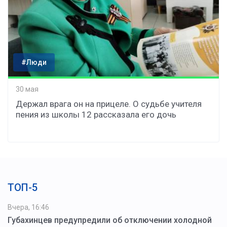
#Люди
30 мая
Держал врага он на прицеле. О судьбе учителя
пения из школы 12 рассказала его дочь
ТОП-5
Вчера, 16:46
Губахинцев предупредили об отключении холодной