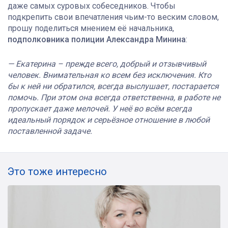
даже самых суровых собеседников. Чтобы
подкрепить свои впечатления чьим-то веским словом,
прошу поделиться мнением её начальника,
подполковника полиции Александра Минина
:
—
Екатерина – прежде всего, добрый и отзывчивый
человек. Внимательная ко всем без исключения. Кто
бы к ней ни обратился, всегда выслушает, постарается
помочь. При этом она всегда ответственна, в работе не
пропускает даже мелочей. У неё во всём всегда
идеальный порядок и серьёзное отношение в любой
поставленной задаче.
Это тоже интересно