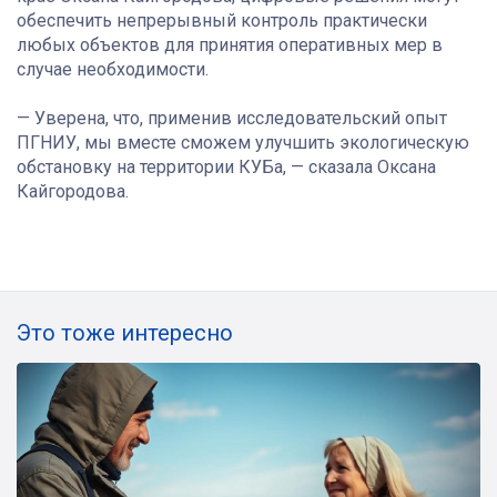
обеспечить непрерывный контроль практически
любых объектов для принятия оперативных мер в
случае необходимости.
— Уверена, что, применив исследовательский опыт
ПГНИУ, мы вместе сможем улучшить экологическую
обстановку на территории КУБа, — сказала Оксана
Кайгородова.
Это тоже интересно