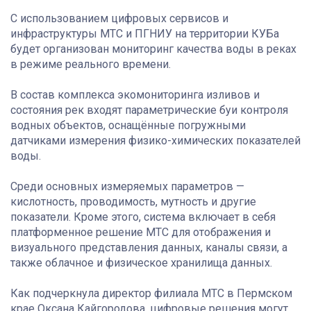
С использованием цифровых сервисов и
инфраструктуры МТС и ПГНИУ на территории КУБа
будет организован мониторинг качества воды в реках
в режиме реального времени.
В состав комплекса экомониторинга изливов и
состояния рек входят параметрические буи контроля
водных объектов, оснащённые погружными
датчиками измерения физико-химических показателей
воды.
Среди основных измеряемых параметров —
кислотность, проводимость, мутность и другие
показатели. Кроме этого, система включает в себя
платформенное решение МТС для отображения и
визуального представления данных, каналы связи, а
также облачное и физическое хранилища данных.
Как подчеркнула директор филиала МТС в Пермском
крае Оксана Кайгородова, цифровые решения могут