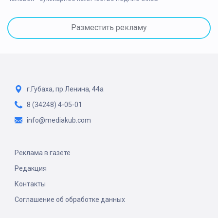
Разместить рекламу
г.Губаха, пр.Ленина, 44а
8 (34248) 4-05-01
info@mediakub.com
Реклама в газете
Редакция
Контакты
Соглашение об обработке данных