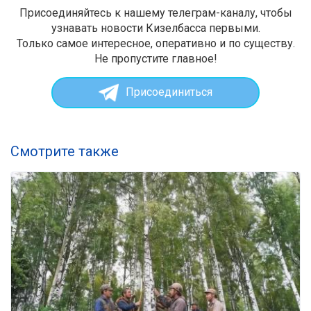
Присоединяйтесь к нашему телеграм-каналу, чтобы
узнавать новости Кизелбасса первыми.
Только самое интересное, оперативно и по существу.
Не пропустите главное!
Присоединиться
Смотрите также