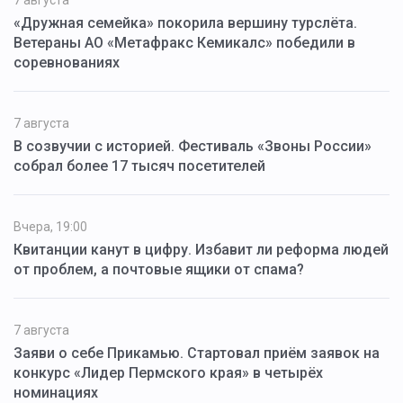
«Дружная семейка» покорила вершину турслёта.
Ветераны АО «Метафракс Кемикалс» победили в
соревнованиях
7 августа
В созвучии с историей. Фестиваль «Звоны России»
собрал более 17 тысяч посетителей
Вчера, 19:00
Квитанции канут в цифру. Избавит ли реформа людей
от проблем, а почтовые ящики от спама?
7 августа
Заяви о себе Прикамью. Стартовал приём заявок на
конкурс «Лидер Пермского края» в четырёх
номинациях