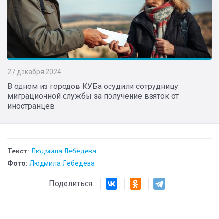
27 декабря 2024
В одном из городов КУБа осудили сотрудницу
миграционной службы за получение взяток от
иностранцев
Текст:
Людмила Лебедева
Фото:
Людмила Лебедева
Поделиться