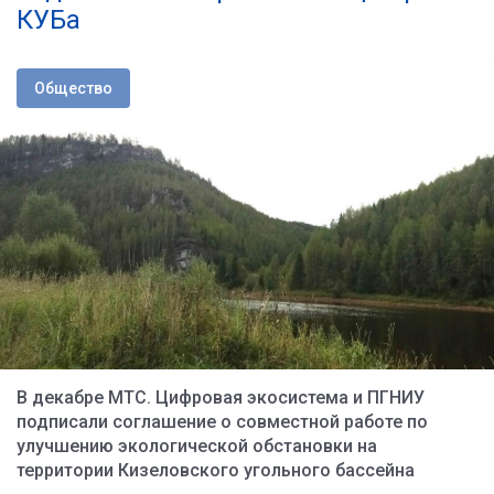
КУБа
Общество
В декабре МТС. Цифровая экосистема и ПГНИУ
подписали соглашение о совместной работе по
улучшению экологической обстановки на
территории Кизеловского угольного бассейна