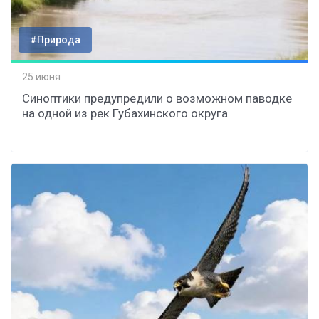
#Природа
25 июня
Синоптики предупредили о возможном паводке
на одной из рек Губахинского округа