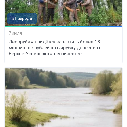
#Природа
7 июля
Лесорубам придётся заплатить более 13
миллионов рублей за вырубку деревьев в
Верхне-Усьвинском лесничестве