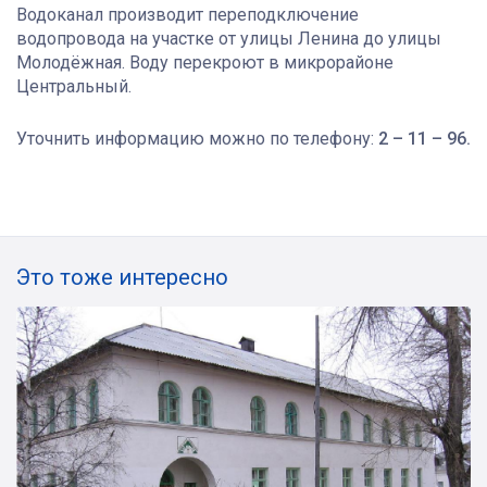
Водоканал производит переподключение
водопровода на участке от улицы Ленина до улицы
Молодёжная. Воду перекроют в микрорайоне
Центральный.
Уточнить информацию можно по телефону:
2 – 11 – 96.
Это тоже интересно