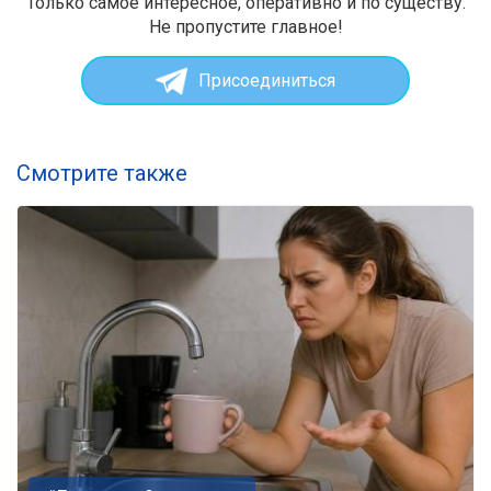
Только самое интересное, оперативно и по существу.
Не пропустите главное!
Присоединиться
Смотрите также