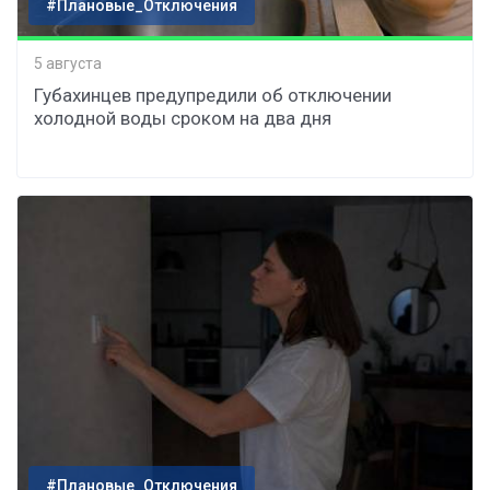
#Плановые_Отключения
5 августа
Губахинцев предупредили об отключении
холодной воды сроком на два дня
#Плановые_Отключения