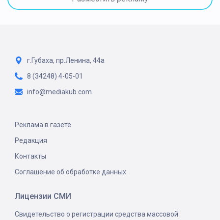
г.Губаха, пр.Ленина, 44а
8 (34248) 4-05-01
info@mediakub.com
Реклама в газете
Редакция
Контакты
Соглашение об обработке данных
Лицензии СМИ
Свидетельство о регистрации средства массовой