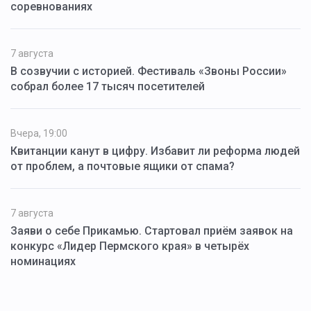
соревнованиях
7 августа
В созвучии с историей. Фестиваль «Звоны России»
собрал более 17 тысяч посетителей
Вчера, 19:00
Квитанции канут в цифру. Избавит ли реформа людей
от проблем, а почтовые ящики от спама?
7 августа
Заяви о себе Прикамью. Стартовал приём заявок на
конкурс «Лидер Пермского края» в четырёх
номинациях