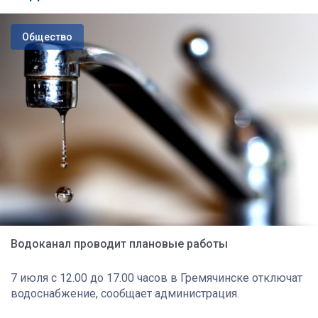
Общество
Водоканал проводит плановые работы
7 июля с 12.00 до 17.00 часов в Гремячинске отключат
водоснабжение, сообщает администрация.