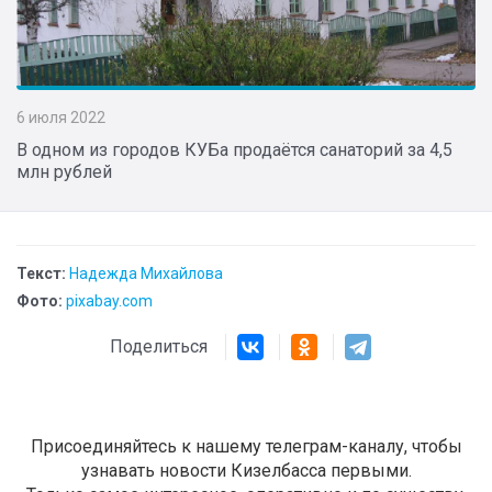
6 июля 2022
В одном из городов КУБа продаётся санаторий за 4,5
млн рублей
Текст:
Надежда Михайлова
Фото:
pixabay.com
Поделиться
Присоединяйтесь к нашему телеграм-каналу, чтобы
узнавать новости Кизелбасса первыми.