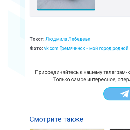
Текст:
Людмила Лебедева
Фото:
vk.com Гремячинск - мой город родной
Присоединяйтесь к нашему телеграм-к
Только самое интересное, опер
Смотрите также