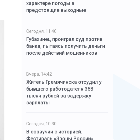
характере погоды в
предстоящие выходные
Сегодня, 11:40
Губахинец проиграл суд против
банка, пытаясь получить деньги
после действий мошенников
Вчера, 14:42
Житель Гремячинска отсудил у
бывшего работодателя 368
тысяч рублей за задержку
зарплаты
Сегодня, 10:30
В созвучии с историей.
Фестиваль «Звоны России»