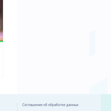
Соглашение об обработке данных