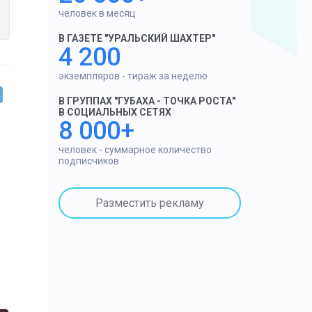
человек в месяц
В ГАЗЕТЕ "УРАЛЬСКИЙ ШАХТЕР"
4 200
экземпляров - тираж за неделю
В ГРУППАХ "ГУБАХА - ТОЧКА РОСТА"
В СОЦИАЛЬНЫХ СЕТЯХ
8 000+
человек - суммарное количество
подписчиков
Разместить рекламу