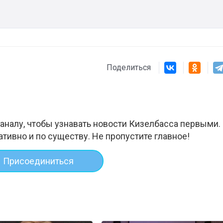
Поделиться
аналу, чтобы узнавать новости Кизелбасса первыми.
ативно и по существу. Не пропустите главное!
Присоединиться