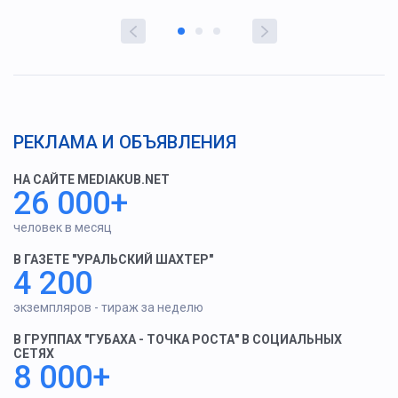
РЕКЛАМА И ОБЪЯВЛЕНИЯ
НА САЙТЕ MEDIAKUB.NET
26 000+
человек в месяц
В ГАЗЕТЕ "УРАЛЬСКИЙ ШАХТЕР"
4 200
экземпляров - тираж за неделю
В ГРУППАХ "ГУБАХА - ТОЧКА РОСТА" В СОЦИАЛЬНЫХ
СЕТЯХ
8 000+