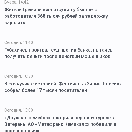
Вчера, 14:42
Житель Гремячинска отсудил у бывшего
работодателя 368 тысяч рублей за задержку
зарплаты
Сегодня, 11:40
Губахинец проиграл суд против банка, пытаясь
получить деньги после действий мошенников
Сегодня, 10:30
В созвучии с историей. Фестиваль «Звоны России»
собрал более 17 тысяч посетителей
Сегодня, 13:00
«Дружная семейка» покорила вершину турслёта.
Ветераны АО «Метафракс Кемикалс» победили в
соревнованиях