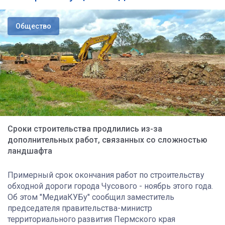
Общество
Сроки строительства продлились из-за
дополнительных работ, связанных со сложностью
ландшафта
Примерный срок окончания работ по строительству
обходной дороги города Чусового - ноябрь этого года.
Об этом "МедиаКУБу" сообщил заместитель
председателя правительства-министр
территориального развития Пермского края