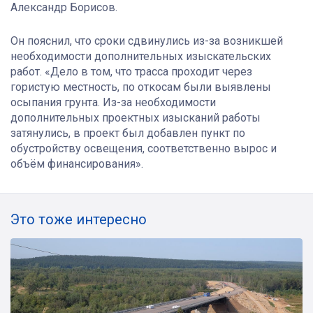
Александр Борисов.
Он пояснил, что сроки сдвинулись из-за возникшей
необходимости дополнительных изыскательских
работ. «Дело в том, что трасса проходит через
гористую местность, по откосам были выявлены
осыпания грунта. Из-за необходимости
дополнительных проектных изысканий работы
затянулись, в проект был добавлен пункт по
обустройству освещения, соответственно вырос и
объём финансирования».
Это тоже интересно