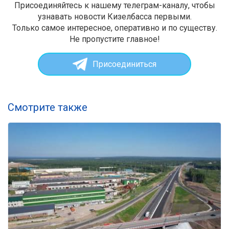
Присоединяйтесь к нашему телеграм-каналу, чтобы
узнавать новости Кизелбасса первыми.
Только самое интересное, оперативно и по существу.
Не пропустите главное!
Присоединиться
Смотрите также