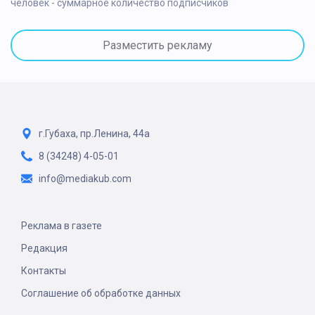
человек - суммарное количество подписчиков
Разместить рекламу
г.Губаха, пр.Ленина, 44а
8 (34248) 4-05-01
info@mediakub.com
Реклама в газете
Редакция
Контакты
Соглашение об обработке данных