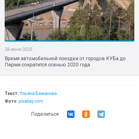
28 июня 2020
Время автомобильной поездки от городов КУБа до
Перми сократится осенью 2020 года
Текст:
Ульяна Бажанова
Фото:
pixabay.com
Поделиться