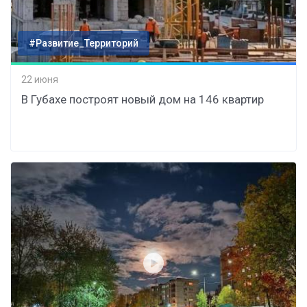
#Развитие_Территорий
22 июня
В Губахе построят новый дом на 146 квартир