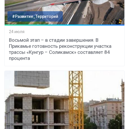
#Развитие_Территорий
24 июля
Восьмой этап – в стадии завершения. В
Прикамье готовность реконструкции участка
трассы «Кунгур – Соликамск» составляет 84
процента