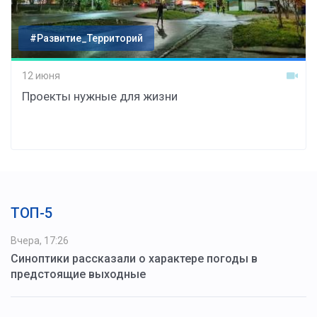
#Развитие_Территорий
12 июня
Проекты нужные для жизни
ТОП-5
Вчера, 17:26
Синоптики рассказали о характере погоды в
предстоящие выходные