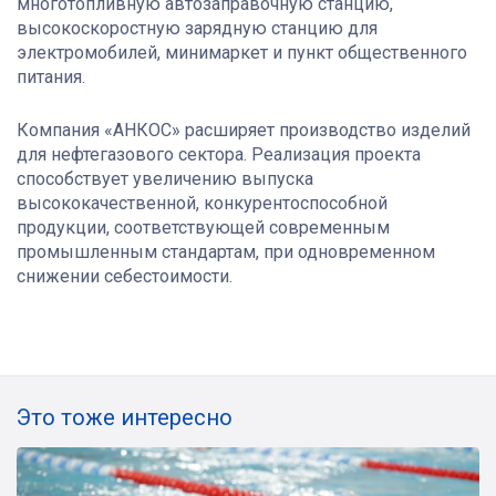
многотопливную автозаправочную станцию,
высокоскоростную зарядную станцию для
электромобилей, минимаркет и пункт общественного
питания.
Компания «АНКОС» расширяет производство изделий
для нефтегазового сектора. Реализация проекта
способствует увеличению выпуска
высококачественной, конкурентоспособной
продукции, соответствующей современным
промышленным стандартам, при одновременном
снижении себестоимости.
Это тоже интересно