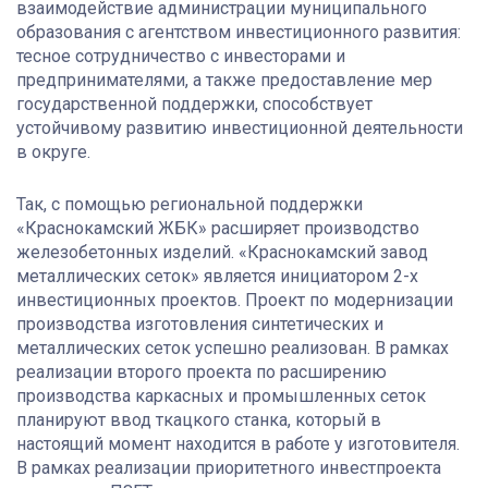
взаимодействие администрации муниципального
образования с агентством инвестиционного развития:
тесное сотрудничество с инвесторами и
предпринимателями, а также предоставление мер
государственной поддержки, способствует
устойчивому развитию инвестиционной деятельности
в округе.
Так, с помощью региональной поддержки
«Краснокамский ЖБК» расширяет производство
железобетонных изделий. «Краснокамский завод
металлических сеток» является инициатором 2-х
инвестиционных проектов. Проект по модернизации
производства изготовления синтетических и
металлических сеток успешно реализован. В рамках
реализации второго проекта по расширению
производства каркасных и промышленных сеток
планируют ввод ткацкого станка, который в
настоящий момент находится в работе у изготовителя.
В рамках реализации приоритетного инвестпроекта