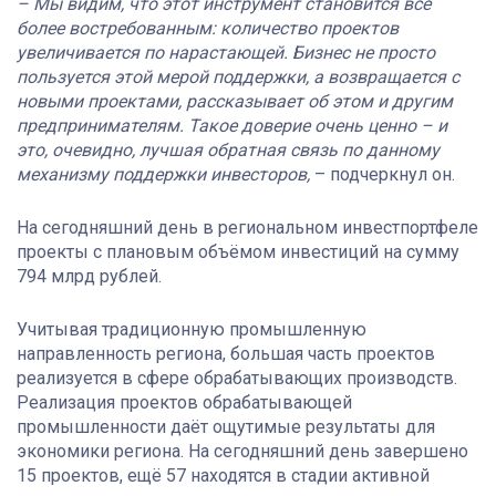
– Мы видим, что этот инструмент становится всё
более востребованным: количество проектов
увеличивается по нарастающей. Бизнес не просто
пользуется этой мерой поддержки, а возвращается с
новыми проектами, рассказывает об этом и другим
предпринимателям. Такое доверие очень ценно – и
это, очевидно, лучшая обратная связь по данному
механизму поддержки инвесторов,
– подчеркнул он.
На сегодняшний день в региональном инвестпортфеле
проекты с плановым объёмом инвестиций на сумму
794 млрд рублей.
Учитывая традиционную промышленную
направленность региона, большая часть проектов
реализуется в сфере обрабатывающих производств.
Реализация проектов обрабатывающей
промышленности даёт ощутимые результаты для
экономики региона. На сегодняшний день завершено
15 проектов, ещё 57 находятся в стадии активной