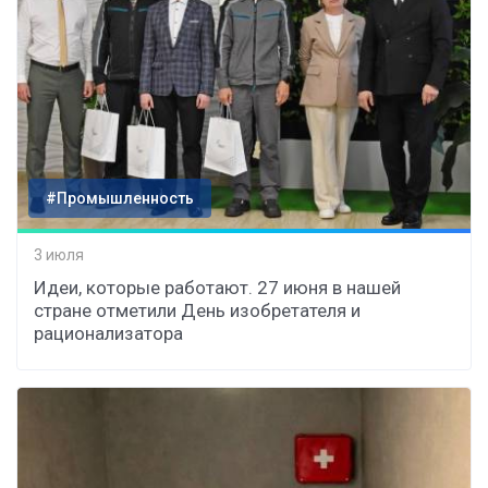
#Промышленность
3 июля
Идеи, которые работают. 27 июня в нашей
стране отметили День изобретателя и
рационализатора