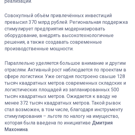
реализации.
Совокупный объём привлечённых инвестиций
превысил 370 млрд рублей. Региональная поддержка
стимулирует предприятия модернизировать
оборудование, внедрять высокотехнологичные
решения, а также создавать современные
производственные мощности.
Параллельно уделяется большое внимание и другим
отраслям. Активный рост наблюдается по проектам в
сфере логистики. Уже сегодня построено свыше 128
тысяч квадратных метров современных складских и
логистических площадей из запланированных 500
тысяч квадратных метров. Ожидается к вводу не
менее 372 тысяч квадратных метров. Такой рывок
стал возможен, в том числе, благодаря инструменту
стимулирования – льготе по налогу на имущество,
которая была введена по инициативе
Дмитрия
Махонина
.