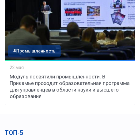
#Промышленность
22 мая
Модуль посвятили промышленности. В
Прикамье проходит образовательная программа
для управленцев в области науки и высшего
образования
ТОП-5