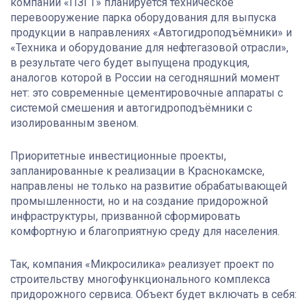
компании «ПЗГТ» планируется техническое
перевооружение парка оборудования для выпуска
продукции в направлениях «Автогидроподъёмники» и
«Техника и оборудование для нефтегазовой отрасли»,
в результате чего будет выпущена продукция,
аналогов которой в России на сегодняшний момент
нет: это современные цементировочные аппараты с
системой смешения и автогидроподъёмники с
изолированным звеном.
Приоритетные инвестиционные проекты,
запланированные к реализации в Краснокамске,
направлены не только на развитие обрабатывающей
промышленности, но и на создание придорожной
инфраструктуры, призванной сформировать
комфортную и благоприятную среду для населения.
Так, компания «Микросилика» реализует проект по
строительству многофункционального комплекса
придорожного сервиса. Объект будет включать в себя: