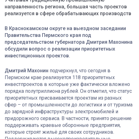
направленность региона, большая часть проектов
реализуется в сфере обрабатывающих производств
В Краснокамском округе на выездном заседании
Правительства Пермского края под
председательством губернатора Дмитрия Махонина
обсудили вопрос о реализации приоритетных
инвестиционных проектов.
Дмитрий Махонин
подчеркнул, что сегодня в
Пермском крае реализуется 118 приоритетных
инвестпроектов в которые уже фактически вложено
порядка полутриллиона рублей. Он отметил, что статус
приоритетных присваивается проектам из разных
сфер – от промышленности до логистики и от туризма
до зарядной инфраструктуры электромобилей и
придорожного сервиса. В частности, принято решение
поддерживать краевые оборонные предприятия,
которые строят жильё для своих сотрудников.
Поддерживаются высокопроизводительные