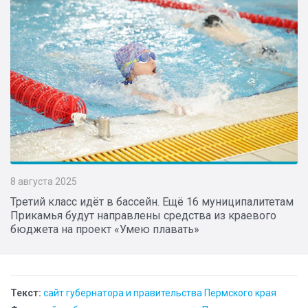
8 августа 2025
Третий класс идёт в бассейн. Ещё 16 муниципалитетам
Прикамья будут направлены средства из краевого
бюджета на проект «Умею плавать»
Текст:
сайт губернатора и правительства Пермского края