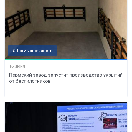
#Промышленность
16 июня
Пермский завод запустит производство укрытий
от беспилотников