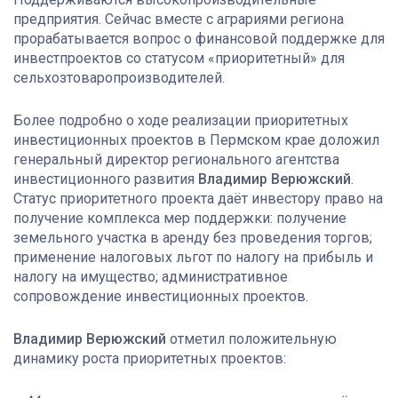
предприятия. Сейчас вместе с аграриями региона
прорабатывается вопрос о финансовой поддержке для
инвестпроектов со статусом «приоритетный» для
сельхозтоваропроизводителей.
Более подробно о ходе реализации приоритетных
инвестиционных проектов в Пермском крае доложил
генеральный директор регионального агентства
инвестиционного развития
Владимир Верюжский
.
Статус приоритетного проекта даёт инвестору право на
получение комплекса мер поддержки: получение
земельного участка в аренду без проведения торгов;
применение налоговых льгот по налогу на прибыль и
налогу на имущество; административное
сопровождение инвестиционных проектов.
Владимир Верюжский
отметил положительную
динамику роста приоритетных проектов: