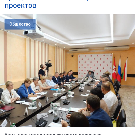
проектов
Общество
Учитывая традиционную промышленную