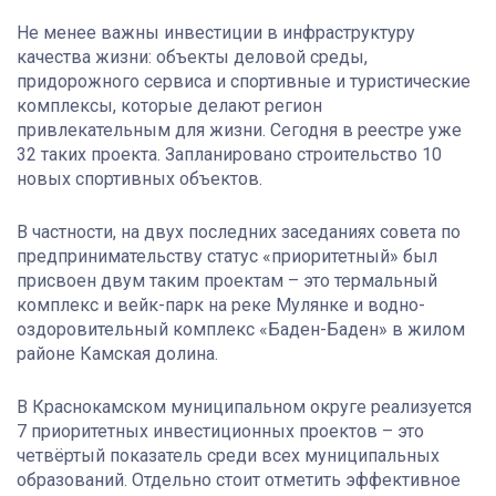
Не менее важны инвестиции в инфраструктуру
качества жизни: объекты деловой среды,
придорожного сервиса и спортивные и туристические
комплексы, которые делают регион
привлекательным для жизни. Сегодня в реестре уже
32 таких проекта. Запланировано строительство 10
новых спортивных объектов.
В частности, на двух последних заседаниях совета по
предпринимательству статус «приоритетный» был
присвоен двум таким проектам – это термальный
комплекс и вейк-парк на реке Мулянке и водно-
оздоровительный комплекс «Баден-Баден» в жилом
районе Камская долина.
В Краснокамском муниципальном округе реализуется
7 приоритетных инвестиционных проектов – это
четвёртый показатель среди всех муниципальных
образований. Отдельно стоит отметить эффективное