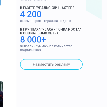
В ГАЗЕТЕ "УРАЛЬСКИЙ ШАХТЕР"
4 200
экземпляров - тираж за неделю
В ГРУППАХ "ГУБАХА - ТОЧКА РОСТА"
В СОЦИАЛЬНЫХ СЕТЯХ
8 000+
человек - суммарное количество
подписчиков
Разместить рекламу