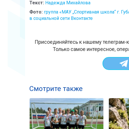
Текст:
Надежда Михайлова
Фото:
группа «МАУ „Спортивная школа“ г. Губ
в социальной сети Вконтакте
Присоединяйтесь к нашему телеграм-к
Только самое интересное, опер
Смотрите также