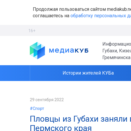
Продолжая пользоваться сайтом mediakub.n
соглашаетесь на
обработку персональных 
16+
Информацио
Губахи, Кизе
Гремячинска
Истории жителей КУБа
29 сентября 2022
#Спорт
Пловцы из Губахи заняли
Пермского края