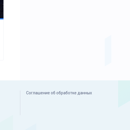
Соглашение об обработке данных