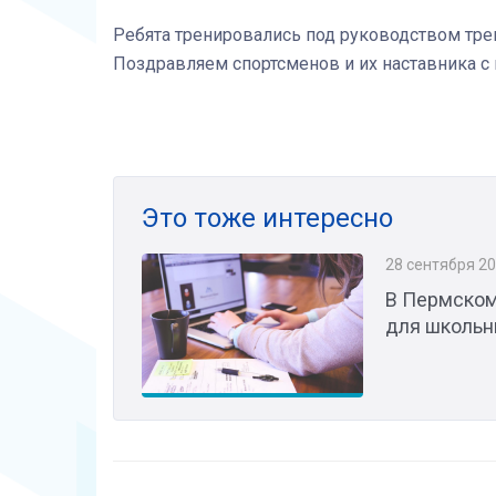
Ребята тренировались под руководством трен
Поздравляем спортсменов и их наставника 
Это тоже интересно
28 сентября 2
В Пермском
для школьн