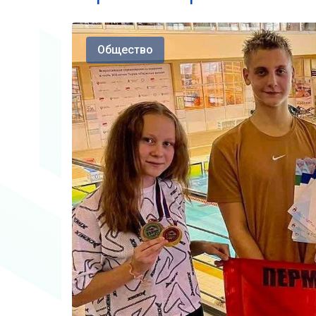
Общество