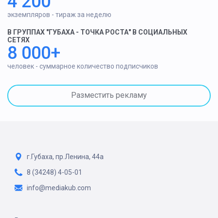
4 200
экземпляров - тираж за неделю
В ГРУППАХ "ГУБАХА - ТОЧКА РОСТА" В СОЦИАЛЬНЫХ
СЕТЯХ
8 000+
человек - суммарное количество подписчиков
Разместить рекламу
г.Губаха, пр.Ленина, 44а
8 (34248) 4-05-01
info@mediakub.com