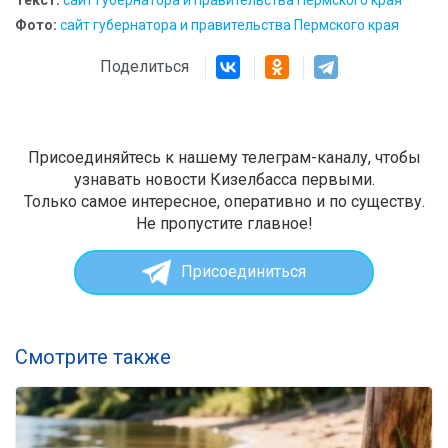
Фото:
сайт губернатора и правительства Пермского края
Поделиться
Присоединяйтесь к нашему телеграм-каналу, чтобы
узнавать новости Кизелбасса первыми.
Только самое интересное, оперативно и по существу.
Не пропустите главное!
Присоединиться
Смотрите также