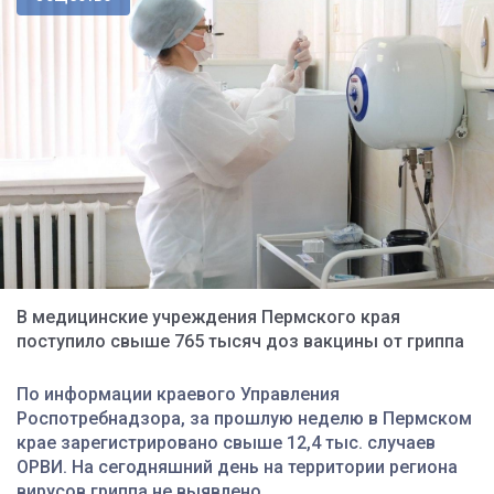
В медицинские учреждения Пермского края
поступило свыше 765 тысяч доз вакцины от гриппа
По информации краевого Управления
Роспотребнадзора, за прошлую неделю в Пермском
крае зарегистрировано свыше 12,4 тыс. случаев
ОРВИ. На сегодняшний день на территории региона
вирусов гриппа не выявлено.