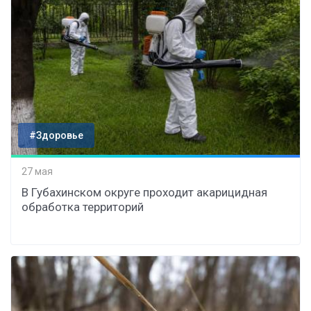
#Здоровье
27 мая
В Губахинском округе проходит акарицидная
обработка территорий