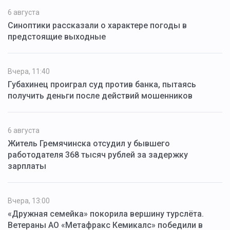
6 августа
Синоптики рассказали о характере погоды в
предстоящие выходные
Вчера, 11:40
Губахинец проиграл суд против банка, пытаясь
получить деньги после действий мошенников
6 августа
Житель Гремячинска отсудил у бывшего
работодателя 368 тысяч рублей за задержку
зарплаты
Вчера, 13:00
«Дружная семейка» покорила вершину турслёта.
Ветераны АО «Метафракс Кемикалс» победили в