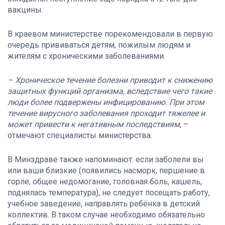
вакцины.
В краевом министерстве порекомендовали в первую
очередь прививаться детям, пожилым людям и
жителям с хроническими заболеваниями.
– Хроническое течение болезни приводит к снижению
защитных функций организма, вследствие чего такие
люди более подвержены инфицированию. При этом
течение вирусного заболевания проходит тяжелее и
может привести к негативным последствиям
, –
отмечают специалисты министерства.
В Минздраве также напоминают: если заболели вы
или ваши близкие (появились насморк, першение в
горле, общее недомогание, головная боль, кашель,
поднялась температура), не следует посещать работу,
учебное заведение, направлять ребёнка в детский
коллектив. В таком случае необходимо обязательно