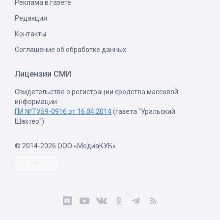
Реклама в газете
Редакция
Контакты
Соглашение об обработке данных
Лицензии СМИ
Свидетельство о регистрации средства массовой
информации
ПИ №ТУ59-0916 от 16.04.2014
(газета "Уральский
Шахтер")
© 2014-2026 ООО «МедиаКУБ»