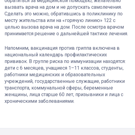
обратиться за медицинской помощью, желательно
вызвать врача на дом и не допускать самолечения.
Сделать это можно, обратившись в поликлинику по
месту жительства или на «горячую линию» 122 с
целью вызова врача на дом. После осмотра врачом
принимается решение о дальнейшей тактике лечения.
Напомним, вакцинация против гриппа включена в
национальный календарь профилактических
прививок. В группе риска по иммунизации находятся:
дети с 6 месяцев, учащиеся 1–11 классов, студенты,
работники медицинских и образовательных
учреждений, государственные служащие, работники
транспорта, коммунальной сферы, беременные
женщины, лица старше 60 лет, призывники и лица с
хроническими заболеваниями.