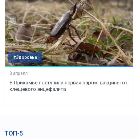
#Здоровье
8 апреля
В Прикамье поступила первая партия вакцины от
клещевого энцефалита
ТОП-5