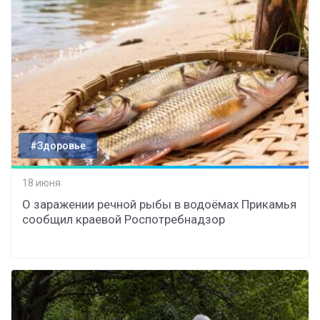
#Здоровье
18 июня
О заражении речной рыбы в водоёмах Прикамья
сообщил краевой Роспотребнадзор