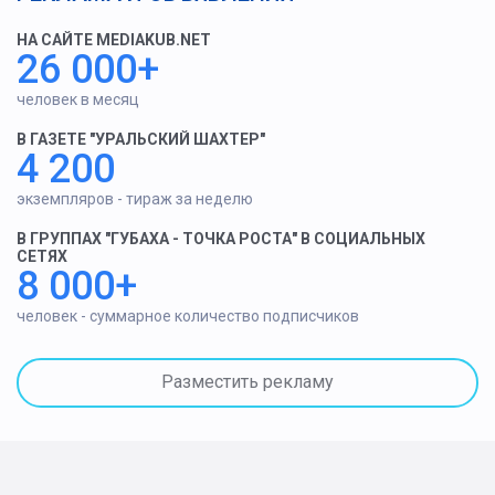
НА САЙТЕ MEDIAKUB.NET
26 000+
человек в месяц
В ГАЗЕТЕ "УРАЛЬСКИЙ ШАХТЕР"
4 200
экземпляров - тираж за неделю
В ГРУППАХ "ГУБАХА - ТОЧКА РОСТА" В СОЦИАЛЬНЫХ
СЕТЯХ
8 000+
человек - суммарное количество подписчиков
Разместить рекламу