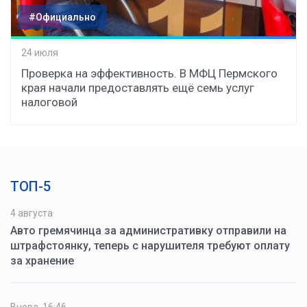
#Официально
24 июля
Проверка на эффективность. В МФЦ Пермского
края начали предоставлять ещё семь услуг
налоговой
ТОП-5
4 августа
Авто гремячинца за административку отправили на
штрафстоянку, теперь с нарушителя требуют оплату
за хранение
Вчера, 16:46