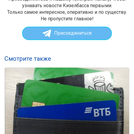
узнавать новости Кизелбасса первыми.
Только самое интересное, оперативно и по существу.
Не пропустите главное!
Присоединиться
Смотрите также