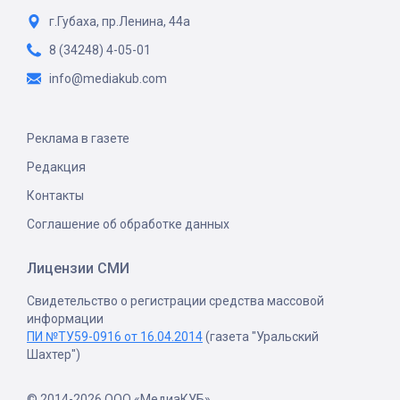
г.Губаха, пр.Ленина, 44а
8 (34248) 4-05-01
info@mediakub.com
Реклама в газете
Редакция
Контакты
Соглашение об обработке данных
Лицензии СМИ
Свидетельство о регистрации средства массовой
информации
ПИ №ТУ59-0916 от 16.04.2014
(газета "Уральский
Шахтер")
© 2014-2026 ООО «МедиаКУБ»