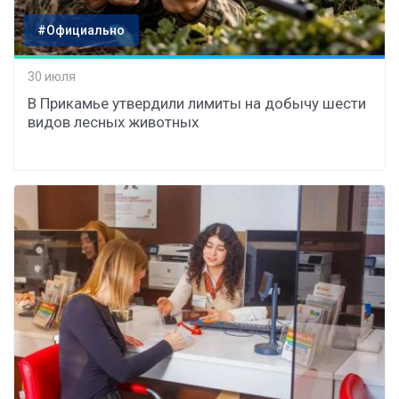
#Официально
30 июля
В Прикамье утвердили лимиты на добычу шести
видов лесных животных