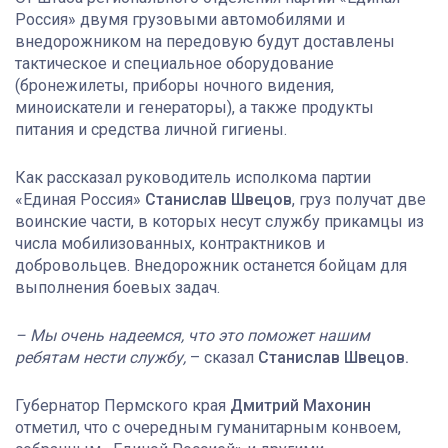
Россия» двумя грузовыми автомобилями и
внедорожником на передовую будут доставлены
тактическое и специальное оборудование
(бронежилеты, приборы ночного видения,
миноискатели и генераторы), а также продукты
питания и средства личной гигиены.
Как рассказал руководитель исполкома партии
«Единая Россия»
Станислав Швецов
, груз получат две
воинские части, в которых несут службу прикамцы из
числа мобилизованных, контрактников и
добровольцев. Внедорожник останется бойцам для
выполнения боевых задач.
– Мы очень надеемся, что это поможет нашим
ребятам нести службу,
– сказал
Станислав Швецов.
Губернатор Пермского края
Дмитрий Махонин
отметил, что с очередным гуманитарным конвоем,