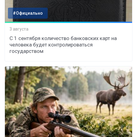
#Официально
3 августа
С 1 сентября количество банковских карт на
человека будет контролироваться
государством