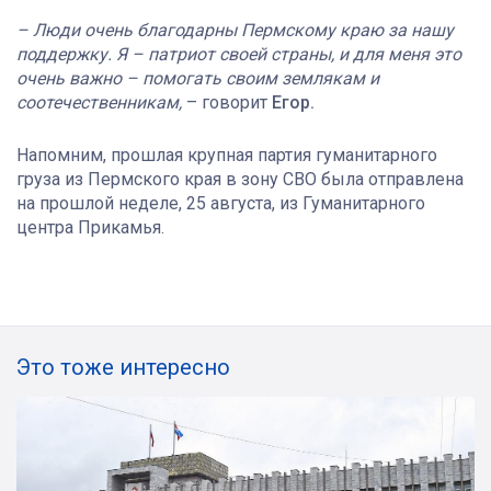
– Люди очень благодарны Пермскому краю за нашу
поддержку. Я – патриот своей страны, и для меня это
очень важно – помогать своим землякам и
соотечественникам,
– говорит
Егор.
Напомним, прошлая крупная партия гуманитарного
груза из Пермского края в зону СВО была отправлена
на прошлой неделе, 25 августа, из Гуманитарного
центра Прикамья.
Это тоже интересно