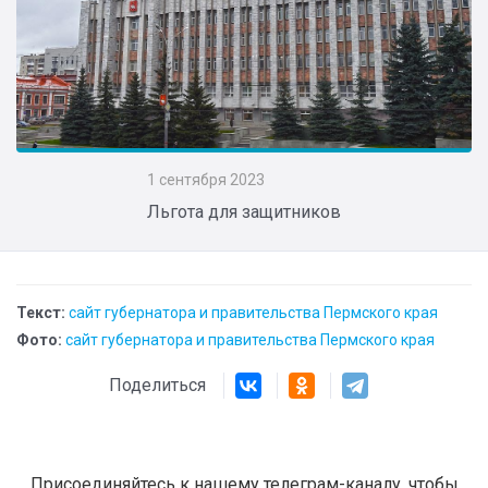
1 сентября 2023
Льгота для защитников
Текст:
сайт губернатора и правительства Пермского края
Фото:
сайт губернатора и правительства Пермского края
Поделиться
Присоединяйтесь к нашему телеграм-каналу, чтобы