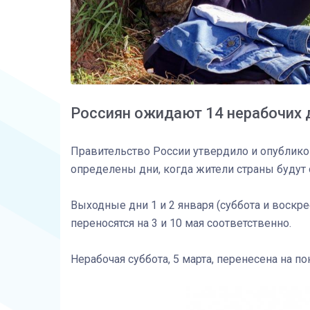
Россиян ожидают 14 нерабочих 
Правительство России утвердило и опублико
определены дни, когда жители страны будут 
Выходные дни 1 и 2 января (суббота и воск
переносятся на 3 и 10 мая соответственно.
Нерабочая суббота, 5 марта, перенесена на по