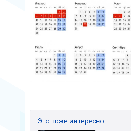
Это тоже интересно