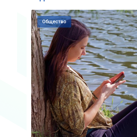
Общество