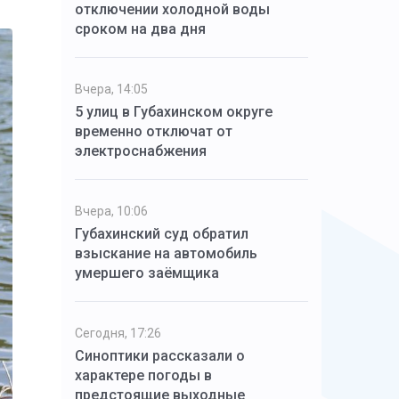
отключении холодной воды
сроком на два дня
Вчера, 14:05
5 улиц в Губахинском округе
временно отключат от
электроснабжения
Вчера, 10:06
Губахинский суд обратил
взыскание на автомобиль
умершего заёмщика
Сегодня, 17:26
Синоптики рассказали о
характере погоды в
предстоящие выходные