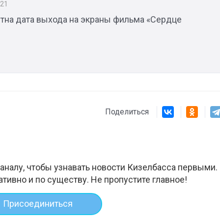
021
стна дата выхода на экраны фильма «Сердце
Поделиться
аналу, чтобы узнавать новости Кизелбасса первыми.
ативно и по существу. Не пропустите главное!
Присоединиться