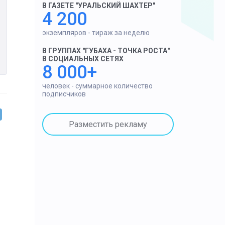
В ГАЗЕТЕ "УРАЛЬСКИЙ ШАХТЕР"
4 200
экземпляров - тираж за неделю
В ГРУППАХ "ГУБАХА - ТОЧКА РОСТА"
В СОЦИАЛЬНЫХ СЕТЯХ
8 000+
человек - суммарное количество
подписчиков
Разместить рекламу