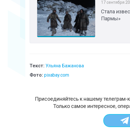
17 сентября 2
Стала изве
Пармы»
Текст:
Ульяна Бажанова
Фото:
pixabay.com
Присоединяйтесь к нашему телеграм-к
Только самое интересное, опер