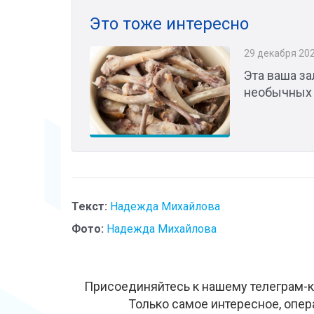
Это тоже интересно
29 декабря 20
Эта ваша за
необычных 
Текст:
Надежда Михайлова
Фото:
Надежда Михайлова
Присоединяйтесь к нашему телеграм-к
Только самое интересное, опер